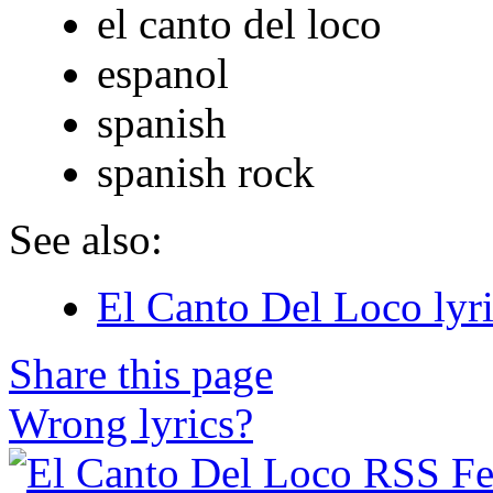
el canto del loco
espanol
spanish
spanish rock
See also:
El Canto Del Loco lyr
Share this page
Wrong lyrics?