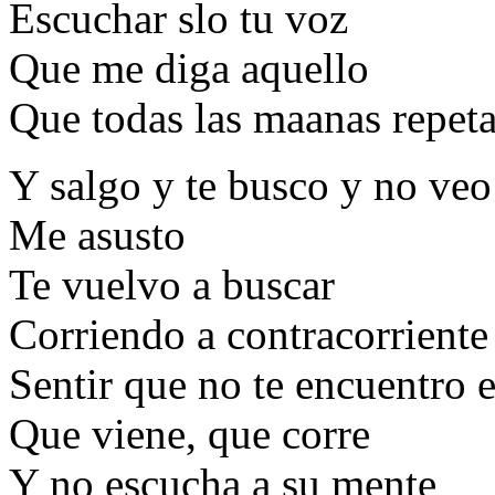
Escuchar slo tu voz
Que me diga aquello
Que todas las maanas repeta
Y salgo y te busco y no ve
Me asusto
Te vuelvo a buscar
Corriendo a contracorriente
Sentir que no te encuentro e
Que viene, que corre
Y no escucha a su mente