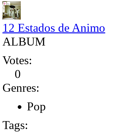
12 Estados de Animo
ALBUM
Votes:
0
Genres:
Pop
Tags: