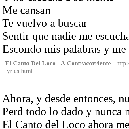
Me cansan
Te vuelvo a buscar
Sentir que nadie me escuch
Escondo mis palabras y me 
El Canto Del Loco - A Contracorriente
- http:
lyrics.html
Ahora, y desde entonces, n
Perd todo lo dado y nunca m
El Canto del Loco ahora me 