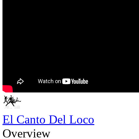
El Canto Del Loco
Overview