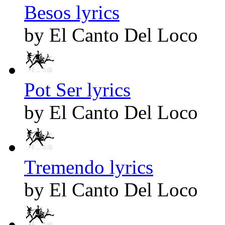
Besos lyrics
by El Canto Del Loco
Pot Ser lyrics
by El Canto Del Loco
Tremendo lyrics
by El Canto Del Loco