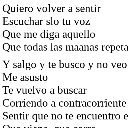
Quiero volver a sentir
Escuchar slo tu voz
Que me diga aquello
Que todas las maanas repeta
Y salgo y te busco y no ve
Me asusto
Te vuelvo a buscar
Corriendo a contracorriente
Sentir que no te encuentro e