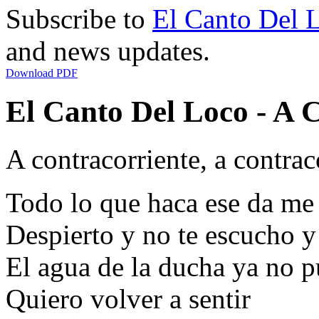
Subscribe to
El Canto Del 
and news updates.
Download PDF
El Canto Del Loco - A C
A contracorriente, a contraco
Todo lo que haca ese da me
Despierto y no te escucho y
El agua de la ducha ya no p
Quiero volver a sentir