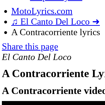
MotoLyrics.com
♫ El Canto Del Loco ➜
A Contracorriente lyrics
Share this page
El Canto Del Loco
A Contracorriente Ly
A Contracorriente vide