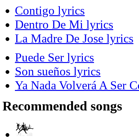
Contigo lyrics
Dentro De Mi lyrics
La Madre De Jose lyrics
Puede Ser lyrics
Son sueños lyrics
Ya Nada Volverá A Ser C
Recommended songs