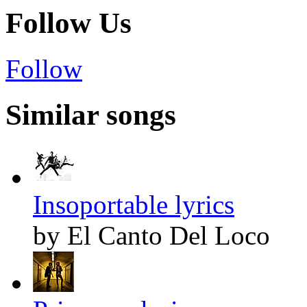
Follow Us
Follow
Similar songs
Insoportable lyrics
by El Canto Del Loco