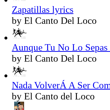
Zapatillas lyrics
by El Canto Del Loco
Aunque Tu No Lo Sepas 
by El Canto Del Loco
Nada VolverÁ A Ser Como
by El Canto del Loco