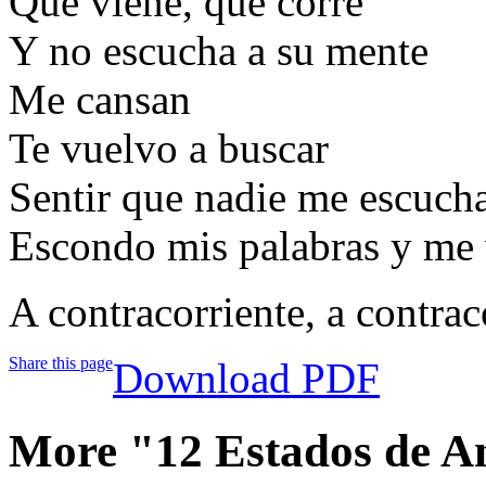
Que viene, que corre
Y no escucha a su mente
Me cansan
Te vuelvo a buscar
Sentir que nadie me escuch
Escondo mis palabras y me 
A contracorriente, a contraco
Share this page
Download PDF
More "12 Estados de A