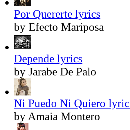
Por Quererte lyrics
by Efecto Mariposa
Depende lyrics
by Jarabe De Palo
Ni Puedo Ni Quiero lyric
by Amaia Montero