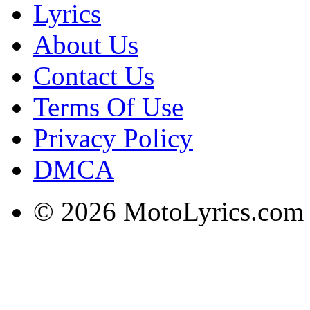
Lyrics
About Us
Contact Us
Terms Of Use
Privacy Policy
DMCA
© 2026 MotoLyrics.com |