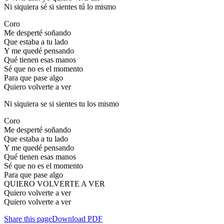
Ni siquiera sé si sientes tú lo mismo
Coro
Me desperté soñando
Que estaba a tu lado
Y me quedé pensando
Qué tienen esas manos
Sé que no es el momento
Para que pase algo
Quiero volverte a ver
Ni siquiera se si sientes tu los mismo
Coro
Me desperté soñando
Que estaba a tu lado
Y me quedé pensando
Qué tienen esas manos
Sé que no es el momento
Para que pase algo
QUIERO VOLVERTE A VER
Quiero volverte a ver
Quiero volverte a ver
Share this page
Download PDF