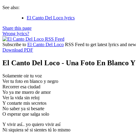
See also:
El Canto Del Loco lyrics
Share this page
Wrong lyrics?
Subscribe to
El Canto Del Loco
RSS Feed to get latest lyrics and new
Download PDF
El Canto Del Loco - Una Foto En Blanco Y
Solamente oir tu voz
Ver tu foto en blanco y negro
Recorrer esa ciudad
Yo ya me muero de amor
Ver la vida sin reloj
Y contarte mis secretos
No saber ya si besarte
O esperar que salga solo
Y vivir así.. yo quiero vivir así
Ni siquiera sé si sientes tú lo mismo