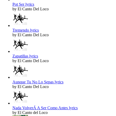
Pot Ser lyrics
by El Canto Del Loco
Tremendo lyrics
by El Canto Del Loco
Zapatillas lyrics
by El Canto Del Loco
Aunque Tu No Lo Sepas lyrics
by El Canto Del Loco
Nada VolverÁ A Ser Como Antes lyrics
by El Canto del Loco