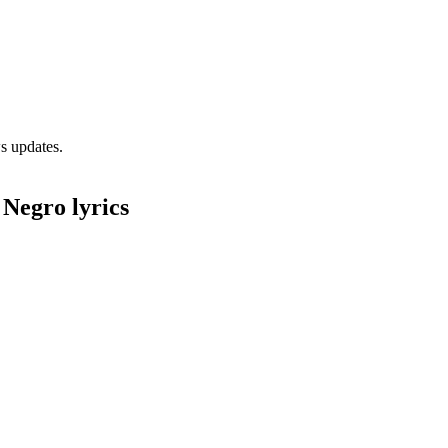
s updates.
 Negro lyrics