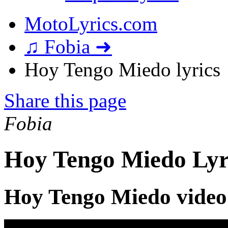
MotoLyrics.com
♫ Fobia ➜
Hoy Tengo Miedo lyrics
Share this page
Fobia
Hoy Tengo Miedo Lyr
Hoy Tengo Miedo video