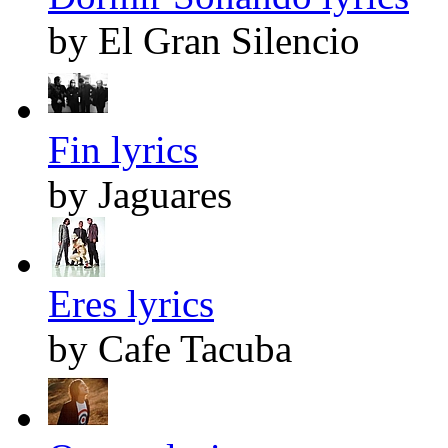
by El Gran Silencio
Fin lyrics
by Jaguares
Eres lyrics
by Cafe Tacuba