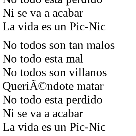
Ni se va a acabar
La vida es un Pic-Nic
No todos son tan malos
No todo esta mal
No todos son villanos
QueriÃ©ndote matar
No todo esta perdido
Ni se va a acabar
La vida es un Pic-Nic