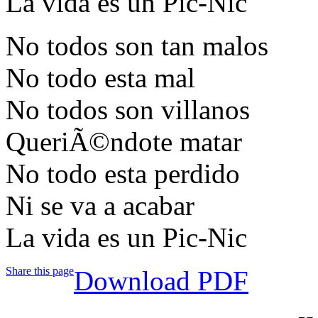
La vida es un Pic-Nic
No todos son tan malos
No todo esta mal
No todos son villanos
QueriÃ©ndote matar
No todo esta perdido
Ni se va a acabar
La vida es un Pic-Nic
Share this page
Download PDF