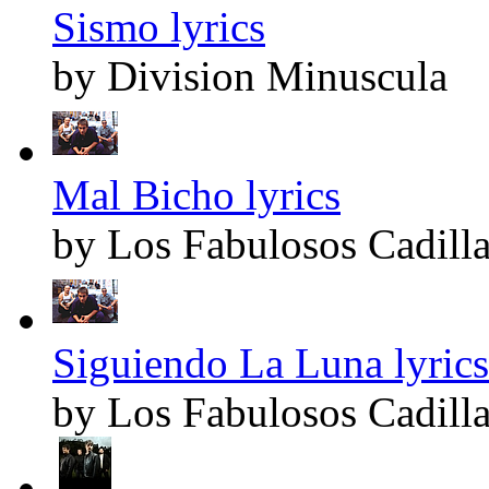
Sismo lyrics
by Division Minuscula
Mal Bicho lyrics
by Los Fabulosos Cadill
Siguiendo La Luna lyrics
by Los Fabulosos Cadill