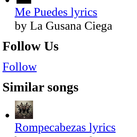
Me Puedes lyrics
by La Gusana Ciega
Follow Us
Follow
Similar songs
Rompecabezas lyrics