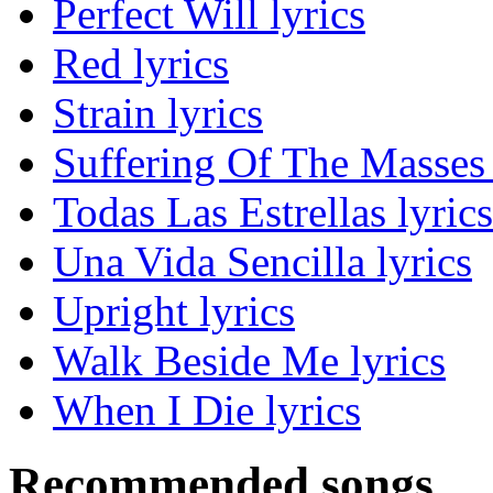
Perfect Will lyrics
Red lyrics
Strain lyrics
Suffering Of The Masses 
Todas Las Estrellas lyrics
Una Vida Sencilla lyrics
Upright lyrics
Walk Beside Me lyrics
When I Die lyrics
Recommended songs