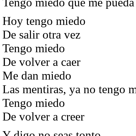
Tengo miedo que me pueda 
Hoy tengo miedo
De salir otra vez
Tengo miedo
De volver a caer
Me dan miedo
Las mentiras, ya no tengo m
Tengo miedo
De volver a creer
Y digo no seas tonto,