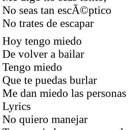
No seas tan escÃ©ptico
No trates de escapar
Hoy tengo miedo
De volver a bailar
Tengo miedo
Que te puedas burlar
Me dan miedo las personas
Lyrics
No quiero manejar