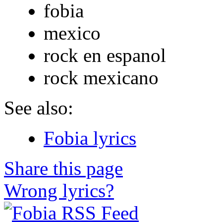
fobia
mexico
rock en espanol
rock mexicano
See also:
Fobia lyrics
Share this page
Wrong lyrics?