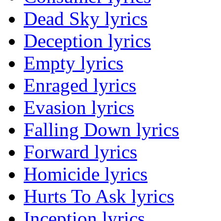
Dead Sky lyrics
Deception lyrics
Empty lyrics
Enraged lyrics
Evasion lyrics
Falling Down lyrics
Forward lyrics
Homicide lyrics
Hurts To Ask lyrics
Inception lyrics