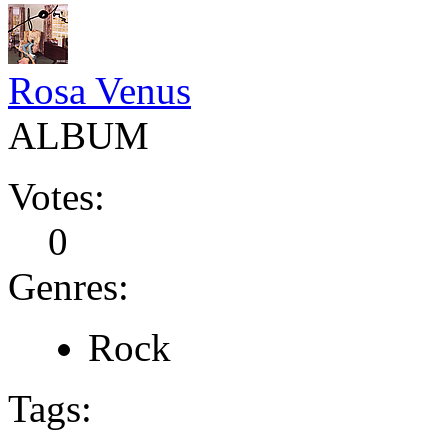
Rosa Venus
ALBUM
Votes:
0
Genres:
Rock
Tags: