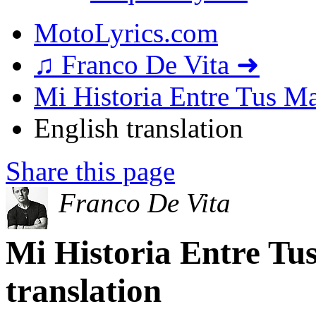
MotoLyrics.com
♫ Franco De Vita ➜
Mi Historia Entre Tus Ma
English translation
Share this page
Franco De Vita
Mi Historia Entre Tu
translation