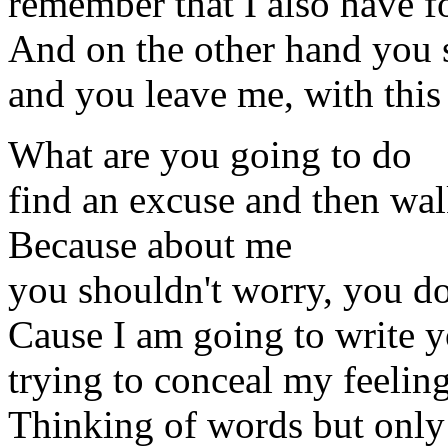
remember that I also have f
And on the other hand you s
and you leave me, with this
What are you going to do
find an excuse and then wa
Because about me
you shouldn't worry, you d
Cause I am going to write y
trying to conceal my feelin
Thinking of words but only a