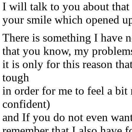
I will talk to you about that
your smile which opened up
There is something I have n
that you know, my problem
it is only for this reason t
tough
in order for me to feel a bit
confident)
and If you do not even want
remember that I also have f