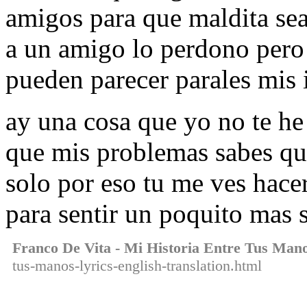
amigos para que maldita se
a un amigo lo perdono pero 
pueden parecer parales mis i
ay una cosa que yo no te he
que mis problemas sabes qu
solo por eso tu me ves hace
para sentir un poquito mas 
Franco De Vita - Mi Historia Entre Tus Man
tus-manos-lyrics-english-translation.html