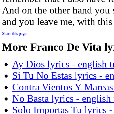
And on the other hand you s
and you leave me, with this
Share this page
More Franco De Vita lyr
Ay Dios lyrics - english t
Si Tu No Estas lyrics - en
Contra Vientos Y Mareas l
No Basta lyrics - english 
Solo Importas Tu lyrics -