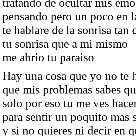
tratando de ocultar mis em
pensando pero un poco en l
te hablare de la sonrisa tan 
tu sonrisa que a mi mismo
me abrio tu paraiso
Hay una cosa que yo no te 
que mis problemas sabes qu
solo por eso tu me ves hace
para sentir un poquito mas 
y si no quieres ni decir en 