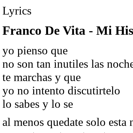
Lyrics
Franco De Vita - Mi Hi
yo pienso que
no son tan inutiles las noch
te marchas y que
yo no intento discutirtelo
lo sabes y lo se
al menos quedate solo esta