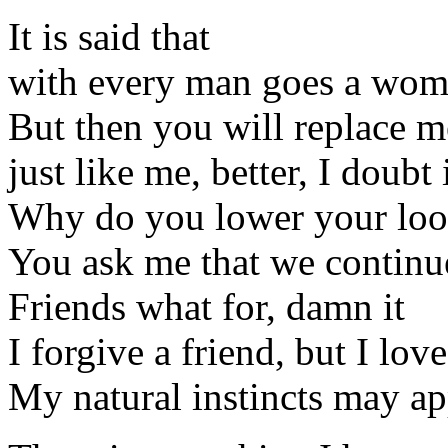
It is said that
with every man goes a wom
But then you will replace 
just like me, better, I doubt 
Why do you lower your look
You ask me that we continu
Friends what for, damn it
I forgive a friend, but I lov
My natural instincts may app