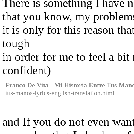
There is something I have n
that you know, my problem
it is only for this reason t
tough
in order for me to feel a bit
confident)
Franco De Vita - Mi Historia Entre Tus Man
tus-manos-lyrics-english-translation.html
and If you do not even want