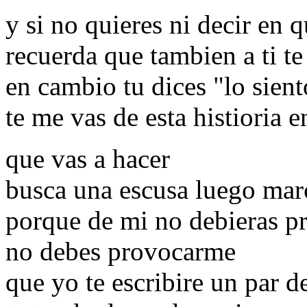
y si no quieres ni decir en 
recuerda que tambien a ti t
en cambio tu dices "lo sient
te me vas de esta histioria e
que vas a hacer
busca una escusa luego mar
porque de mi no debieras p
no debes provocarme
que yo te escribire un par d