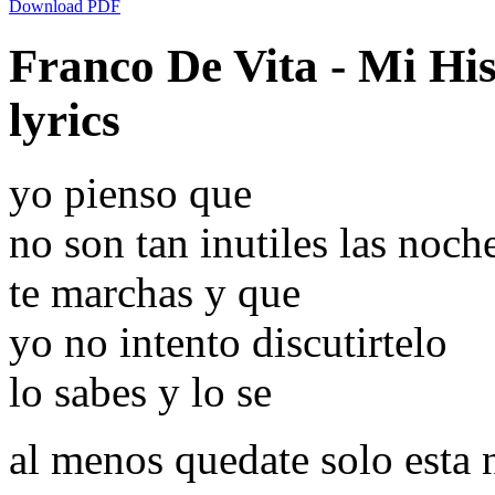
Download PDF
Franco De Vita - Mi Hi
lyrics
yo pienso que
no son tan inutiles las noch
te marchas y que
yo no intento discutirtelo
lo sabes y lo se
al menos quedate solo esta