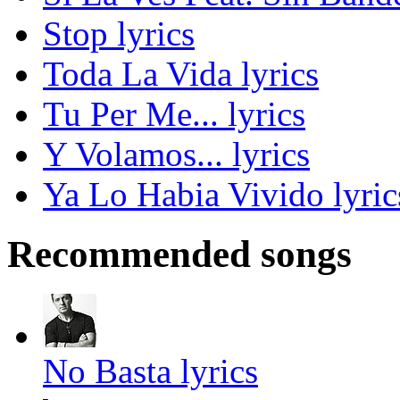
Stop lyrics
Toda La Vida lyrics
Tu Per Me... lyrics
Y Volamos... lyrics
Ya Lo Habia Vivido lyric
Recommended songs
No Basta lyrics