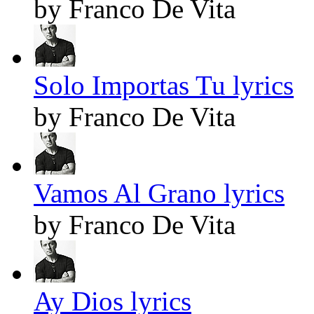
by Franco De Vita
Solo Importas Tu lyrics
by Franco De Vita
Vamos Al Grano lyrics
by Franco De Vita
Ay Dios lyrics