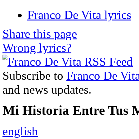
Franco De Vita lyrics
Share this page
Wrong lyrics?
Subscribe to
Franco De Vit
and news updates.
Mi Historia Entre Tus 
english