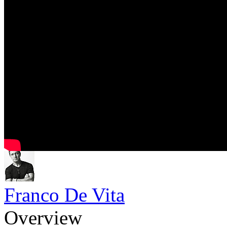
Franco De Vita
Overview