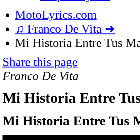
MotoLyrics.com
♫ Franco De Vita ➜
Mi Historia Entre Tus Ma
Share this page
Franco De Vita
Mi Historia Entre Tu
Mi Historia Entre Tus 