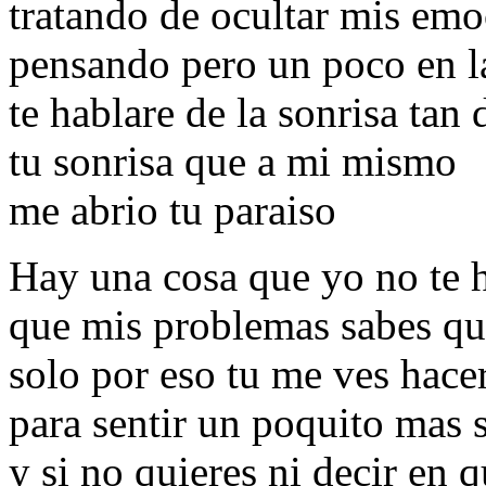
tratando de ocultar mis em
pensando pero un poco en l
te hablare de la sonrisa tan 
tu sonrisa que a mi mismo
me abrio tu paraiso
Hay una cosa que yo no te 
que mis problemas sabes qu
solo por eso tu me ves hace
para sentir un poquito mas 
y si no quieres ni decir en 