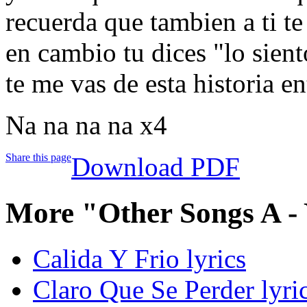
recuerda que tambien a ti t
en cambio tu dices "lo sient
te me vas de esta historia e
Na na na na x4
Share this page
Download PDF
More "Other Songs A -
Calida Y Frio lyrics
Claro Que Se Perder lyri