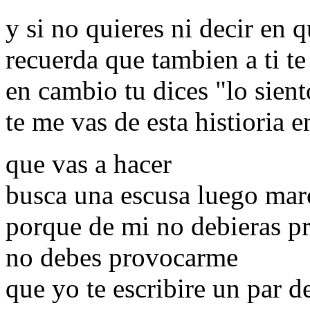
y si no quieres ni decir en 
recuerda que tambien a ti t
en cambio tu dices "lo sient
te me vas de esta histioria e
que vas a hacer
busca una escusa luego mar
porque de mi no debieras p
no debes provocarme
que yo te escribire un par d