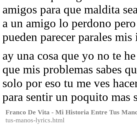
amigos para que maldita se
a un amigo lo perdono pero 
pueden parecer parales mis i
ay una cosa que yo no te he
que mis problemas sabes qu
solo por eso tu me ves hace
para sentir un poquito mas 
Franco De Vita - Mi Historia Entre Tus Man
tus-manos-lyrics.html