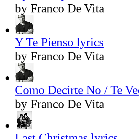
by Franco De Vita
Y Te Pienso lyrics
by Franco De Vita
Como Decirte No / Te Veo
by Franco De Vita
Last Christmas lyrics