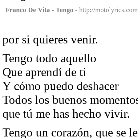
Franco De Vita - Tengo
- http://motolyrics.com
por si quieres venir.
Tengo todo aquello
Que aprendí de ti
Y cómo puedo deshacer
Todos los buenos momento
que tú me has hecho vivir.
Tengo un corazón, que se le