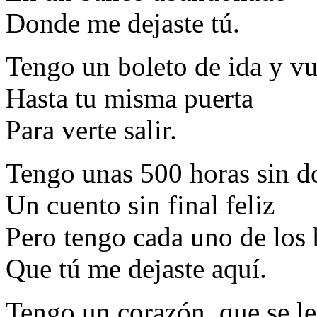
Donde me dejaste tú.
Tengo un boleto de ida y vu
Hasta tu misma puerta
Para verte salir.
Tengo unas 500 horas sin d
Un cuento sin final feliz
Pero tengo cada uno de los 
Que tú me dejaste aquí.
Tengo un corazón, que se le