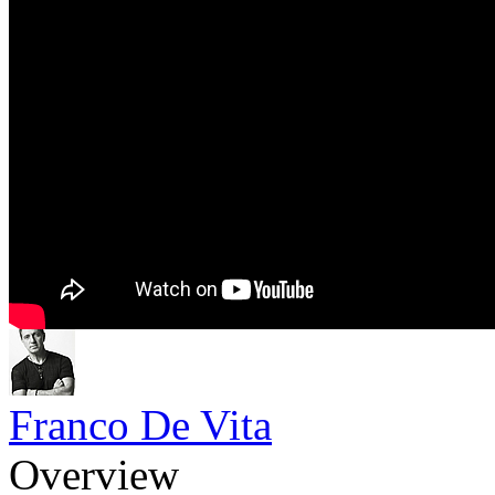
Franco De Vita
Overview