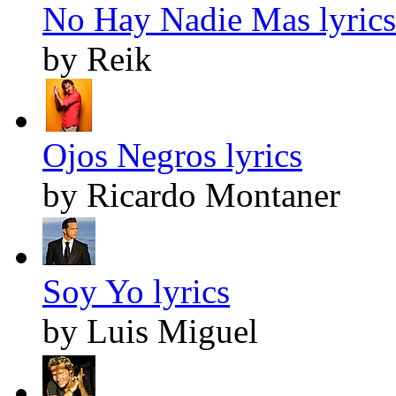
No Hay Nadie Mas lyrics
by Reik
Ojos Negros lyrics
by Ricardo Montaner
Soy Yo lyrics
by Luis Miguel