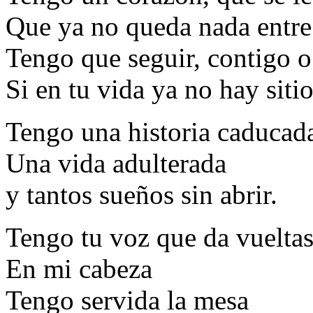
Que ya no queda nada entre
Tengo que seguir, contigo o 
Si en tu vida ya no hay siti
Tengo una historia caducad
Una vida adulterada
y tantos sueños sin abrir.
Tengo tu voz que da vuelta
En mi cabeza
Tengo servida la mesa