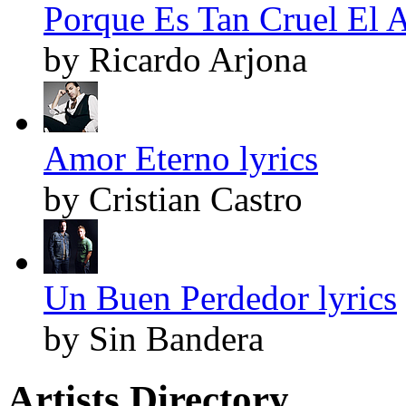
Porque Es Tan Cruel El A
by Ricardo Arjona
Amor Eterno lyrics
by Cristian Castro
Un Buen Perdedor lyrics
by Sin Bandera
Artists Directory