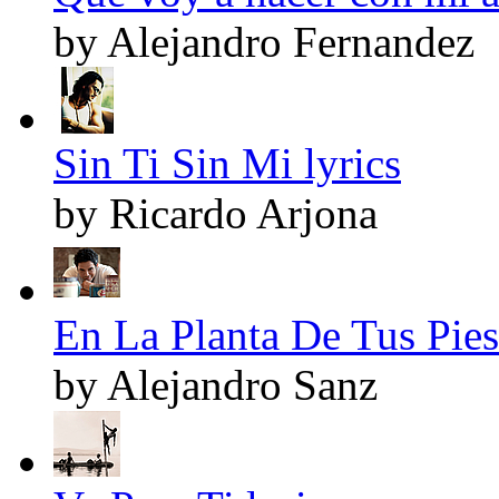
by Alejandro Fernandez
Sin Ti Sin Mi lyrics
by Ricardo Arjona
En La Planta De Tus Pies
by Alejandro Sanz