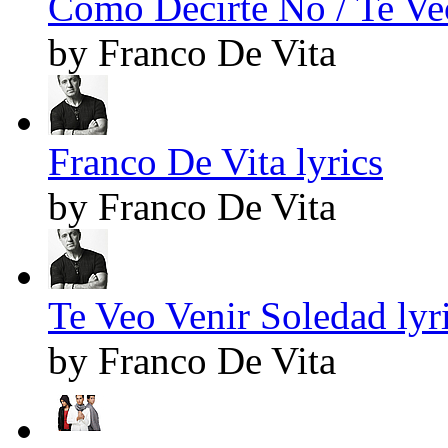
Como Decirte No / Te Veo
by Franco De Vita
Franco De Vita lyrics
by Franco De Vita
Te Veo Venir Soledad lyr
by Franco De Vita