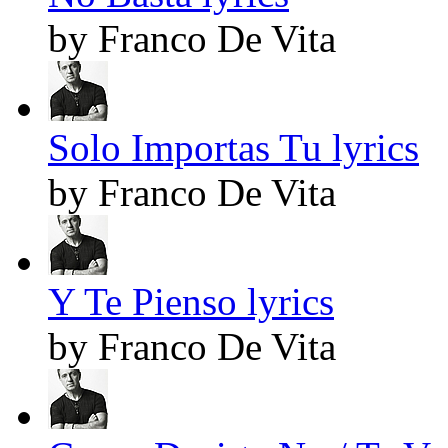
by Franco De Vita
Solo Importas Tu lyrics
by Franco De Vita
Y Te Pienso lyrics
by Franco De Vita