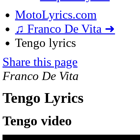
MotoLyrics.com
♫ Franco De Vita ➜
Tengo lyrics
Share this page
Franco De Vita
Tengo Lyrics
Tengo video