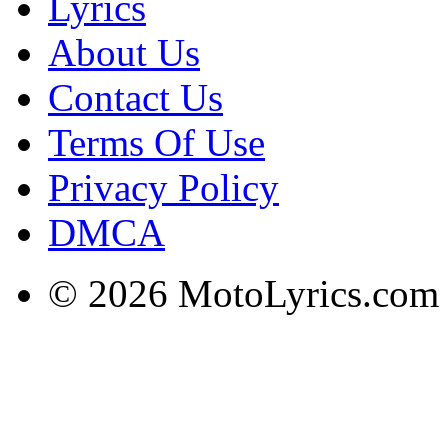
Lyrics
About Us
Contact Us
Terms Of Use
Privacy Policy
DMCA
© 2026 MotoLyrics.com |