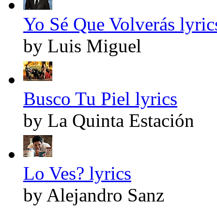
Yo Sé Que Volverás lyric
by Luis Miguel
Busco Tu Piel lyrics
by La Quinta Estación
Lo Ves? lyrics
by Alejandro Sanz