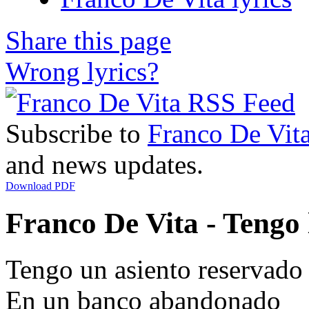
Share this page
Wrong lyrics?
Subscribe to
Franco De Vit
and news updates.
Download PDF
Franco De Vita - Tengo 
Tengo un asiento reservado
En un banco abandonado