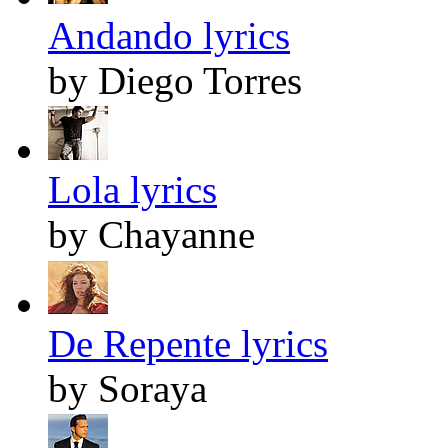
Andando lyrics
by Diego Torres
Lola lyrics
by Chayanne
De Repente lyrics
by Soraya