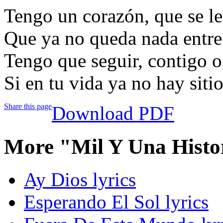
Tengo un corazón, que se le
Que ya no queda nada entre
Tengo que seguir, contigo o 
Si en tu vida ya no hay siti
Share this page
Download PDF
More "Mil Y Una Histo
Ay Dios lyrics
Esperando El Sol lyrics