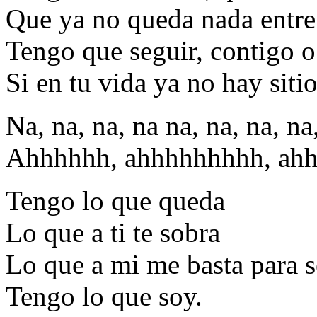
Que ya no queda nada entre
Tengo que seguir, contigo o 
Si en tu vida ya no hay siti
Na, na, na, na na, na, na, na
Ahhhhhh, ahhhhhhhhh, ahh
Tengo lo que queda
Lo que a ti te sobra
Lo que a mi me basta para se
Tengo lo que soy.