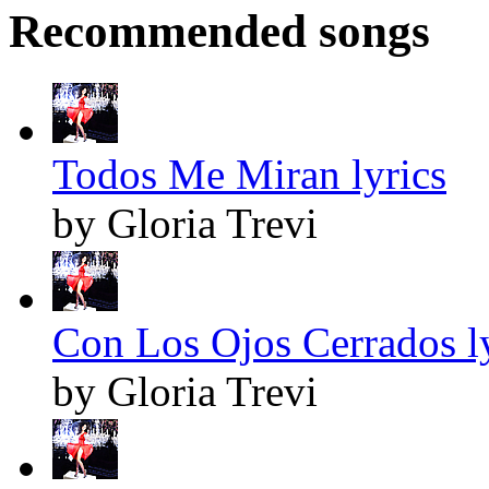
Recommended songs
Todos Me Miran lyrics
by Gloria Trevi
Con Los Ojos Cerrados l
by Gloria Trevi