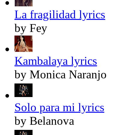
La fragilidad lyrics
by Fey
Kambalaya lyrics
by Monica Naranjo
Solo para mi lyrics
by Belanova