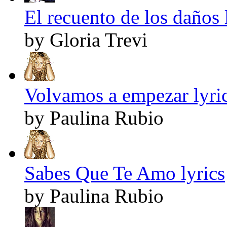
El recuento de los daños 
by Gloria Trevi
Volvamos a empezar lyri
by Paulina Rubio
Sabes Que Te Amo lyrics
by Paulina Rubio