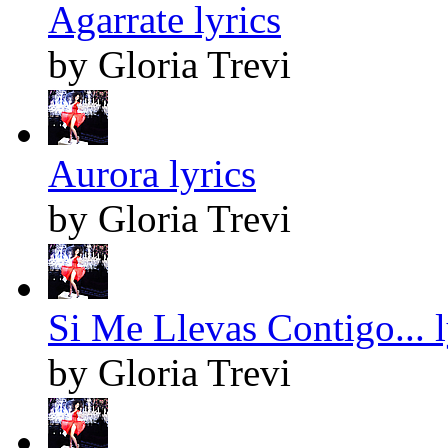
Agarrate lyrics
by Gloria Trevi
Aurora lyrics
by Gloria Trevi
Si Me Llevas Contigo... l
by Gloria Trevi