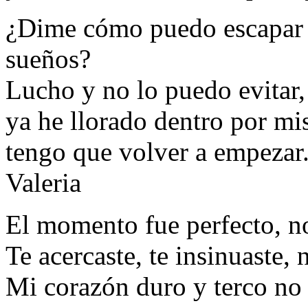
¿Dime cómo puedo escapar 
sueños?
Lucho y no lo puedo evitar,
ya he llorado dentro por mi
tengo que volver a empezar
Valeria
El momento fue perfecto, no
Te acercaste, te insinuaste,
Mi corazón duro y terco no 