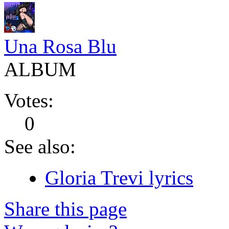
Una Rosa Blu
ALBUM
Votes:
0
See also:
Gloria Trevi lyrics
Share this page