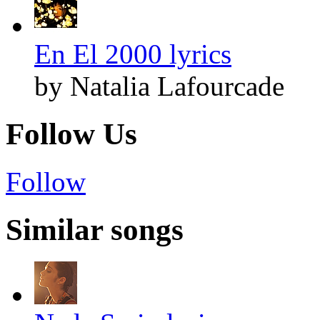
En El 2000 lyrics
by Natalia Lafourcade
Follow Us
Follow
Similar songs