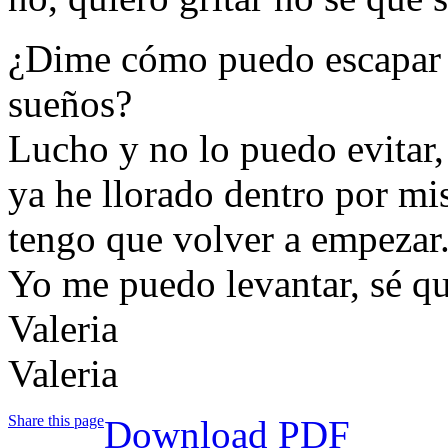
¿Dime cómo puedo escapar 
sueños?
Lucho y no lo puedo evitar,
ya he llorado dentro por mi
tengo que volver a empezar
Yo me puedo levantar, sé qu
Valeria
Valeria
Share this page
Download PDF