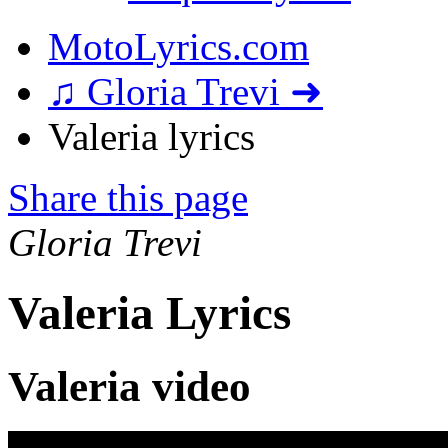
MotoLyrics.com
♫ Gloria Trevi ➜
Valeria lyrics
Share this page
Gloria Trevi
Valeria Lyrics
Valeria video