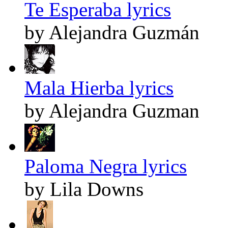
Te Esperaba lyrics
by Alejandra Guzmán
Mala Hierba lyrics
by Alejandra Guzman
Paloma Negra lyrics
by Lila Downs