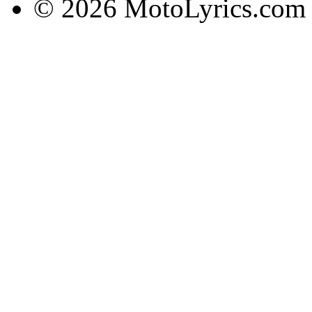
© 2026 MotoLyrics.com |