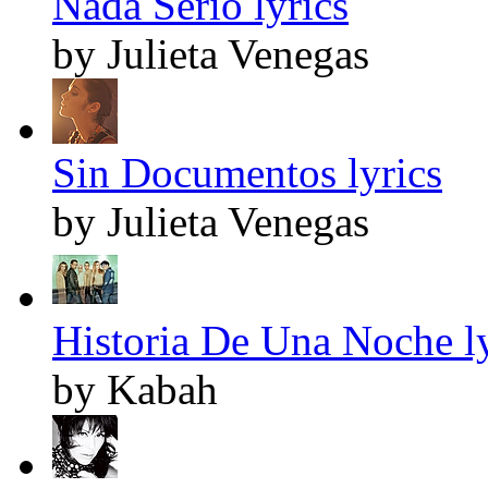
Nada Serio lyrics
by Julieta Venegas
Sin Documentos lyrics
by Julieta Venegas
Historia De Una Noche ly
by Kabah