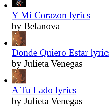
Y Mi Corazon lyrics
by Belanova
Donde Quiero Estar lyric
by Julieta Venegas
A Tu Lado lyrics
by Julieta Venegas