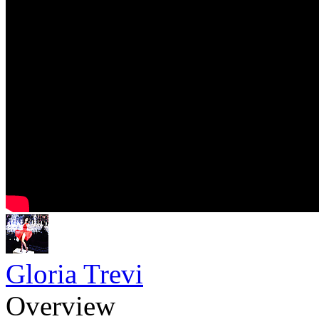
Gloria Trevi
Overview