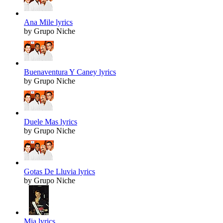
Ana Mile lyrics
by Grupo Niche
Buenaventura Y Caney lyrics
by Grupo Niche
Duele Mas lyrics
by Grupo Niche
Gotas De Lluvia lyrics
by Grupo Niche
Mia lyrics