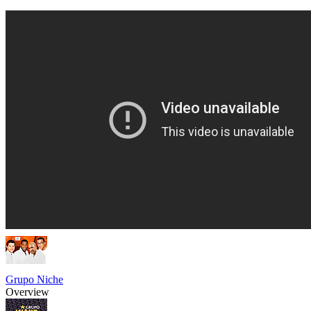
Grupo Niche
Overview