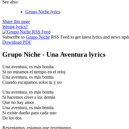
See also:
Grupo Niche lyrics
Share this page
Wrong lyrics?
Subscribe to
Grupo Niche
RSS Feed to get latest lyrics and news upd
Download PDF
Grupo Niche - Una Aventura lyrics
Una aventura, es más bonita
Si no miramos el tiempo en el reloj
Una aventura, es más bonita
Cuando escapamos solos tu y yo
Una aventura, es más bonita
Si hacemos creer a los demás
Que no hay amor
Una aventura, es más bonita
Si existe dueño para cada uno
De los dos
Reventamos, estamos que reventamos