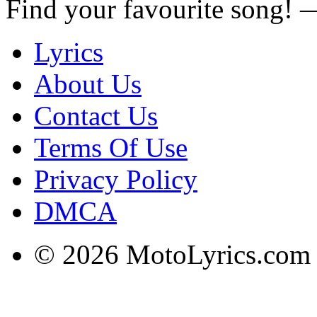
Find your favourite song!
Lyrics
About Us
Contact Us
Terms Of Use
Privacy Policy
DMCA
© 2026 MotoLyrics.com |