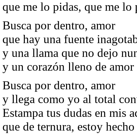
que me lo pidas, que me lo 
Busca por dentro, amor
que hay una fuente inagotab
y una llama que no dejo nu
y un corazón lleno de amor
Busca por dentro, amor
y llega como yo al total co
Estampa tus dudas en mis a
que de ternura, estoy hecho