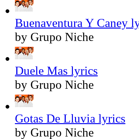
Buenaventura Y Caney ly
by Grupo Niche
Duele Mas lyrics
by Grupo Niche
Gotas De Lluvia lyrics
by Grupo Niche