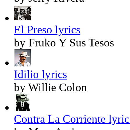
El Preso lyrics
by Fruko Y Sus Tesos
Idilio lyrics
by Willie Colon
Contra La Corriente lyric