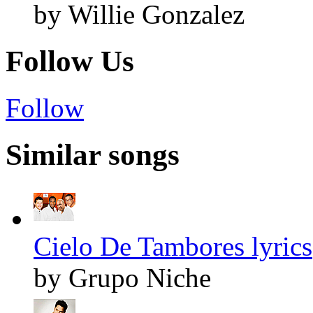
by Willie Gonzalez
Follow Us
Follow
Similar songs
Cielo De Tambores lyrics
by Grupo Niche