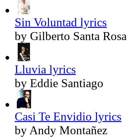
Sin Voluntad lyrics
by Gilberto Santa Rosa
Lluvia lyrics
by Eddie Santiago
Casi Te Envidio lyrics
by Andy Montañez