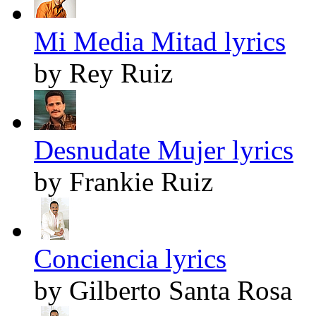
Mi Media Mitad lyrics
by Rey Ruiz
Desnudate Mujer lyrics
by Frankie Ruiz
Conciencia lyrics
by Gilberto Santa Rosa