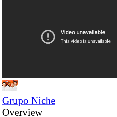
Grupo Niche
Overview