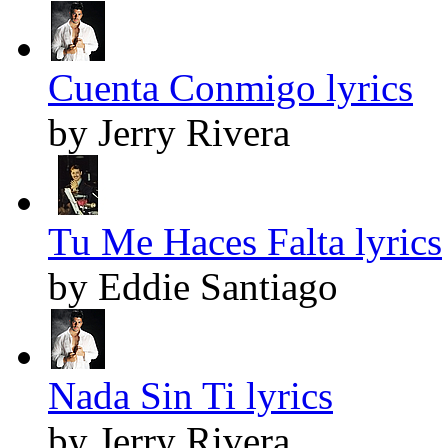
Cuenta Conmigo lyrics
by Jerry Rivera
Tu Me Haces Falta lyrics
by Eddie Santiago
Nada Sin Ti lyrics
by Jerry Rivera