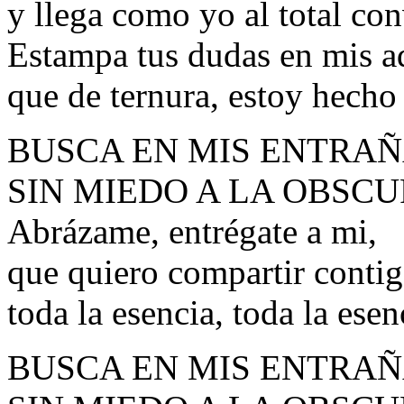
y llega como yo al total co
Estampa tus dudas en mis a
que de ternura, estoy hecho
BUSCA EN MIS ENTRAÑ
SIN MIEDO A LA OBSCU
Abrázame, entrégate a mi,
que quiero compartir contig
toda la esencia, toda la esen
BUSCA EN MIS ENTRAÑ