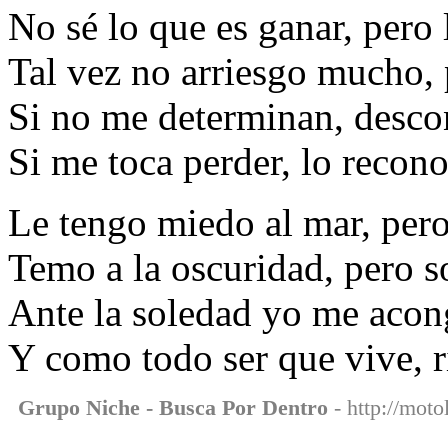
No sé lo que es ganar, pero 
Tal vez no arriesgo mucho,
Si no me determinan, desc
Si me toca perder, lo recon
Le tengo miedo al mar, per
Temo a la oscuridad, pero s
Ante la soledad yo me acon
Y como todo ser que vive, r
Grupo Niche - Busca Por Dentro
- http://moto