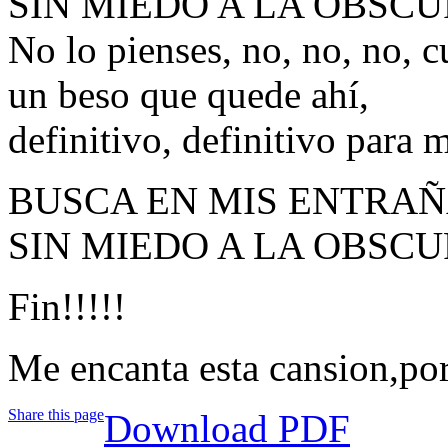
SIN MIEDO A LA OBSCU
No lo pienses, no, no, no, 
un beso que quede ahí,
definitivo, definitivo para 
BUSCA EN MIS ENTRAÑ
SIN MIEDO A LA OBSCU
Fin!!!!!
Me encanta esta cansion,p
Share this page
Download PDF