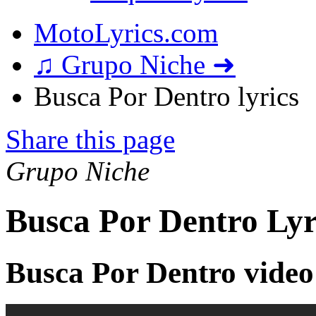
MotoLyrics.com
♫ Grupo Niche ➜
Busca Por Dentro lyrics
Share this page
Grupo Niche
Busca Por Dentro Lyr
Busca Por Dentro video