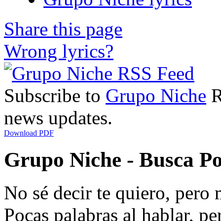
Share this page
Wrong lyrics?
Subscribe to
Grupo Niche
R
news updates.
Download PDF
Grupo Niche - Busca Po
No sé decir te quiero, pero
Pocas palabras al hablar, pe