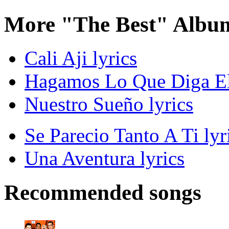
More "The Best" Album
Cali Aji lyrics
Hagamos Lo Que Diga El
Nuestro Sueño lyrics
Se Parecio Tanto A Ti lyr
Una Aventura lyrics
Recommended songs