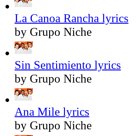
La Canoa Rancha lyrics
by Grupo Niche
Sin Sentimiento lyrics
by Grupo Niche
Ana Mile lyrics
by Grupo Niche