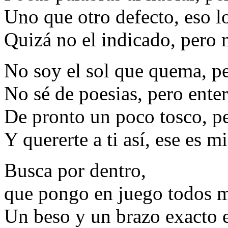
Uno que otro defecto, eso l
Quizá no el indicado, pero 
No soy el sol que quema, pe
No sé de poesias, pero ente
De pronto un poco tosco, pe
Y quererte a ti así, ese es mi
Busca por dentro,
que pongo en juego todos m
Un beso y un brazo exacto