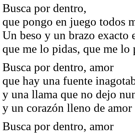
Busca por dentro,
que pongo en juego todos m
Un beso y un brazo exacto
que me lo pidas, que me lo 
Busca por dentro, amor
que hay una fuente inagotab
y una llama que no dejo nu
y un corazón lleno de amor
Busca por dentro, amor