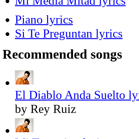
Mi Media Mitad lyrics
Piano lyrics
Si Te Preguntan lyrics
Recommended songs
El Diablo Anda Suelto ly
by Rey Ruiz