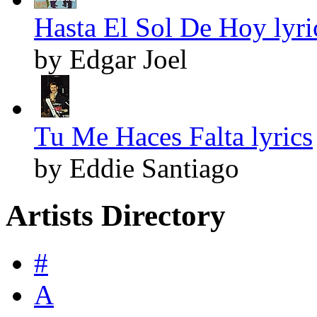
Hasta El Sol De Hoy lyri
by Edgar Joel
Tu Me Haces Falta lyrics
by Eddie Santiago
Artists Directory
#
A