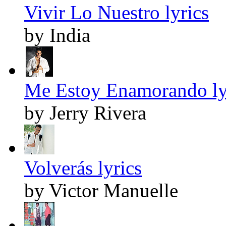
Vivir Lo Nuestro lyrics
by India
Me Estoy Enamorando ly
by Jerry Rivera
Volverás lyrics
by Victor Manuelle