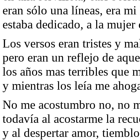
eran sólo una líneas, era mi 
estaba dedicado, a la mujer
Los versos eran tristes y ma
pero eran un reflejo de aque
los años mas terribles que 
y mientras los leía me ahog
No me acostumbro no, no 
todavía al acostarme la rec
y al despertar amor, tiembl