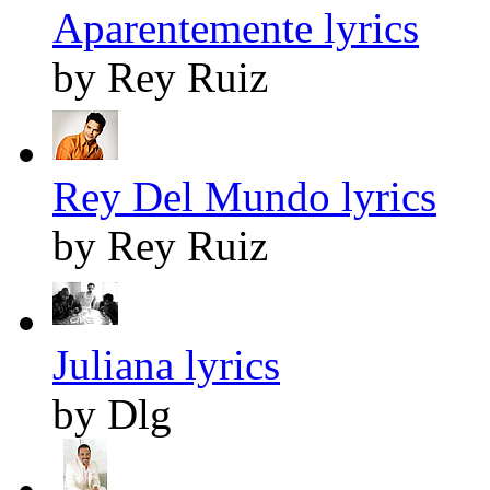
Aparentemente lyrics
by Rey Ruiz
Rey Del Mundo lyrics
by Rey Ruiz
Juliana lyrics
by Dlg