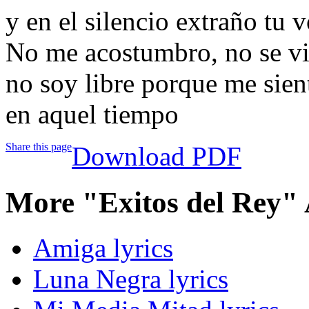
y en el silencio extraño tu 
No me acostumbro, no se viv
no soy libre porque me sien
en aquel tiempo
Share this page
Download PDF
More "Exitos del Rey"
Amiga lyrics
Luna Negra lyrics