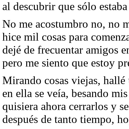
al descubrir que sólo estab
No me acostumbro no, no 
hice mil cosas para comenz
dejé de frecuentar amigos 
pero me siento que estoy pr
Mirando cosas viejas, hallé
en ella se veía, besando mis
quisiera ahora cerrarlos y s
después de tanto tiempo, h