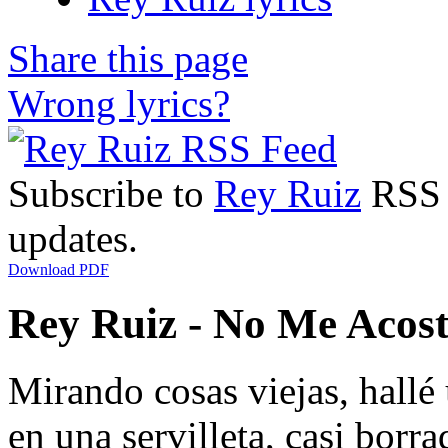
Share this page
Wrong lyrics?
Subscribe to
Rey Ruiz
RSS F
updates.
Download PDF
Rey Ruiz - No Me Acost
Mirando cosas viejas, hall
en una servilleta, casi borra