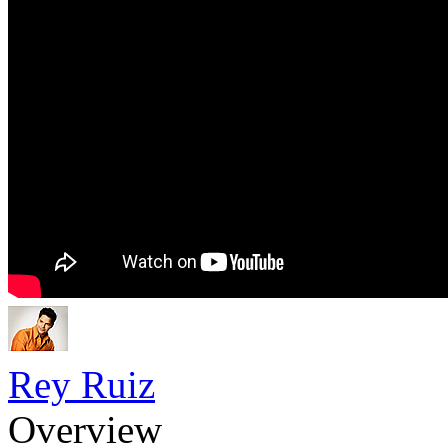
Rey Ruiz
Overview