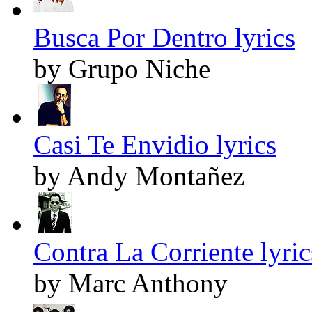
Busca Por Dentro lyrics
by Grupo Niche
Casi Te Envidio lyrics
by Andy Montañez
Contra La Corriente lyric
by Marc Anthony