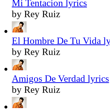
Mi Tentacion lyrics
by Rey Ruiz
El Hombre De Tu Vida ly
by Rey Ruiz
Amigos De Verdad lyrics
by Rey Ruiz