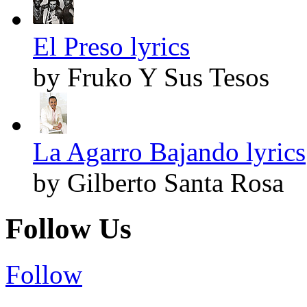
El Preso lyrics
by Fruko Y Sus Tesos
La Agarro Bajando lyrics
by Gilberto Santa Rosa
Follow Us
Follow