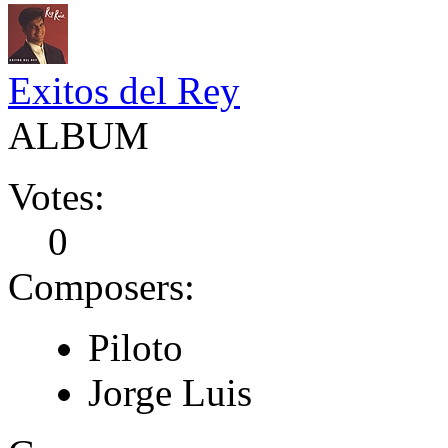
Exitos del Rey
ALBUM
Votes:
0
Composers:
Piloto
Jorge Luis