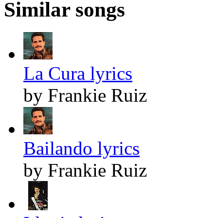
Similar songs
La Cura lyrics
by Frankie Ruiz
Bailando lyrics
by Frankie Ruiz