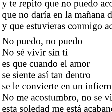
y te repito que no puedo a
que no daría en la mañana 
y que estuvieras conmigo a
No puedo, no puedo
No sé vivir sin ti
es que cuando el amor
se siente así tan dentro
se le convierte en un infier
No me acostumbro, no se viv
esta soledad me está acaba