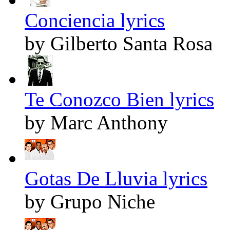
Conciencia lyrics
by Gilberto Santa Rosa
Te Conozco Bien lyrics
by Marc Anthony
Gotas De Lluvia lyrics
by Grupo Niche