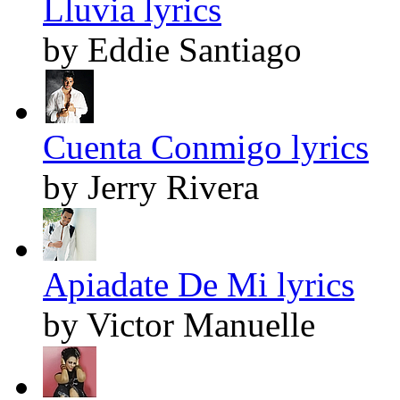
Lluvia lyrics
by Eddie Santiago
Cuenta Conmigo lyrics
by Jerry Rivera
Apiadate De Mi lyrics
by Victor Manuelle