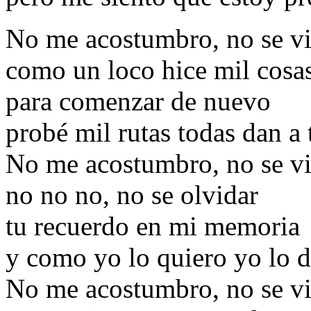
No me acostumbro, no se viv
como un loco hice mil cosa
para comenzar de nuevo
probé mil rutas todas dan a 
No me acostumbro, no se viv
no no no, no se olvidar
tu recuerdo en mi memoria
y como yo lo quiero yo lo d
No me acostumbro, no se viv