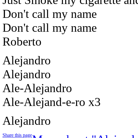
Don't call my name
Don't call my name
Roberto
Alejandro
Alejandro
Ale-Alejandro
Ale-Alejand-e-ro x3
Alejandro
Share this page