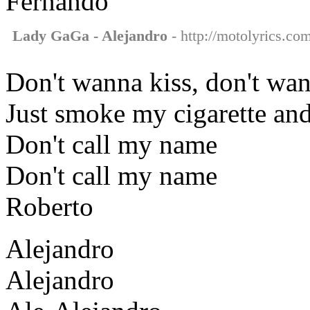
Fernando
Lady GaGa - Alejandro
- http://motolyrics.co
Don't wanna kiss, don't wa
Just smoke my cigarette an
Don't call my name
Don't call my name
Roberto
Alejandro
Alejandro