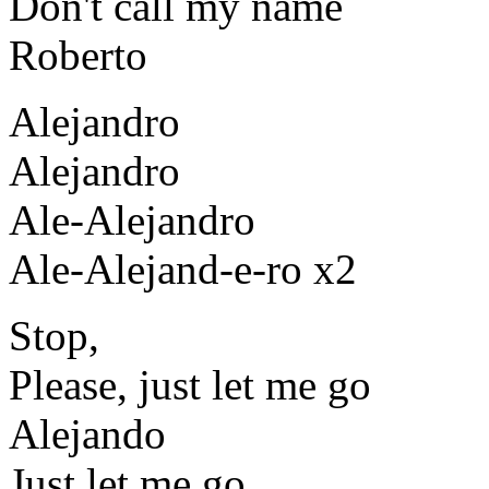
Don't call my name
Roberto
Alejandro
Alejandro
Ale-Alejandro
Ale-Alejand-e-ro x2
Stop,
Please, just let me go
Alejando
Just let me go