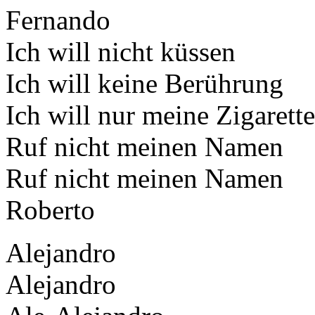
Fernando
Ich will nicht küssen
Ich will keine Berührung
Ich will nur meine Zigaret
Ruf nicht meinen Namen
Ruf nicht meinen Namen
Roberto
Alejandro
Alejandro