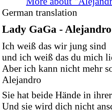
More about "Alejand
German translation
Lady GaGa - Alejandr
Ich weiß das wir jung sind
und ich weiß das du mich l
Aber ich kann nicht mehr so
Alejandro
Sie hat beide Hände in ihre
Und sie wird dich nicht an