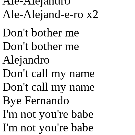
Ale-Alejandro
Ale-Alejand-e-ro x2
Don't bother me
Don't bother me
Alejandro
Don't call my name
Don't call my name
Bye Fernando
I'm not you're babe
I'm not you're babe