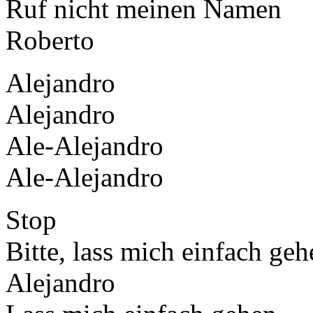
Ruf nicht meinen Namen
Roberto
Alejandro
Alejandro
Ale-Alejandro
Ale-Alejandro
Stop
Bitte, lass mich einfach geh
Alejandro