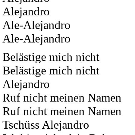
Alejandro
Ale-Alejandro
Ale-Alejandro
Belästige mich nicht
Belästige mich nicht
Alejandro
Ruf nicht meinen Namen
Ruf nicht meinen Namen
Tschüss Alejandro