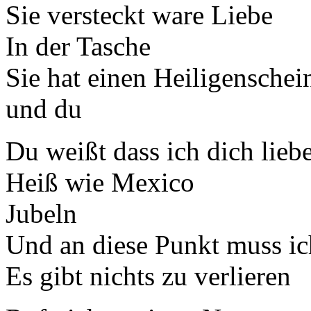
Sie versteckt ware Liebe
In der Tasche
Sie hat einen Heiligenschei
und du
Du weißt dass ich dich lieb
Heiß wie Mexico
Jubeln
Und an diese Punkt muss ic
Es gibt nichts zu verlieren