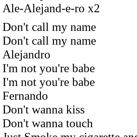
Ale-Alejand-e-ro x2
Don't call my name
Don't call my name
Alejandro
I'm not you're babe
I'm not you're babe
Fernando
Don't wanna kiss
Don't wanna touch
Just Smoke my cigarette an