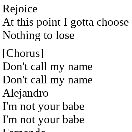
Rejoice
At this point I gotta choose
Nothing to lose
[Chorus]
Don't call my name
Don't call my name
Alejandro
I'm not your babe
I'm not your babe