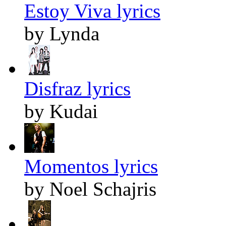
Estoy Viva lyrics
by Lynda
Disfraz lyrics
by Kudai
Momentos lyrics
by Noel Schajris