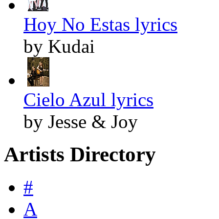
Hoy No Estas lyrics
by Kudai
Cielo Azul lyrics
by Jesse & Joy
Artists Directory
#
A