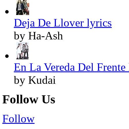
Deja De Llover lyrics
by Ha-Ash
En La Vereda Del Frente 
by Kudai
Follow Us
Follow