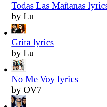
Todas Las Mañanas lyric
by Lu
Grita lyrics
by Lu
No Me Voy lyrics
by OV7