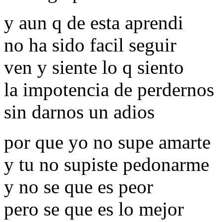
y aun q de esta aprendi
no ha sido facil seguir
ven y siente lo q siento
la impotencia de perdernos
sin darnos un adios
por que yo no supe amarte
y tu no supiste pedonarme
y no se que es peor
pero se que es lo mejor