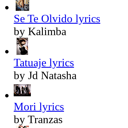
Se Te Olvido lyrics
by Kalimba
Tatuaje lyrics
by Jd Natasha
Mori lyrics
by Tranzas