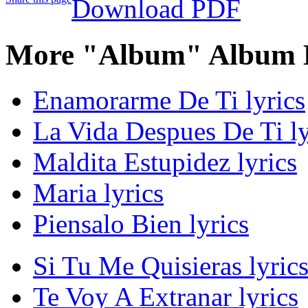
Download PDF
More "Album" Album L
Enamorarme De Ti lyrics
La Vida Despues De Ti ly
Maldita Estupidez lyrics
Maria lyrics
Piensalo Bien lyrics
Si Tu Me Quisieras lyric
Te Voy A Extranar lyrics