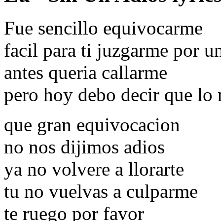
Fue sencillo equivocarme
facil para ti juzgarme por u
antes queria callarme
pero hoy debo decir que lo 
que gran equivocacion
no nos dijimos adios
ya no volvere a llorarte
tu no vuelvas a culparme
te ruego por favor