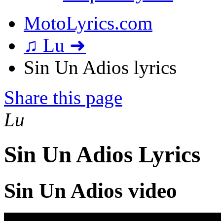
MotoLyrics.com
♫ Lu ➜
Sin Un Adios lyrics
Share this page
Lu
Sin Un Adios Lyrics
Sin Un Adios video