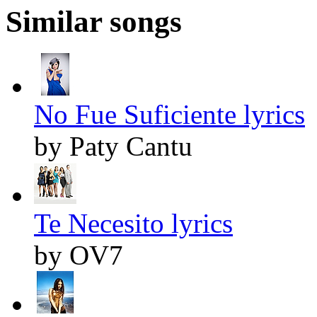
Similar songs
No Fue Suficiente lyrics
by Paty Cantu
Te Necesito lyrics
by OV7