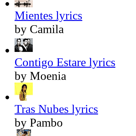
Mientes lyrics
by Camila
Contigo Estare lyrics
by Moenia
Tras Nubes lyrics
by Pambo