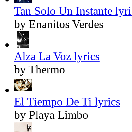
Tan Solo Un Instante lyri
by Enanitos Verdes
Alza La Voz lyrics
by Thermo
El Tiempo De Ti lyrics
by Playa Limbo