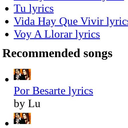
Tu lyrics
Vida Hay Que Vivir lyric
Voy A Llorar lyrics
Recommended songs
Por Besarte lyrics
by Lu