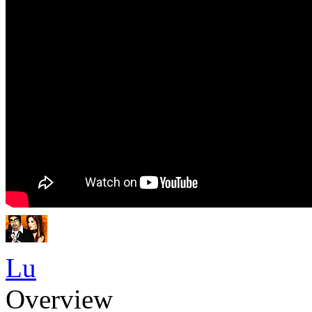
Lu
Overview