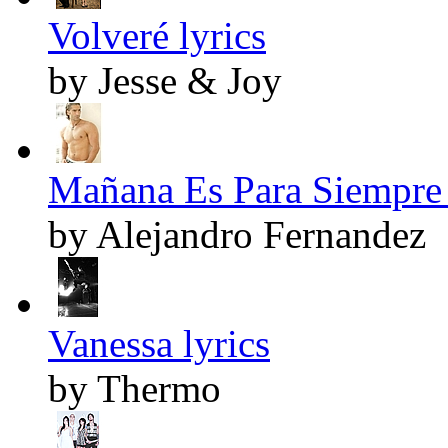
Volveré lyrics
by Jesse & Joy
Mañana Es Para Siempre 
by Alejandro Fernandez
Vanessa lyrics
by Thermo