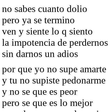
no sabes cuanto dolio
pero ya se termino
ven y siente lo q siento
la impotencia de perdernos
sin darnos un adios
por que yo no supe amarte
y tu no supiste pedonarme
y no se que es peor
pero se que es lo mejor