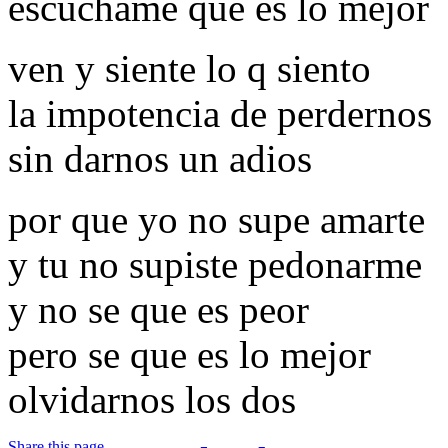
escuchame que es lo mejor
ven y siente lo q siento
la impotencia de perdernos
sin darnos un adios
por que yo no supe amarte
y tu no supiste pedonarme
y no se que es peor
pero se que es lo mejor
olvidarnos los dos
Share this page