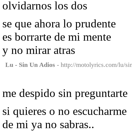
olvidarnos los dos
se que ahora lo prudente
es borrarte de mi mente
y no mirar atras
Lu - Sin Un Adios
- http://motolyrics.com/lu/si
me despido sin preguntarte
si quieres o no escucharme
de mi ya no sabras..