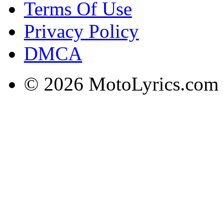
Terms Of Use
Privacy Policy
DMCA
© 2026 MotoLyrics.com |