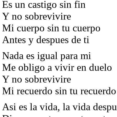
Es un castigo sin fin
Y no sobrevivire
Mi cuerpo sin tu cuerpo
Antes y despues de ti
Nada es igual para mi
Me obligo a vivir en duelo
Y no sobrevivire
Mi recuerdo sin tu recuerdo
Asi es la vida, la vida despu