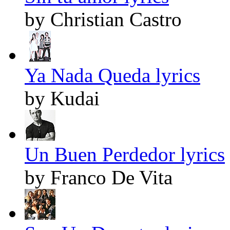
by Christian Castro
Ya Nada Queda lyrics
by Kudai
Un Buen Perdedor lyrics
by Franco De Vita