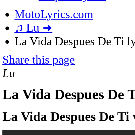
MotoLyrics.com
♫ Lu ➜
La Vida Despues De Ti ly
Share this page
Lu
La Vida Despues De T
La Vida Despues De Ti 