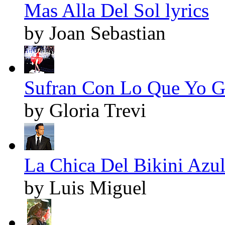
Mas Alla Del Sol lyrics
by Joan Sebastian
Sufran Con Lo Que Yo Go
by Gloria Trevi
La Chica Del Bikini Azul
by Luis Miguel