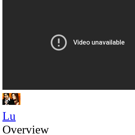
Lu
Overview