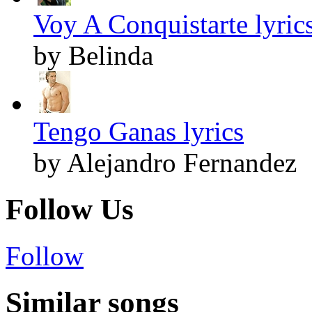
Voy A Conquistarte lyric
by Belinda
Tengo Ganas lyrics
by Alejandro Fernandez
Follow Us
Follow
Similar songs