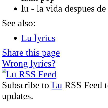
lu - la vida despues de 
See also:
Lu lyrics
Share this page
Wrong lyrics?
Subscribe to
Lu
RSS Feed to
updates.