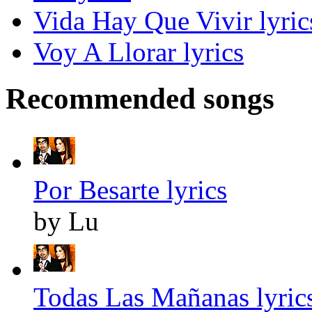
Vida Hay Que Vivir lyric
Voy A Llorar lyrics
Recommended songs
Por Besarte lyrics
by Lu
Todas Las Mañanas lyric