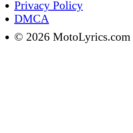
Privacy Policy
DMCA
© 2026 MotoLyrics.com |