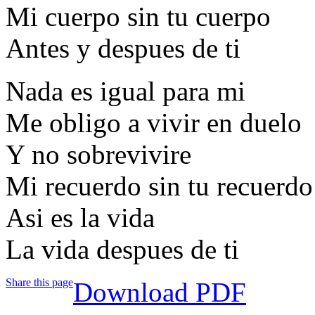
Mi cuerpo sin tu cuerpo
Antes y despues de ti
Nada es igual para mi
Me obligo a vivir en duelo
Y no sobrevivire
Mi recuerdo sin tu recuerdo
Asi es la vida
La vida despues de ti
Share this page
Download PDF