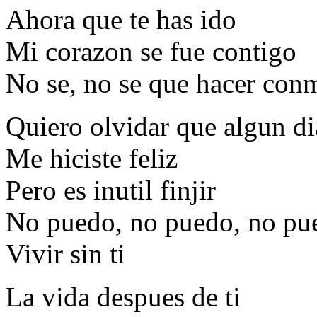
Ahora que te has ido
Mi corazon se fue contigo
No se, no se que hacer con
Quiero olvidar que algun di
Me hiciste feliz
Pero es inutil finjir
No puedo, no puedo, no pu
Vivir sin ti
La vida despues de ti