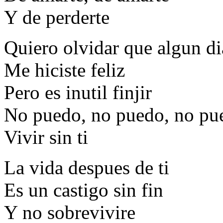
Y de perderte
Quiero olvidar que algun di
Me hiciste feliz
Pero es inutil finjir
No puedo, no puedo, no pu
Vivir sin ti
La vida despues de ti
Es un castigo sin fin
Y no sobrevivire