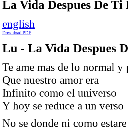
La Vida Despues De Ti L
english
Download PDF
Lu - La Vida Despues De
Te ame mas de lo normal y 
Que nuestro amor era
Infinito como el universo
Y hoy se reduce a un verso
No se donde ni como estare