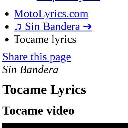
MotoLyrics.com
♫ Sin Bandera ➜
Tocame lyrics
Share this page
Sin Bandera
Tocame Lyrics
Tocame video