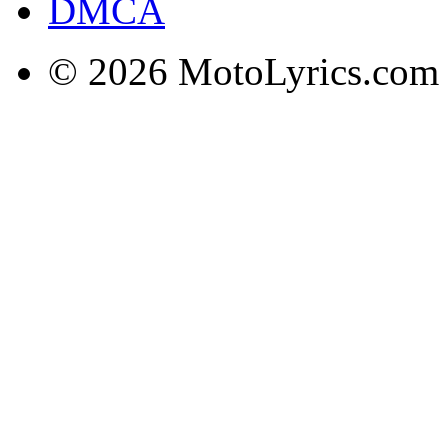
DMCA
© 2026 MotoLyrics.com |