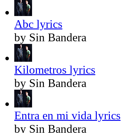
Abc lyrics
by Sin Bandera
Kilometros lyrics
by Sin Bandera
Entra en mi vida lyrics
by Sin Bandera