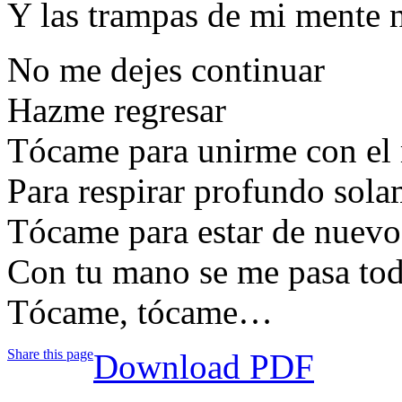
Y las trampas de mi mente 
No me dejes continuar
Hazme regresar
Tócame para unirme con e
Para respirar profundo sol
Tócame para estar de nuevo
Con tu mano se me pasa tod
Tócame, tócame…
Share this page
Download PDF