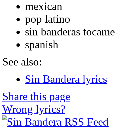
mexican
pop latino
sin banderas tocame
spanish
See also:
Sin Bandera lyrics
Share this page
Wrong lyrics?