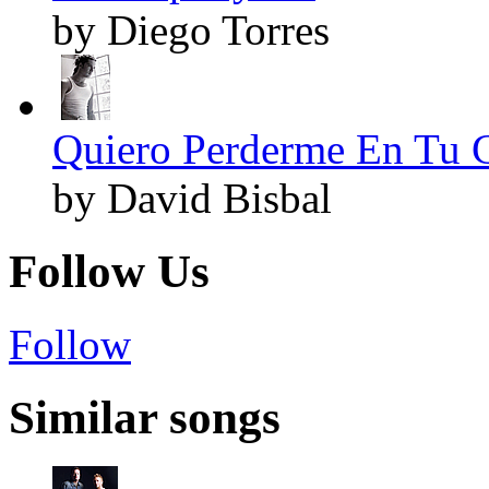
by Diego Torres
Quiero Perderme En Tu C
by David Bisbal
Follow Us
Follow
Similar songs