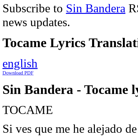
Subscribe to
Sin Bandera
RS
news updates.
Tocame Lyrics Translat
english
Download PDF
Sin Bandera - Tocame l
TOCAME
Si ves que me he alejado d