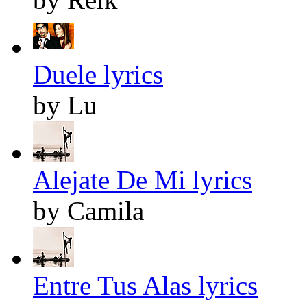
Duele lyrics
by Lu
Alejate De Mi lyrics
by Camila
Entre Tus Alas lyrics