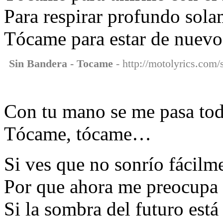
Para respirar profundo sol
Tócame para estar de nuevo
Sin Bandera - Tocame
- http://motolyrics.com/
Con tu mano se me pasa tod
Tócame, tócame…
Si ves que no sonrío fácilm
Por que ahora me preocupa 
Si la sombra del futuro est