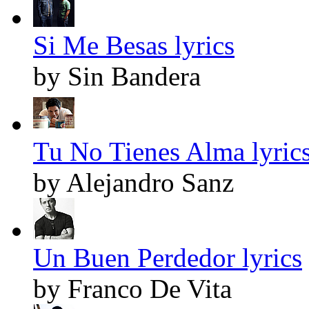
Si Me Besas lyrics
by Sin Bandera
Tu No Tienes Alma lyric
by Alejandro Sanz
Un Buen Perdedor lyrics
by Franco De Vita