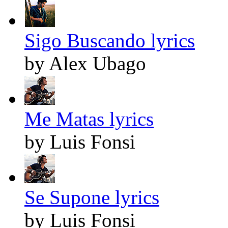
Sigo Buscando lyrics
by Alex Ubago
Me Matas lyrics
by Luis Fonsi
Se Supone lyrics
by Luis Fonsi