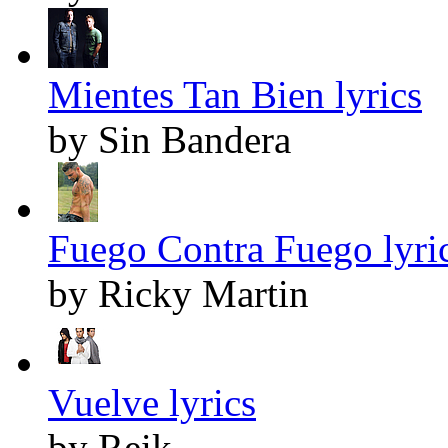
Mientes Tan Bien lyrics
by Sin Bandera
Fuego Contra Fuego lyri
by Ricky Martin
Vuelve lyrics
by Reik