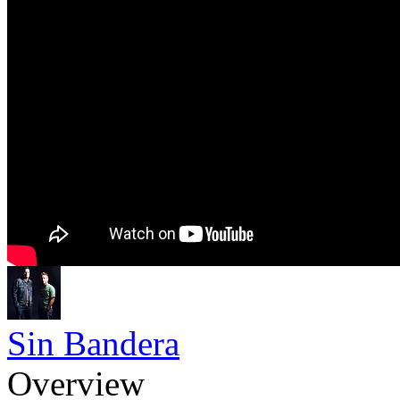
Sin Bandera
Overview