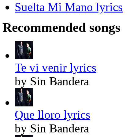
Suelta Mi Mano lyrics
Recommended songs
Te vi venir lyrics
by Sin Bandera
Que lloro lyrics
by Sin Bandera