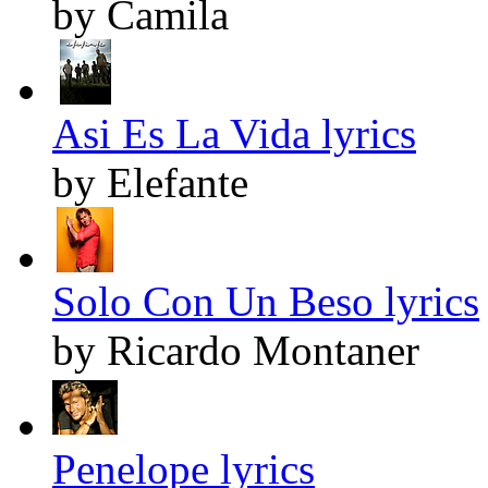
by Camila
Asi Es La Vida lyrics
by Elefante
Solo Con Un Beso lyrics
by Ricardo Montaner
Penelope lyrics