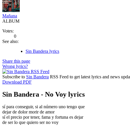
Mañana
ALBUM
Votes:
0
See also:
Sin Bandera lyrics
Share this page
Wrong lyrics?
Subscribe to
Sin Bandera
RSS Feed to get latest lyrics and news upda
Download PDF
Sin Bandera - No Voy lyrics
sí para conseguir, si al número uno tengo que
dejar de dolor morir de amor
sí el precio por tener, fama y fortuna es dejar
de ser lo que quiero ser no voy