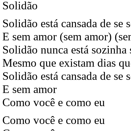
Solidão
Solidão está cansada de se s
E sem amor (sem amor) (se
Solidão nunca está sozinha 
Mesmo que existam dias que 
Solidão está cansada de se s
E sem amor
Como você e como eu
Como você e como eu