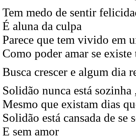
Tem medo de sentir felicid
É aluna da culpa
Parece que tem vivido em u
Como poder amar se existe
Busca crescer e algum dia r
Solidão nunca está sozinha 
Mesmo que existam dias que 
Solidão está cansada de se s
E sem amor