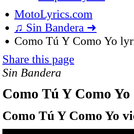
MotoLyrics.com
♫ Sin Bandera ➜
Como Tú Y Como Yo lyr
Share this page
Sin Bandera
Como Tú Y Como Yo 
Como Tú Y Como Yo vi