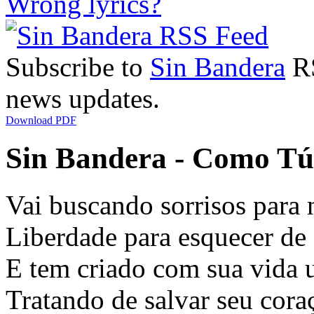
Wrong lyrics?
Subscribe to
Sin Bandera
RS
news updates.
Download PDF
Sin Bandera - Como Tú
Vai buscando sorrisos para 
Liberdade para esquecer de
E tem criado com sua vida 
Tratando de salvar seu cora