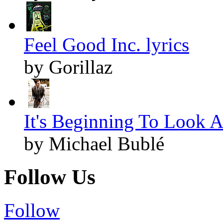
Feel Good Inc. lyrics
by Gorillaz
It's Beginning To Look A
by Michael Bublé
Follow Us
Follow