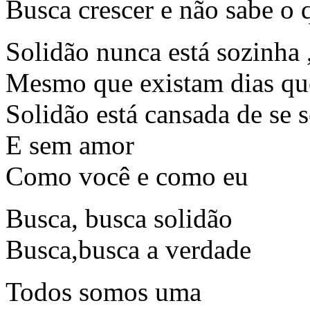
Busca crescer e não sabe o 
Solidão nunca está sozinha 
Mesmo que existam dias que 
Solidão está cansada de se s
E sem amor
Como você e como eu
Busca, busca solidão
Busca,busca a verdade
Todos somos uma