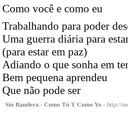
Como você e como eu
Trabalhando para poder des
Uma guerra diária para esta
(para estar em paz)
Adiando o que sonha em te
Bem pequena aprendeu
Que não pode ser
Sin Bandera - Como Tú Y Como Yo
- http://m