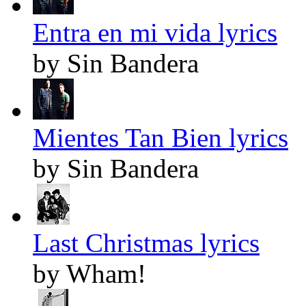
Entra en mi vida lyrics
by Sin Bandera
Mientes Tan Bien lyrics
by Sin Bandera
Last Christmas lyrics
by Wham!