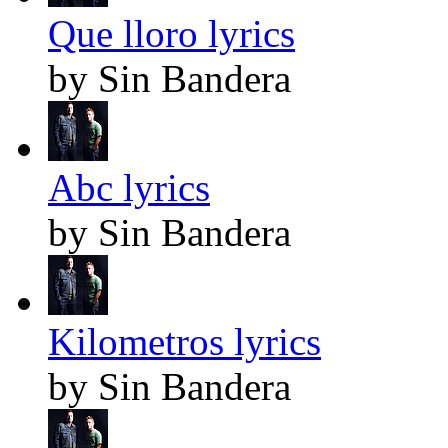
Que lloro lyrics
by Sin Bandera
Abc lyrics
by Sin Bandera
Kilometros lyrics
by Sin Bandera