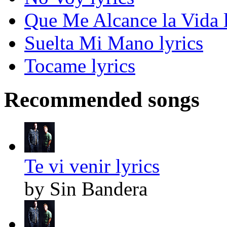
Que Me Alcance la Vida l
Suelta Mi Mano lyrics
Tocame lyrics
Recommended songs
Te vi venir lyrics
by Sin Bandera