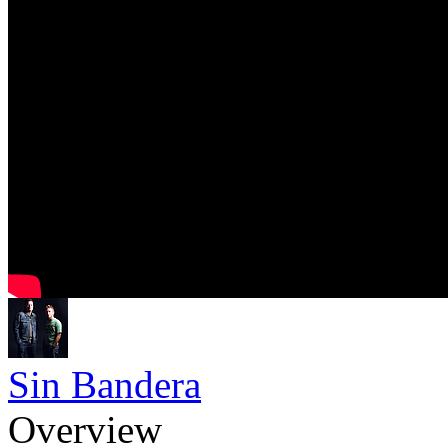
Sin Bandera
Overview