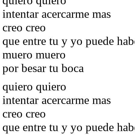
quiero quiero
intentar acercarme mas
creo creo
que entre tu y yo puede hab
muero muero
por besar tu boca
quiero quiero
intentar acercarme mas
creo creo
que entre tu y yo puede hab