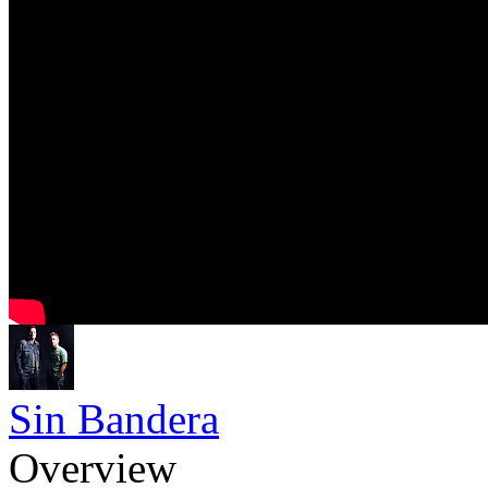
Sin Bandera
Overview