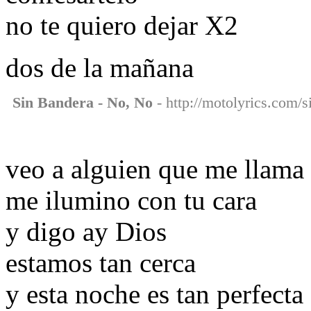
no te quiero dejar X2
dos de la mañana
Sin Bandera - No, No
- http://motolyrics.com/s
veo a alguien que me llama
me ilumino con tu cara
y digo ay Dios
estamos tan cerca
y esta noche es tan perfecta