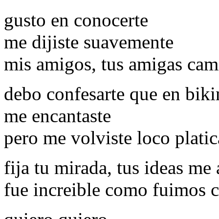
gusto en conocerte
me dijiste suavemente
mis amigos, tus amigas ca
debo confesarte que en biki
me encantaste
pero me volviste loco plati
fija tu mirada, tus ideas m
fue increible como fuimos 