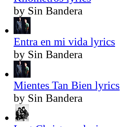
by Sin Bandera
Entra en mi vida lyrics
by Sin Bandera
Mientes Tan Bien lyrics
by Sin Bandera