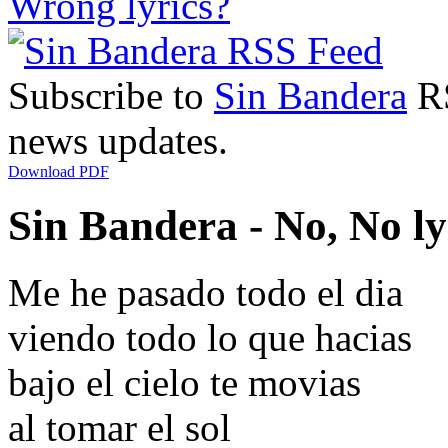
Wrong lyrics?
Subscribe to
Sin Bandera
RS
news updates.
Download PDF
Sin Bandera - No, No ly
Me he pasado todo el dia
viendo todo lo que hacias
bajo el cielo te movias
al tomar el sol