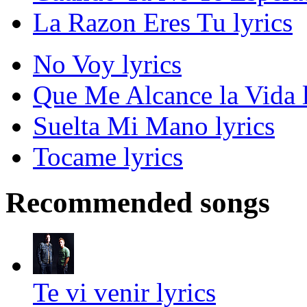
La Razon Eres Tu lyrics
No Voy lyrics
Que Me Alcance la Vida l
Suelta Mi Mano lyrics
Tocame lyrics
Recommended songs
Te vi venir lyrics