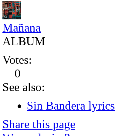
Mañana
ALBUM
Votes:
0
See also:
Sin Bandera lyrics
Share this page