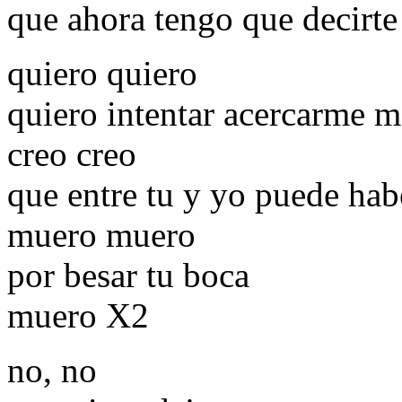
que ahora tengo que decirte
quiero quiero
quiero intentar acercarme m
creo creo
que entre tu y yo puede hab
muero muero
por besar tu boca
muero X2
no, no