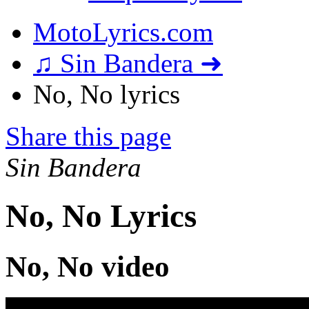
MotoLyrics.com
♫ Sin Bandera ➜
No, No lyrics
Share this page
Sin Bandera
No, No Lyrics
No, No video