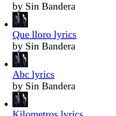
by Sin Bandera
Que lloro lyrics
by Sin Bandera
Abc lyrics
by Sin Bandera
Kilometros lyrics