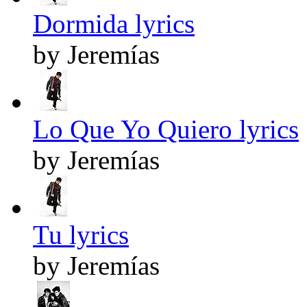
Dormida lyrics
by Jeremías
Lo Que Yo Quiero lyrics
by Jeremías
Tu lyrics
by Jeremías