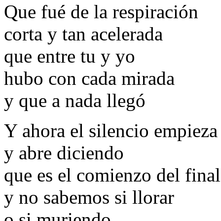
Que fué de la respiración
corta y tan acelerada
que entre tu y yo
hubo con cada mirada
y que a nada llegó
Y ahora el silencio empieza
y abre diciendo
que es el comienzo del final
y no sabemos si llorar
o si muriendo