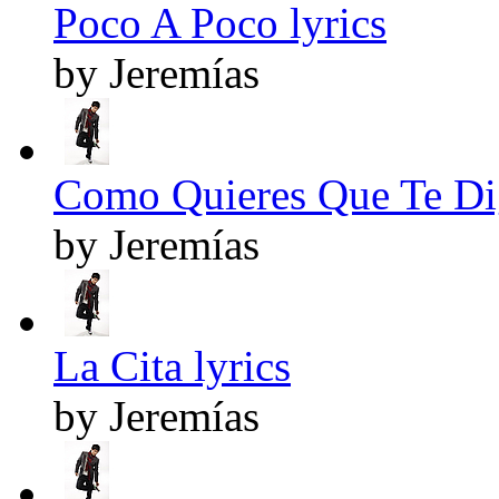
Poco A Poco lyrics
by Jeremías
Como Quieres Que Te Dig
by Jeremías
La Cita lyrics
by Jeremías