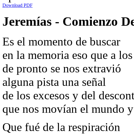
Download PDF
Jeremías - Comienzo Del
Es el momento de buscar
en la memoria eso que a los
de pronto se nos extravió
alguna pista una señal
de los excesos y del descont
que nos movían el mundo y
Que fué de la respiración