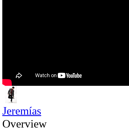
Jeremías
Overview