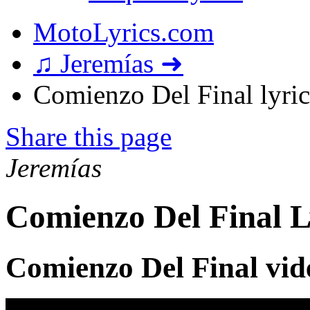
MotoLyrics.com
♫ Jeremías ➜
Comienzo Del Final lyric
Share this page
Jeremías
Comienzo Del Final L
Comienzo Del Final vid