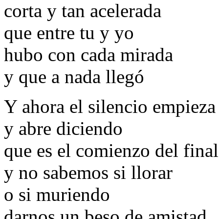
corta y tan acelerada
que entre tu y yo
hubo con cada mirada
y que a nada llegó
Y ahora el silencio empieza
y abre diciendo
que es el comienzo del final
y no sabemos si llorar
o si muriendo
darnos un beso de amistad