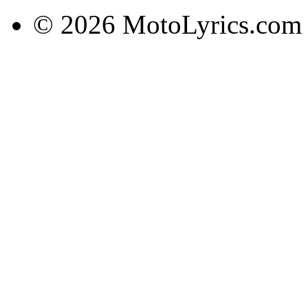
© 2026 MotoLyrics.com |