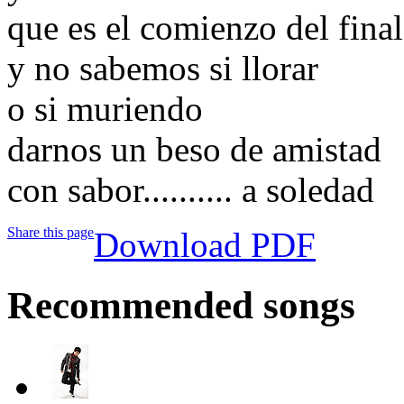
que es el comienzo del final
y no sabemos si llorar
o si muriendo
darnos un beso de amistad
con sabor.......... a soledad
Share this page
Download PDF
Recommended songs