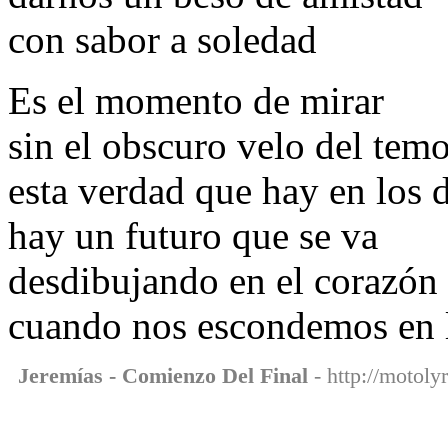
con sabor a soledad
Es el momento de mirar
sin el obscuro velo del tem
esta verdad que hay en los 
hay un futuro que se va
desdibujando en el corazón
cuando nos escondemos en 
Jeremías - Comienzo Del Final
- http://motoly