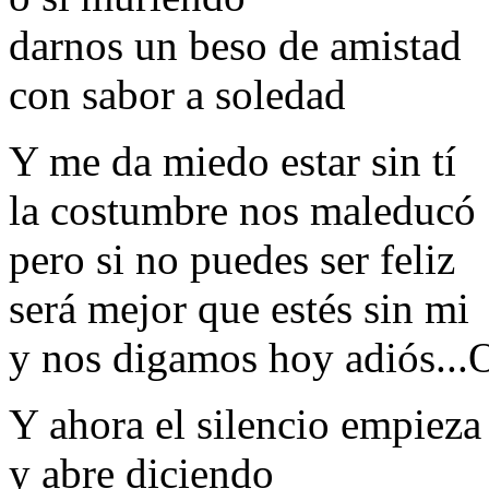
darnos un beso de amistad
con sabor a soledad
Y me da miedo estar sin tí
la costumbre nos maleducó
pero si no puedes ser feliz
será mejor que estés sin mi
y nos digamos hoy adiós...
Y ahora el silencio empieza
y abre diciendo