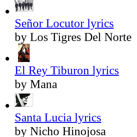
Señor Locutor lyrics
by Los Tigres Del Norte
El Rey Tiburon lyrics
by Mana
Santa Lucia lyrics
by Nicho Hinojosa