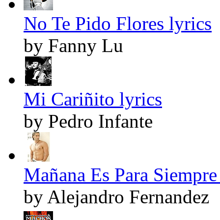
No Te Pido Flores lyrics
by Fanny Lu
Mi Cariñito lyrics
by Pedro Infante
Mañana Es Para Siempre 
by Alejandro Fernandez