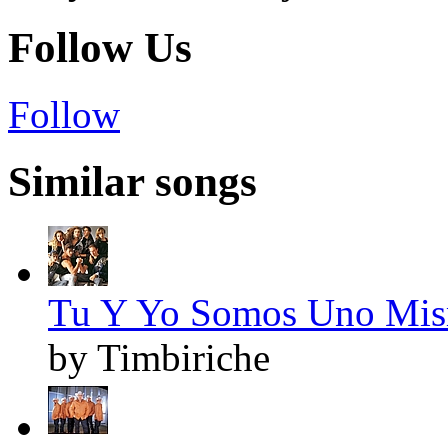
Follow Us
Follow
Similar songs
Tu Y Yo Somos Uno Mism
by Timbiriche