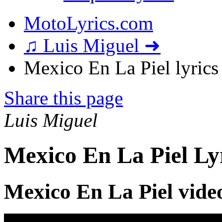
MotoLyrics.com
♫ Luis Miguel ➜
Mexico En La Piel lyrics
Share this page
Luis Miguel
Mexico En La Piel Ly
Mexico En La Piel vide