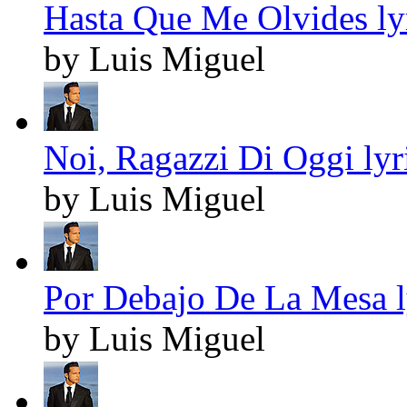
Hasta Que Me Olvides ly
by Luis Miguel
Noi, Ragazzi Di Oggi lyr
by Luis Miguel
Por Debajo De La Mesa l
by Luis Miguel