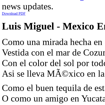
news updates.
Download PDF
Luis Miguel - Mexico En
Como una mirada hecha en
Vestida con el mar de Cozu
Con el color del sol por tod
Asi se lleva MÃ©xico en la
Como el buen tequila de esta
O como un amigo en Yucat