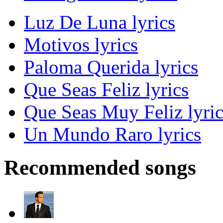
Luz De Luna lyrics
Motivos lyrics
Paloma Querida lyrics
Que Seas Feliz lyrics
Que Seas Muy Feliz lyric
Un Mundo Raro lyrics
Recommended songs