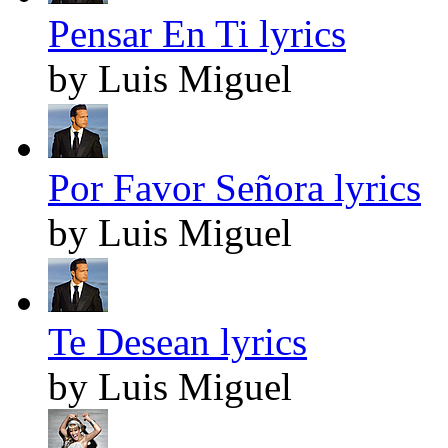
Pensar En Ti lyrics
by Luis Miguel
Por Favor Señora lyrics
by Luis Miguel
Te Desean lyrics
by Luis Miguel