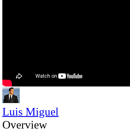
Luis Miguel
Overview