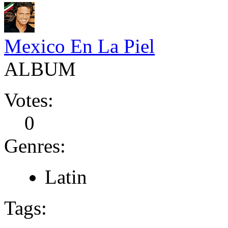
Mexico En La Piel
ALBUM
Votes:
0
Genres:
Latin
Tags: