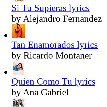
Si Tu Supieras lyrics
by Alejandro Fernandez
Tan Enamorados lyrics
by Ricardo Montaner
Quien Como Tu lyrics
by Ana Gabriel