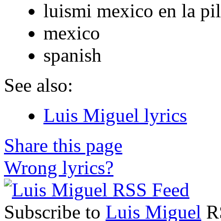
luismi mexico en la pi
mexico
spanish
See also:
Luis Miguel lyrics
Share this page
Wrong lyrics?
Subscribe to
Luis Miguel
RS