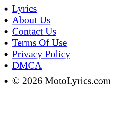
Lyrics
About Us
Contact Us
Terms Of Use
Privacy Policy
DMCA
© 2026 MotoLyrics.com |