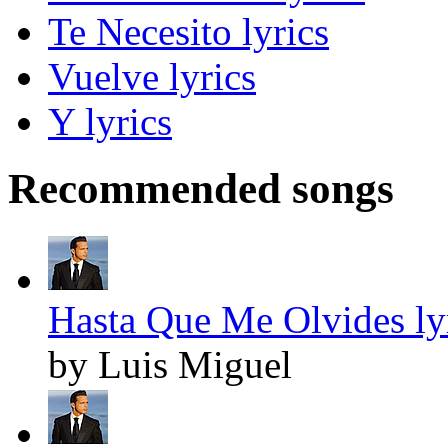
Te Necesito lyrics
Vuelve lyrics
Y lyrics
Recommended songs
Hasta Que Me Olvides ly
by Luis Miguel