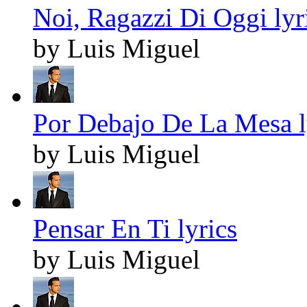
Noi, Ragazzi Di Oggi lyr
by Luis Miguel
Por Debajo De La Mesa l
by Luis Miguel
Pensar En Ti lyrics
by Luis Miguel