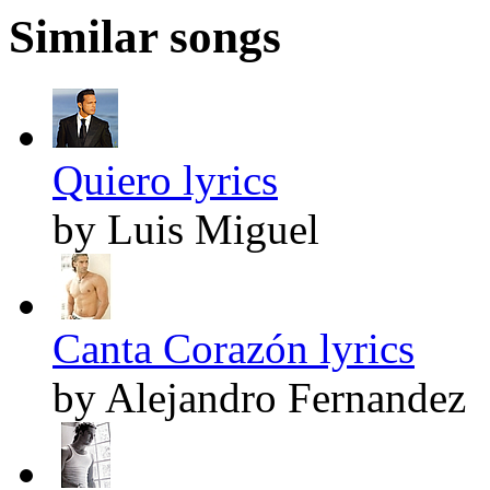
Similar songs
Quiero lyrics
by Luis Miguel
Canta Corazón lyrics
by Alejandro Fernandez