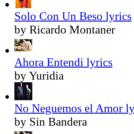
Solo Con Un Beso lyrics
by Ricardo Montaner
Ahora Entendi lyrics
by Yuridia
No Neguemos el Amor ly
by Sin Bandera