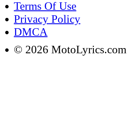
Terms Of Use
Privacy Policy
DMCA
© 2026 MotoLyrics.com |