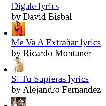
Digale lyrics
by David Bisbal
Me Va A Extrañar lyrics
by Ricardo Montaner
Si Tu Supieras lyrics
by Alejandro Fernandez