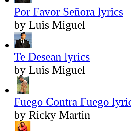
Por Favor Señora lyrics
by Luis Miguel
Te Desean lyrics
by Luis Miguel
Fuego Contra Fuego lyri
by Ricky Martin