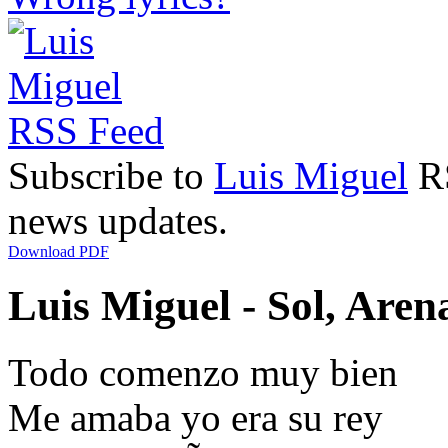
Subscribe to
Luis Miguel
RS
news updates.
Download PDF
Luis Miguel - Sol, Aren
Todo comenzo muy bien
Me amaba yo era su rey