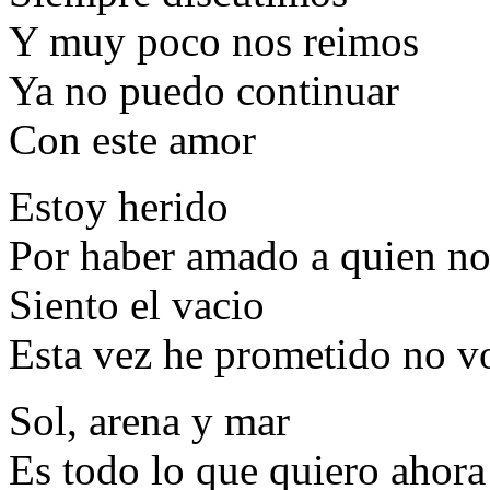
Y muy poco nos reimos
Ya no puedo continuar
Con este amor
Estoy herido
Por haber amado a quien no
Siento el vacio
Esta vez he prometido no v
Sol, arena y mar
Es todo lo que quiero ahora