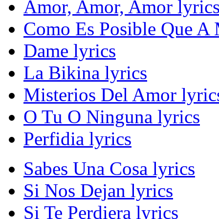
Amor, Amor, Amor lyric
Como Es Posible Que A M
Dame lyrics
La Bikina lyrics
Misterios Del Amor lyric
O Tu O Ninguna lyrics
Perfidia lyrics
Sabes Una Cosa lyrics
Si Nos Dejan lyrics
Si Te Perdiera lyrics