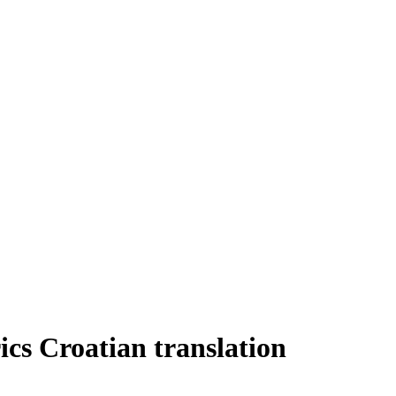
ics Croatian translation