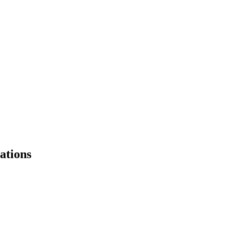
ations