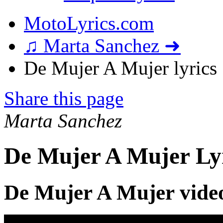
MotoLyrics.com
♫ Marta Sanchez ➜
De Mujer A Mujer lyrics
Share this page
Marta Sanchez
De Mujer A Mujer Ly
De Mujer A Mujer vide