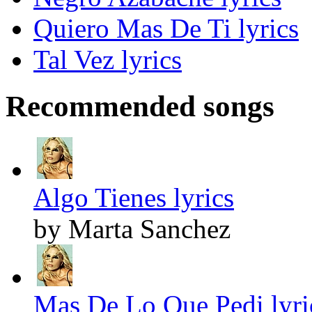
Quiero Mas De Ti lyrics
Tal Vez lyrics
Recommended songs
Algo Tienes lyrics
by Marta Sanchez
Mas De Lo Que Pedi lyri