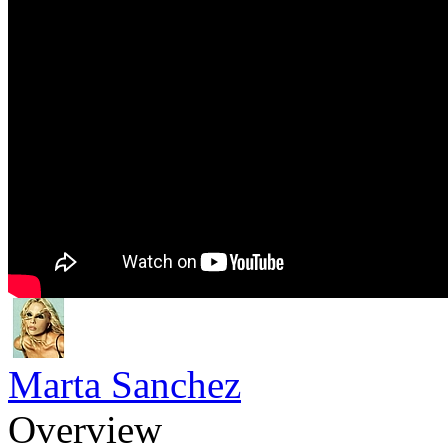
Marta Sanchez
Overview