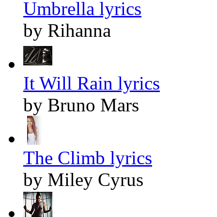
Umbrella lyrics
by Rihanna
It Will Rain lyrics
by Bruno Mars
The Climb lyrics
by Miley Cyrus