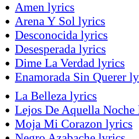
Amen lyrics
Arena Y Sol lyrics
Desconocida lyrics
Desesperada lyrics
Dime La Verdad lyrics
Enamorada Sin Querer ly
La Belleza lyrics
Lejos De Aquella Noche l
Moja Mi Corazon lyrics
Negro Azabache lyrics