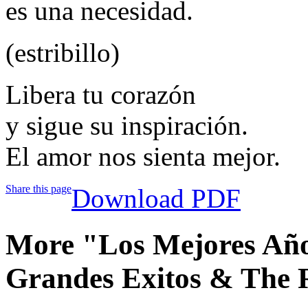
es una necesidad.
(estribillo)
Libera tu corazón
y sigue su inspiración.
El amor nos sienta mejor.
Share this page
Download PDF
More "Los Mejores Año
Grandes Exitos & The 