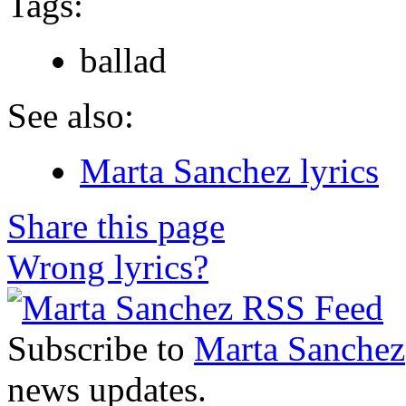
Tags:
ballad
See also:
Marta Sanchez lyrics
Share this page
Wrong lyrics?
Subscribe to
Marta Sanchez
news updates.