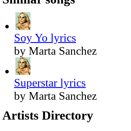
Soy Yo lyrics
by Marta Sanchez
Superstar lyrics
by Marta Sanchez
Artists Directory