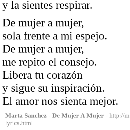
y la sientes respirar.
De mujer a mujer,
sola frente a mi espejo.
De mujer a mujer,
me repito el consejo.
Libera tu corazón
y sigue su inspiración.
El amor nos sienta mejor.
Marta Sanchez - De Mujer A Mujer
- http://
lyrics.html