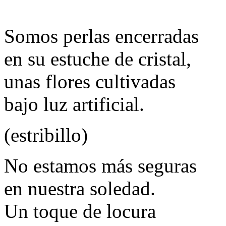
Somos perlas encerradas
en su estuche de cristal,
unas flores cultivadas
bajo luz artificial.
(estribillo)
No estamos más seguras
en nuestra soledad.
Un toque de locura