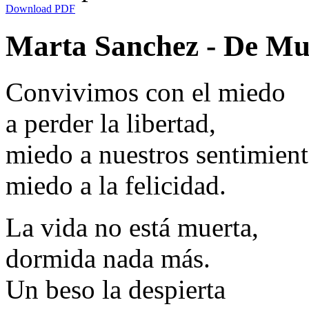
Download PDF
Marta Sanchez - De Muj
Convivimos con el miedo
a perder la libertad,
miedo a nuestros sentimient
miedo a la felicidad.
La vida no está muerta,
dormida nada más.
Un beso la despierta