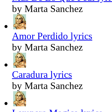
by Marta Sanchez
Amor Perdido lyrics
by Marta Sanchez
Caradura lyrics
by Marta Sanchez