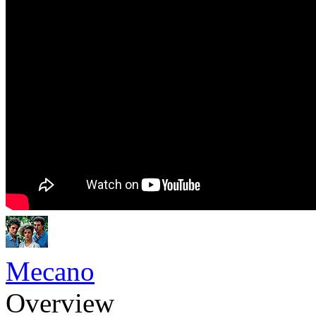
Mecano
Overview