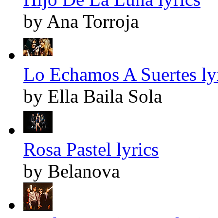
by Ana Torroja
Lo Echamos A Suertes ly
by Ella Baila Sola
Rosa Pastel lyrics
by Belanova