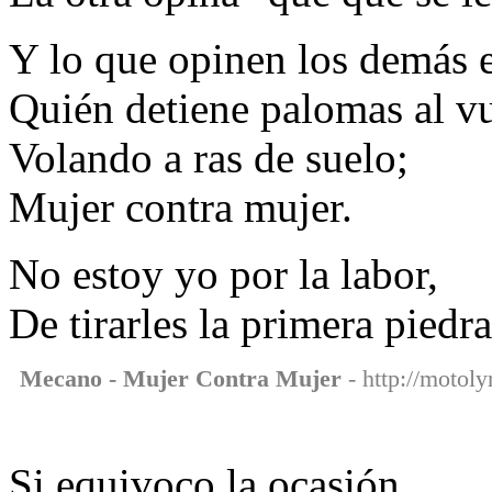
Y lo que opinen los demás 
Quién detiene palomas al vu
Volando a ras de suelo;
Mujer contra mujer.
No estoy yo por la labor,
De tirarles la primera piedra
Mecano - Mujer Contra Mujer
- http://motol
Si equivoco la ocasión,