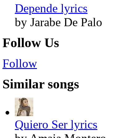
Depende lyrics
by Jarabe De Palo
Follow Us
Follow
Similar songs
Quiero Ser lyrics