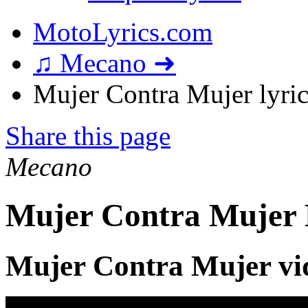
MotoLyrics.com
♫ Mecano ➜
Mujer Contra Mujer lyric
Share this page
Mecano
Mujer Contra Mujer 
Mujer Contra Mujer vi