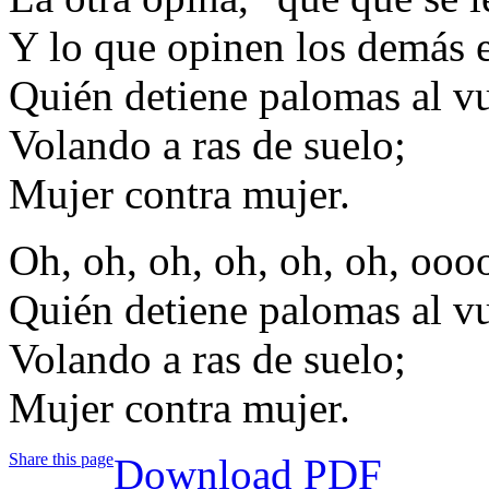
Y lo que opinen los demás 
Quién detiene palomas al vu
Volando a ras de suelo;
Mujer contra mujer.
Oh, oh, oh, oh, oh, oh, oooo
Quién detiene palomas al vu
Volando a ras de suelo;
Mujer contra mujer.
Share this page
Download PDF