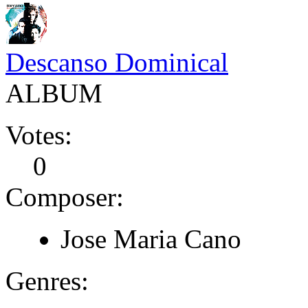
Descanso Dominical
ALBUM
Votes:
0
Composer:
Jose Maria Cano
Genres: