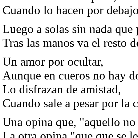
Cuando lo hacen por debajo
Luego a solas sin nada que 
Tras las manos va el resto de
Un amor por ocultar,
Aunque en cueros no hay d
Lo disfrazan de amistad,
Cuando sale a pesar por la 
Una opina que, "aquello no 
La otra opina "que que se le