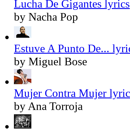
Lucha De Gigantes lyrics
by Nacha Pop
Estuve A Punto De... lyri
by Miguel Bose
Mujer Contra Mujer lyric
by Ana Torroja