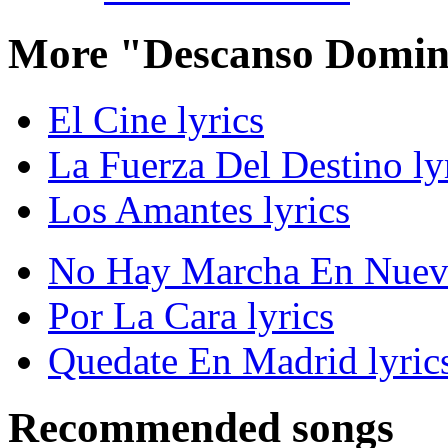
More "Descanso Domini
El Cine lyrics
La Fuerza Del Destino ly
Los Amantes lyrics
No Hay Marcha En Nueva
Por La Cara lyrics
Quedate En Madrid lyric
Recommended songs