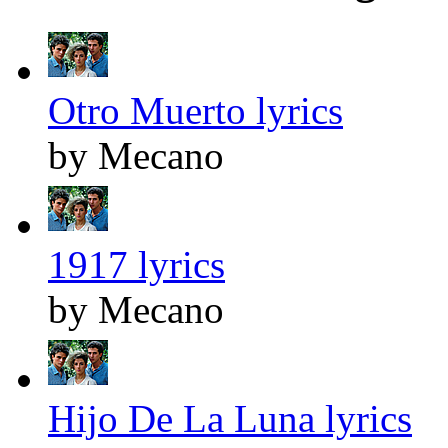
Otro Muerto lyrics
by Mecano
1917 lyrics
by Mecano
Hijo De La Luna lyrics