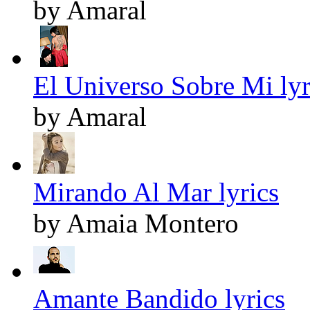
by Amaral
El Universo Sobre Mi lyr
by Amaral
Mirando Al Mar lyrics
by Amaia Montero
Amante Bandido lyrics