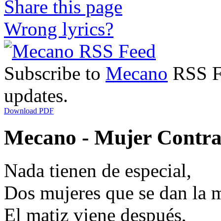
Share this page
Wrong lyrics?
Subscribe to
Mecano
RSS Fe
updates.
Download PDF
Mecano - Mujer Contra
Nada tienen de especial,
Dos mujeres que se dan la 
El matiz viene después,