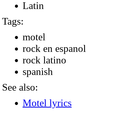
Latin
Tags:
motel
rock en espanol
rock latino
spanish
See also:
Motel lyrics