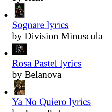
Sognare lyrics
by Division Minuscula
Rosa Pastel lyrics
by Belanova
Ya No Quiero lyrics