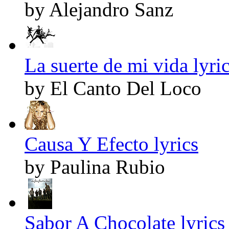
by Alejandro Sanz
La suerte de mi vida lyri
by El Canto Del Loco
Causa Y Efecto lyrics
by Paulina Rubio
Sabor A Chocolate lyrics