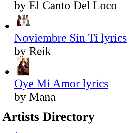
by El Canto Del Loco
Noviembre Sin Ti lyrics
by Reik
Oye Mi Amor lyrics
by Mana
Artists Directory