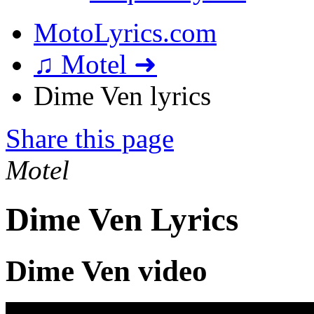
MotoLyrics.com
♫ Motel ➜
Dime Ven lyrics
Share this page
Motel
Dime Ven Lyrics
Dime Ven video