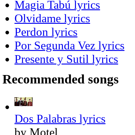
Magia Tabú lyrics
Olvidame lyrics
Perdon lyrics
Por Segunda Vez lyrics
Presente y Sutil lyrics
Recommended songs
Dos Palabras lyrics
by Motel