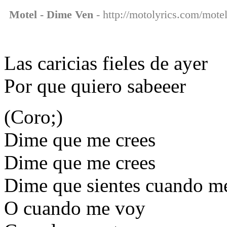
Motel - Dime Ven
- http://motolyrics.com/mote
Las caricias fieles de ayer
Por que quiero sabeeer
(Coro;)
Dime que me crees
Dime que me crees
Dime que sientes cuando m
O cuando me voy