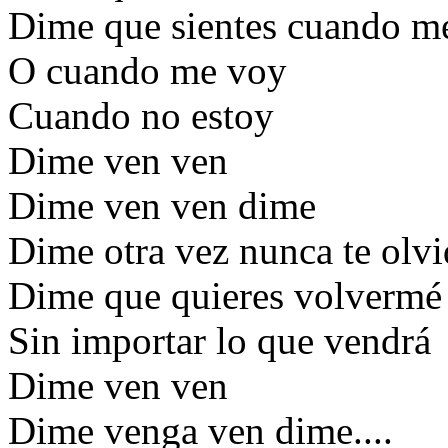
Dime que sientes cuando m
O cuando me voy
Cuando no estoy
Dime ven ven
Dime ven ven dime
Dime otra vez nunca te olvi
Dime que quieres volvermé 
Sin importar lo que vendrá
Dime ven ven
Dime venga ven dime....