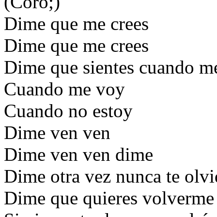
(Coro;)
Dime que me crees
Dime que me crees
Dime que sientes cuando m
Cuando me voy
Cuando no estoy
Dime ven ven
Dime ven ven dime
Dime otra vez nunca te olvi
Dime que quieres volverme 