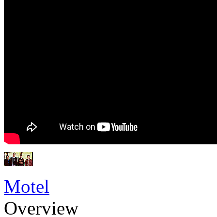
Motel
Overview