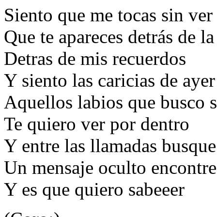
Siento que me tocas sin ver
Que te apareces detrás de la
Detras de mis recuerdos
Y siento las caricias de ayer
Aquellos labios que busco s
Te quiero ver por dentro
Y entre las llamadas busque
Un mensaje oculto encontre
Y es que quiero sabeeer