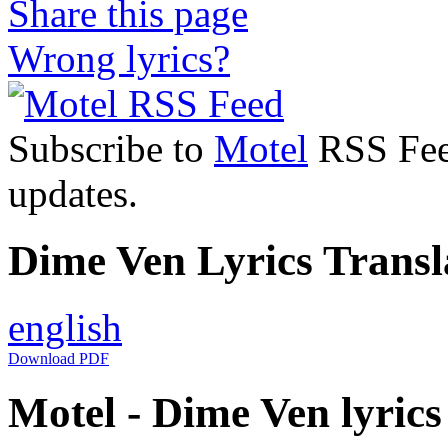
Share this page
Wrong lyrics?
Subscribe to
Motel
RSS Feed
updates.
Dime Ven Lyrics Transl
english
Download PDF
Motel - Dime Ven lyrics