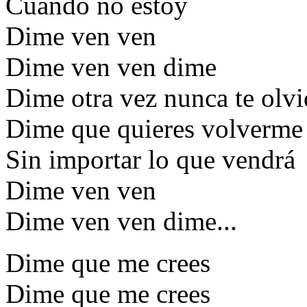
Cuando no estoy
Dime ven ven
Dime ven ven dime
Dime otra vez nunca te olvi
Dime que quieres volverme 
Sin importar lo que vendrá
Dime ven ven
Dime ven ven dime...
Dime que me crees
Dime que me crees