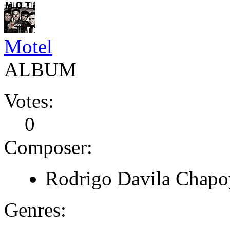
Motel
ALBUM
Votes:
0
Composer:
Rodrigo Davila Chapo
Genres: