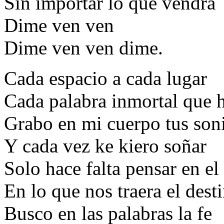
Sin importar lo que vendrá
Dime ven ven
Dime ven ven dime.
Cada espacio a cada lugar
Cada palabra inmortal que h
Grabo en mi cuerpo tus son
Y cada vez ke kiero soñar
Solo hace falta pensar en el 
En lo que nos traera el dest
Busco en las palabras la fe