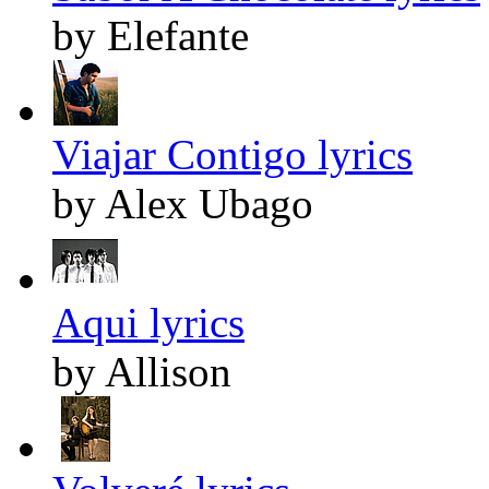
by Elefante
Viajar Contigo lyrics
by Alex Ubago
Aqui lyrics
by Allison