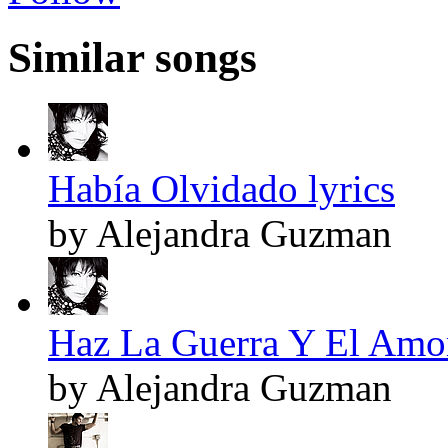
Similar songs
Había Olvidado lyrics
by Alejandra Guzman
Haz La Guerra Y El Amor
by Alejandra Guzman