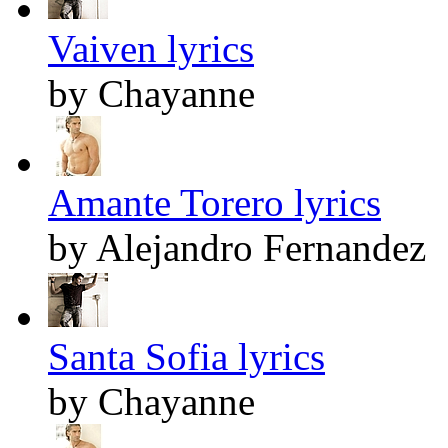
Vaiven lyrics
by Chayanne
Amante Torero lyrics
by Alejandro Fernandez
Santa Sofia lyrics
by Chayanne