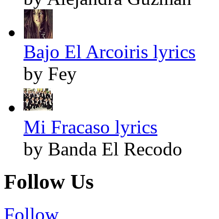
Bajo El Arcoiris lyrics
by Fey
Mi Fracaso lyrics
by Banda El Recodo
Follow Us
Follow