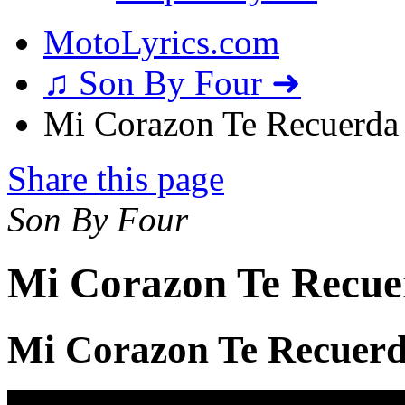
MotoLyrics.com
♫ Son By Four ➜
Mi Corazon Te Recuerda 
Share this page
Son By Four
Mi Corazon Te Recue
Mi Corazon Te Recuerd