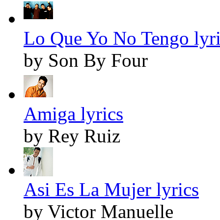
Lo Que Yo No Tengo lyri
by Son By Four
Amiga lyrics
by Rey Ruiz
Asi Es La Mujer lyrics
by Victor Manuelle