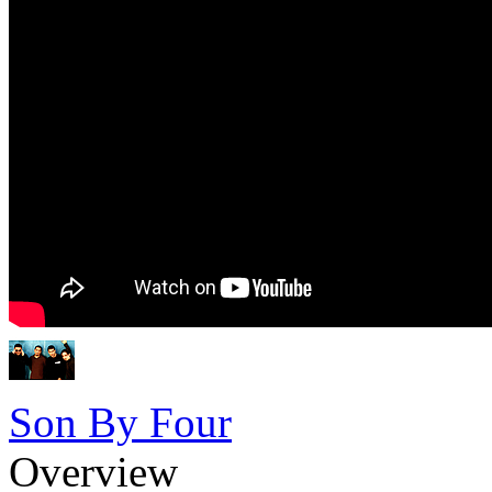
Son By Four
Overview