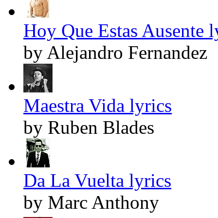
Hoy Que Estas Ausente l
by Alejandro Fernandez
Maestra Vida lyrics
by Ruben Blades
Da La Vuelta lyrics
by Marc Anthony