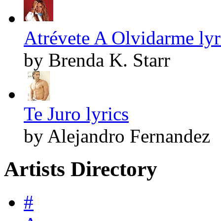
Atrévete A Olvidarme lyr
by Brenda K. Starr
Te Juro lyrics
by Alejandro Fernandez
Artists Directory
#