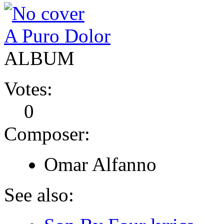
A Puro Dolor
ALBUM
Votes:
0
Composer:
Omar Alfanno
See also: