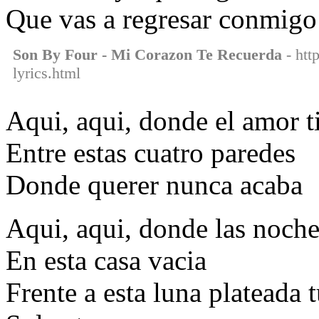
Que vas a regresar conmigo
Son By Four - Mi Corazon Te Recuerda
- htt
lyrics.html
Aqui, aqui, donde el amor t
Entre estas cuatro paredes
Donde querer nunca acaba
Aqui, aqui, donde las noche
En esta casa vacia
Frente a esta luna plateada 