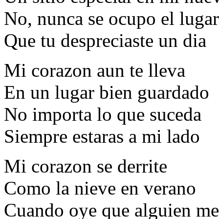
No, nunca se ocupo el lugar
Que tu despreciaste un dia
Mi corazon aun te lleva
En un lugar bien guardado
No importa lo que suceda
Siempre estaras a mi lado
Mi corazon se derrite
Como la nieve en verano
Cuando oye que alguien me