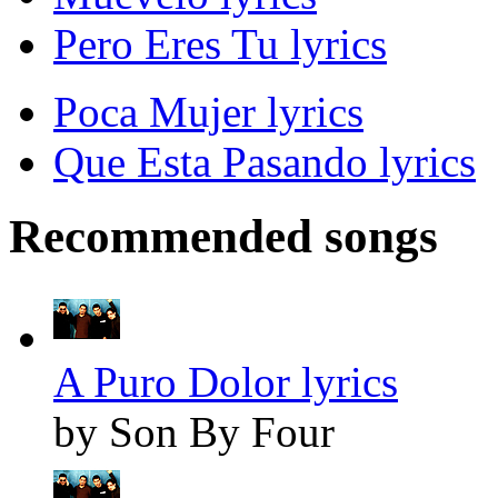
Pero Eres Tu lyrics
Poca Mujer lyrics
Que Esta Pasando lyrics
Recommended songs
A Puro Dolor lyrics
by Son By Four