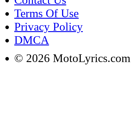
Terms Of Use
Privacy Policy
DMCA
© 2026 MotoLyrics.com |