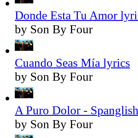
Donde Esta Tu Amor lyri
by Son By Four
Cuando Seas Mía lyrics
by Son By Four
A Puro Dolor - Spanglish
by Son By Four