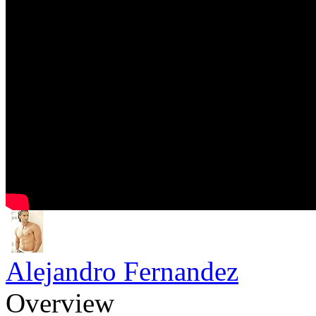
Alejandro Fernandez
Overview