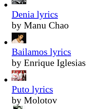
Denia lyrics
by Manu Chao
Bailamos lyrics
by Enrique Iglesias
Puto lyrics
by Molotov