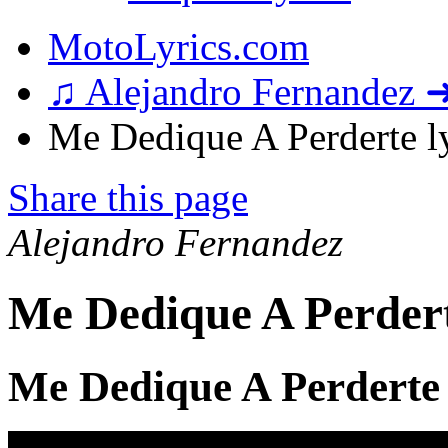
MotoLyrics.com
♫ Alejandro Fernandez 
Me Dedique A Perderte ly
Share this page
Alejandro Fernandez
Me Dedique A Perdert
Me Dedique A Perderte