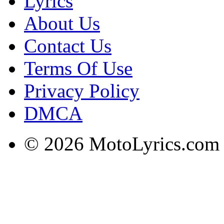
Lyrics
About Us
Contact Us
Terms Of Use
Privacy Policy
DMCA
© 2026 MotoLyrics.com |