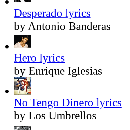
Desperado lyrics
by Antonio Banderas
Hero lyrics
by Enrique Iglesias
No Tengo Dinero lyrics
by Los Umbrellos