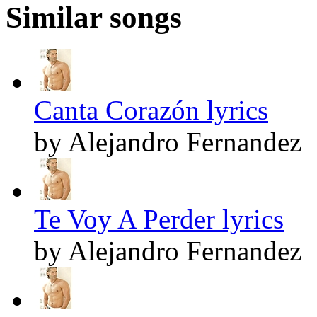
Similar songs
Canta Corazón lyrics
by Alejandro Fernandez
Te Voy A Perder lyrics
by Alejandro Fernandez