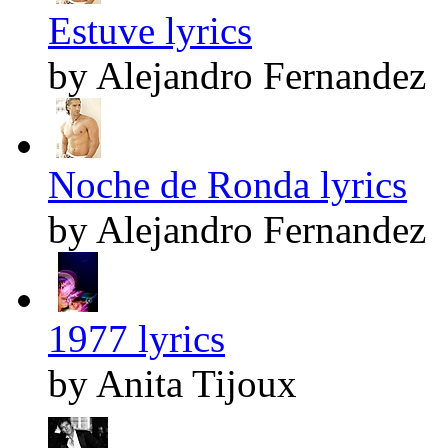
Estuve lyrics
by Alejandro Fernandez
Noche de Ronda lyrics
by Alejandro Fernandez
1977 lyrics
by Anita Tijoux