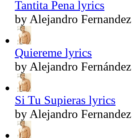
Tantita Pena lyrics
by Alejandro Fernandez
Quiereme lyrics
by Alejandro Fernández
Si Tu Supieras lyrics
by Alejandro Fernandez