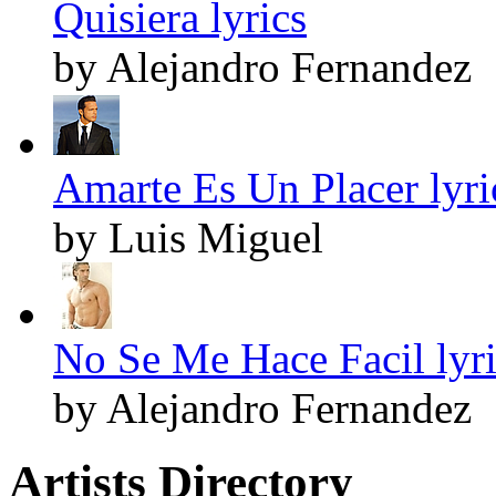
Quisiera lyrics
by Alejandro Fernandez
Amarte Es Un Placer lyri
by Luis Miguel
No Se Me Hace Facil lyri
by Alejandro Fernandez
Artists Directory