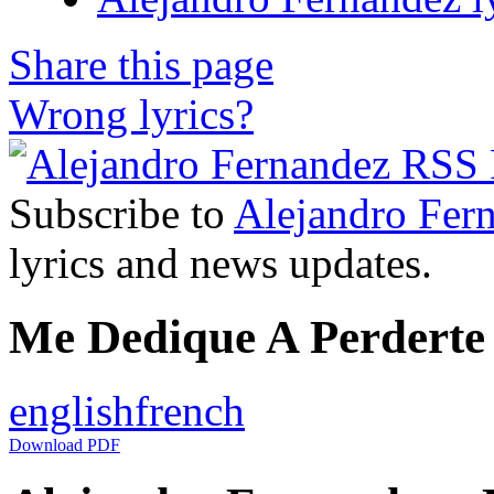
Share this page
Wrong lyrics?
Subscribe to
Alejandro Fer
lyrics and news updates.
Me Dedique A Perderte 
english
french
Download PDF