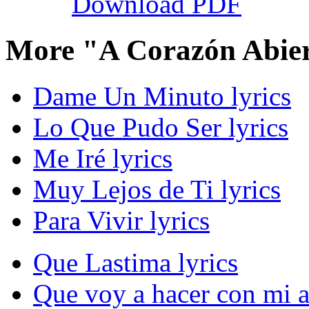
Download PDF
More "A Corazón Abier
Dame Un Minuto lyrics
Lo Que Pudo Ser lyrics
Me Iré lyrics
Muy Lejos de Ti lyrics
Para Vivir lyrics
Que Lastima lyrics
Que voy a hacer con mi a