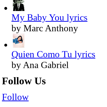
My Baby You lyrics
by Marc Anthony
Quien Como Tu lyrics
by Ana Gabriel
Follow Us
Follow