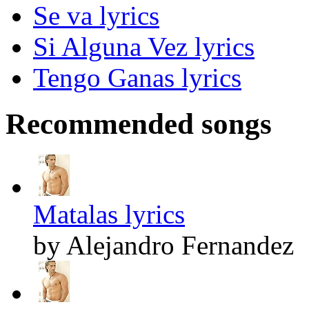
Se va lyrics
Si Alguna Vez lyrics
Tengo Ganas lyrics
Recommended songs
Matalas lyrics
by Alejandro Fernandez