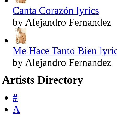
Canta Corazón lyrics
by Alejandro Fernandez
Me Hace Tanto Bien lyri
by Alejandro Fernandez
Artists Directory
#
A