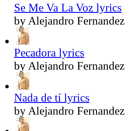
Se Me Va La Voz lyrics
by Alejandro Fernandez
Pecadora lyrics
by Alejandro Fernandez
Nada de tí lyrics
by Alejandro Fernandez