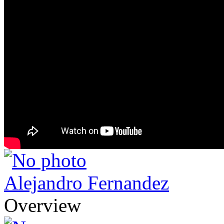
Alejandro Fernandez
Overview