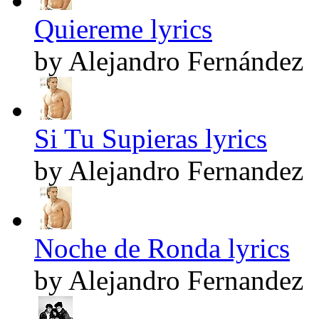
Quiereme lyrics
by Alejandro Fernández
Si Tu Supieras lyrics
by Alejandro Fernandez
Noche de Ronda lyrics
by Alejandro Fernandez