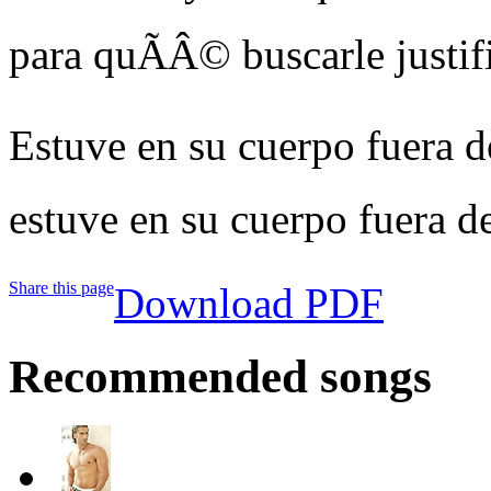
para quÃÂ© buscarle justif
Estuve en su cuerpo fuera d
estuve en su cuerpo fuera d
Share this page
Download PDF
Recommended songs