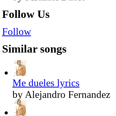
Follow Us
Follow
Similar songs
Me dueles lyrics
by Alejandro Fernandez