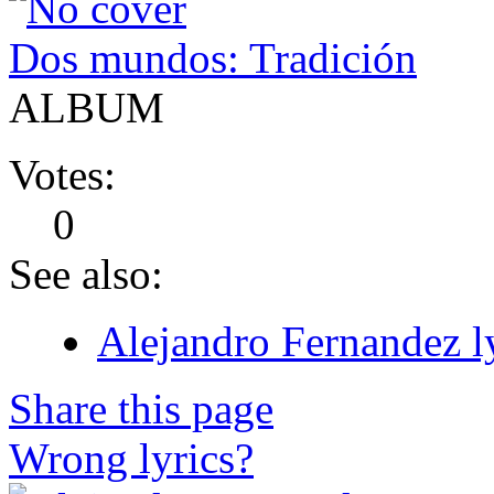
Dos mundos: Tradición
ALBUM
Votes:
0
See also:
Alejandro Fernandez l
Share this page
Wrong lyrics?