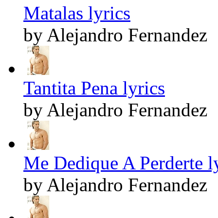
Matalas lyrics
by Alejandro Fernandez
Tantita Pena lyrics
by Alejandro Fernandez
Me Dedique A Perderte ly
by Alejandro Fernandez