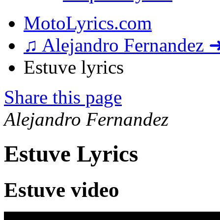
MotoLyrics.com
♫ Alejandro Fernandez 
Estuve lyrics
Share this page
Alejandro Fernandez
Estuve Lyrics
Estuve video