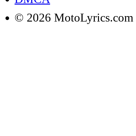
© 2026 MotoLyrics.com |