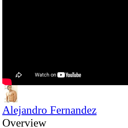
Alejandro Fernandez
Overview