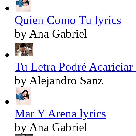
Quien Como Tu lyrics
by Ana Gabriel
Tu Letra Podré Acariciar 
by Alejandro Sanz
Mar Y Arena lyrics
by Ana Gabriel