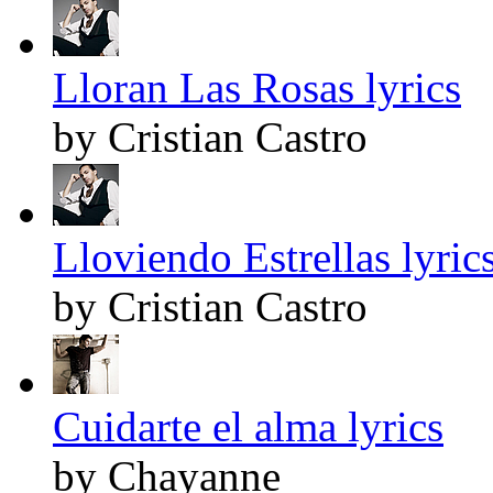
Lloran Las Rosas lyrics
by Cristian Castro
Lloviendo Estrellas lyric
by Cristian Castro
Cuidarte el alma lyrics
by Chayanne