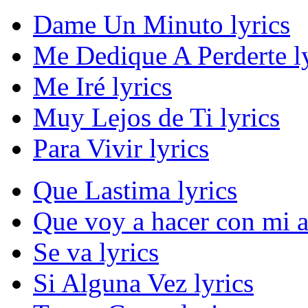
Dame Un Minuto lyrics
Me Dedique A Perderte ly
Me Iré lyrics
Muy Lejos de Ti lyrics
Para Vivir lyrics
Que Lastima lyrics
Que voy a hacer con mi a
Se va lyrics
Si Alguna Vez lyrics