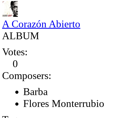
A Corazón Abierto
ALBUM
Votes:
0
Composers:
Barba
Flores Monterrubio