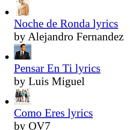
Noche de Ronda lyrics
by Alejandro Fernandez
Pensar En Ti lyrics
by Luis Miguel
Como Eres lyrics
by OV7