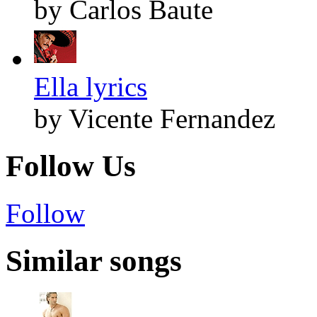
by Carlos Baute
Ella lyrics
by Vicente Fernandez
Follow Us
Follow
Similar songs