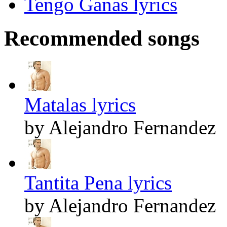
Tengo Ganas lyrics
Recommended songs
Matalas lyrics
by Alejandro Fernandez
Tantita Pena lyrics
by Alejandro Fernandez