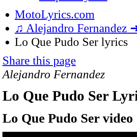
MotoLyrics.com
♫ Alejandro Fernandez 
Lo Que Pudo Ser lyrics
Share this page
Alejandro Fernandez
Lo Que Pudo Ser Lyri
Lo Que Pudo Ser video