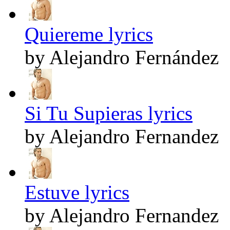
Quiereme lyrics
by Alejandro Fernández
Si Tu Supieras lyrics
by Alejandro Fernandez
Estuve lyrics
by Alejandro Fernandez