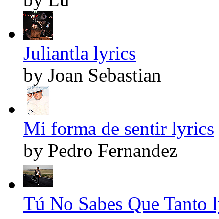
Juliantla lyrics
by Joan Sebastian
Mi forma de sentir lyrics
by Pedro Fernandez
Tú No Sabes Que Tanto l