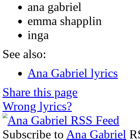
ana gabriel
emma shapplin
inga
See also:
Ana Gabriel lyrics
Share this page
Wrong lyrics?
Subscribe to
Ana Gabriel
RS