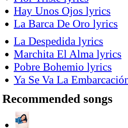
Hay Unos Ojos lyrics
La Barca De Oro lyrics
La Despedida lyrics
Marchita El Alma lyrics
Pobre Bohemio lyrics
Ya Se Va La Embarcación
Recommended songs