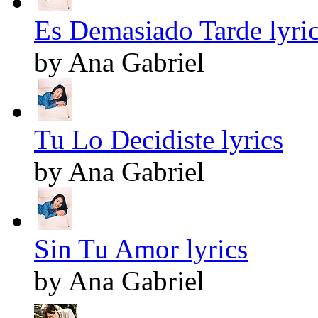
Es Demasiado Tarde lyri
by Ana Gabriel
Tu Lo Decidiste lyrics
by Ana Gabriel
Sin Tu Amor lyrics
by Ana Gabriel