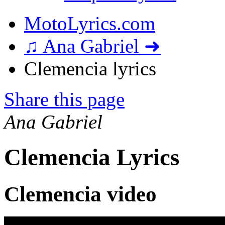
MotoLyrics.com
♫ Ana Gabriel ➜
Clemencia lyrics
Share this page
Ana Gabriel
Clemencia Lyrics
Clemencia video