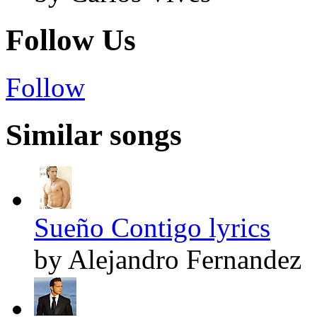
Follow Us
Follow
Similar songs
Sueño Contigo lyrics
by Alejandro Fernandez