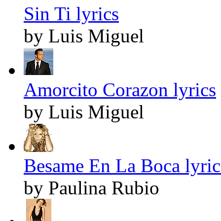
Sin Ti lyrics
by Luis Miguel
Amorcito Corazon lyrics
by Luis Miguel
Besame En La Boca lyric
by Paulina Rubio