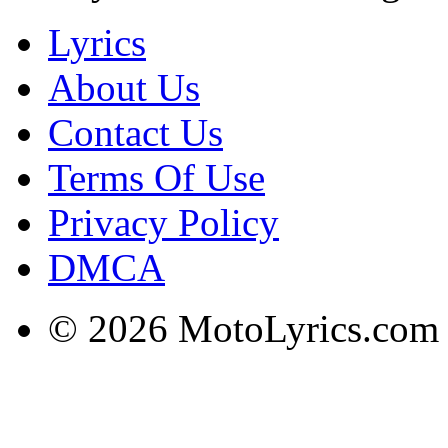
Lyrics
About Us
Contact Us
Terms Of Use
Privacy Policy
DMCA
© 2026 MotoLyrics.com |