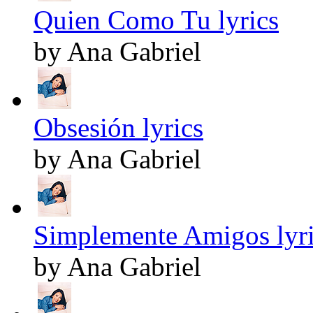
Quien Como Tu lyrics
by Ana Gabriel
Obsesión lyrics
by Ana Gabriel
Simplemente Amigos lyr
by Ana Gabriel