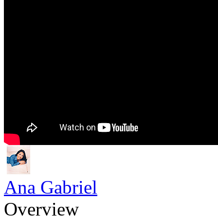
Ana Gabriel
Overview