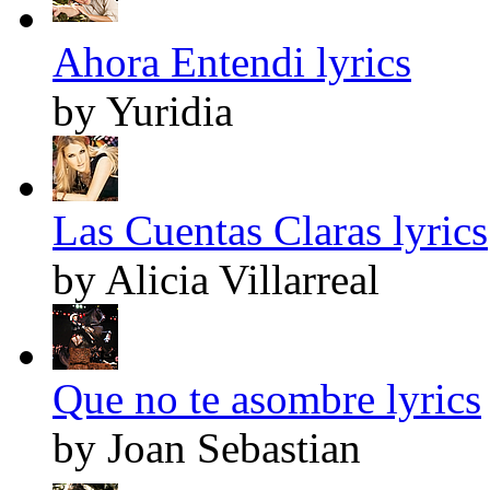
Ahora Entendi lyrics
by Yuridia
Las Cuentas Claras lyrics
by Alicia Villarreal
Que no te asombre lyrics
by Joan Sebastian