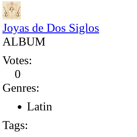
Joyas de Dos Siglos
ALBUM
Votes:
0
Genres:
Latin
Tags: