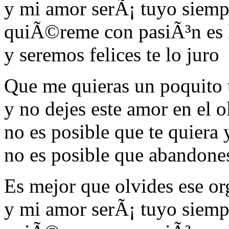
y mi amor serÃ¡ tuyo siemp
quiÃ©reme con pasiÃ³n es 
y seremos felices te lo juro
Que me quieras un poquito 
y no dejes este amor en el o
no es posible que te quiera
no es posible que abandone
Es mejor que olvides ese or
y mi amor serÃ¡ tuyo siemp