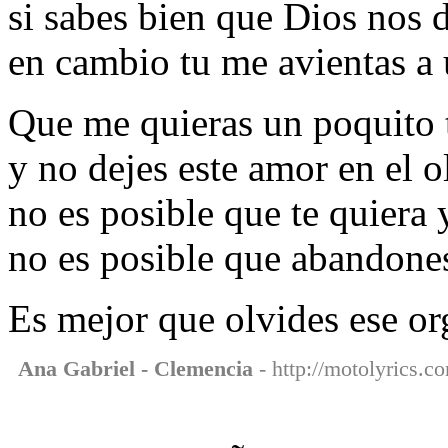
si sabes bien que Dios nos d
en cambio tu me avientas a
Que me quieras un poquito 
y no dejes este amor en el o
no es posible que te quiera
no es posible que abandone
Es mejor que olvides ese or
Ana Gabriel - Clemencia
- http://motolyrics.c