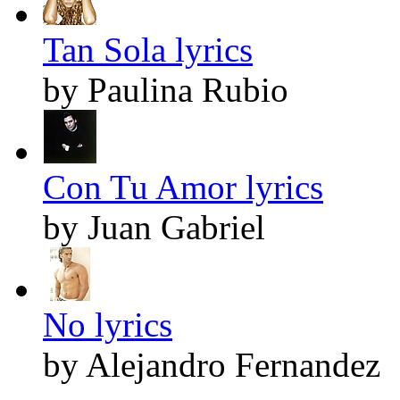
Tan Sola lyrics
by Paulina Rubio
Con Tu Amor lyrics
by Juan Gabriel
No lyrics
by Alejandro Fernandez