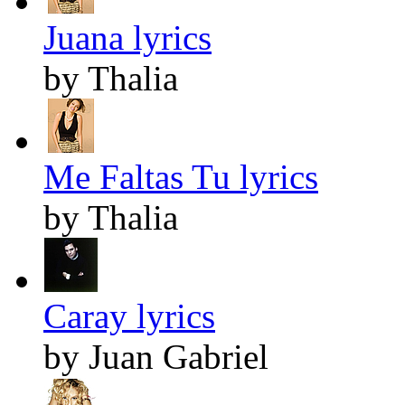
Juana lyrics
by Thalia
Me Faltas Tu lyrics
by Thalia
Caray lyrics
by Juan Gabriel