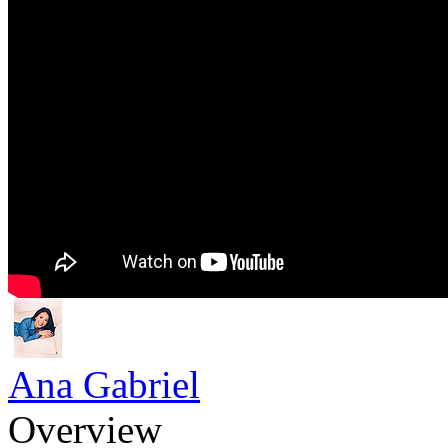
Ana Gabriel
Overview