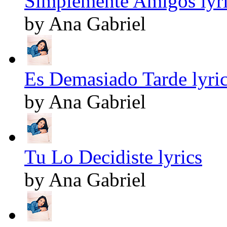
Simplemente Amigos lyr
by Ana Gabriel
Es Demasiado Tarde lyri
by Ana Gabriel
Tu Lo Decidiste lyrics
by Ana Gabriel