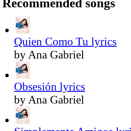
Recommended songs
Quien Como Tu lyrics
by Ana Gabriel
Obsesión lyrics
by Ana Gabriel