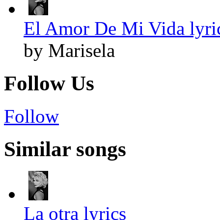
El Amor De Mi Vida lyri
by Marisela
Follow Us
Follow
Similar songs
La otra lyrics