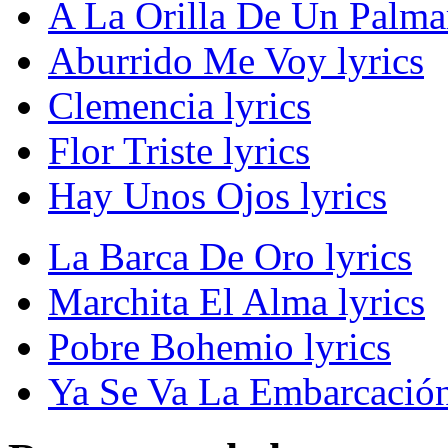
A La Orilla De Un Palmar
Aburrido Me Voy lyrics
Clemencia lyrics
Flor Triste lyrics
Hay Unos Ojos lyrics
La Barca De Oro lyrics
Marchita El Alma lyrics
Pobre Bohemio lyrics
Ya Se Va La Embarcación