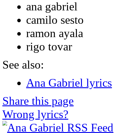
ana gabriel
camilo sesto
ramon ayala
rigo tovar
See also:
Ana Gabriel lyrics
Share this page
Wrong lyrics?