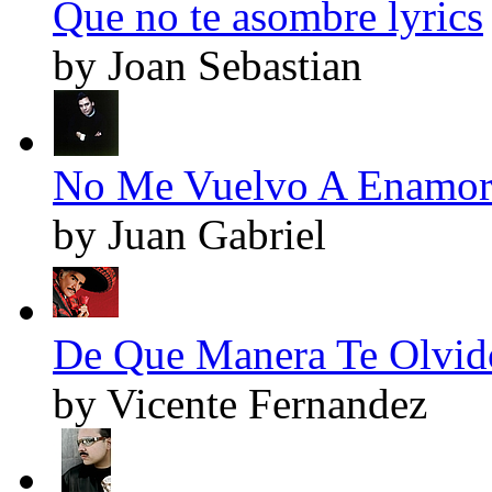
Que no te asombre lyrics
by Joan Sebastian
No Me Vuelvo A Enamora
by Juan Gabriel
De Que Manera Te Olvido
by Vicente Fernandez