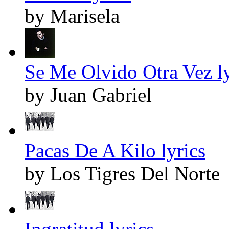
by Marisela
Se Me Olvido Otra Vez ly
by Juan Gabriel
Pacas De A Kilo lyrics
by Los Tigres Del Norte