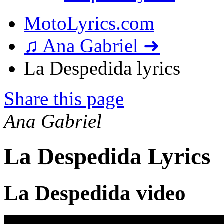
MotoLyrics.com
♫ Ana Gabriel ➜
La Despedida lyrics
Share this page
Ana Gabriel
La Despedida Lyrics
La Despedida video