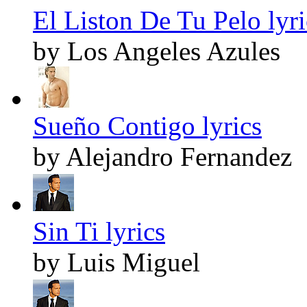
El Liston De Tu Pelo lyri
by Los Angeles Azules
Sueño Contigo lyrics
by Alejandro Fernandez
Sin Ti lyrics
by Luis Miguel