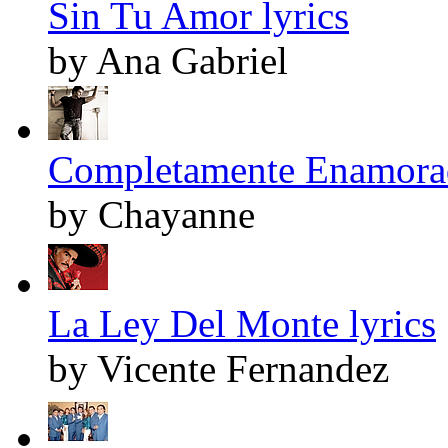
Sin Tu Amor lyrics
by Ana Gabriel
Completamente Enamorad
by Chayanne
La Ley Del Monte lyrics
by Vicente Fernandez