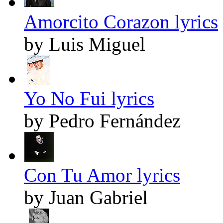
Amorcito Corazon lyrics
by Luis Miguel
Yo No Fui lyrics
by Pedro Fernández
Con Tu Amor lyrics
by Juan Gabriel