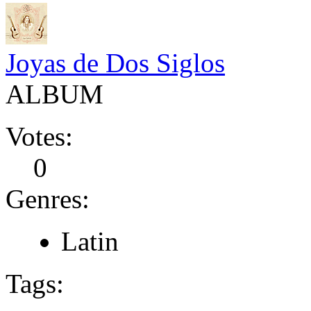
Joyas de Dos Siglos
ALBUM
Votes:
0
Genres:
Latin
Tags: