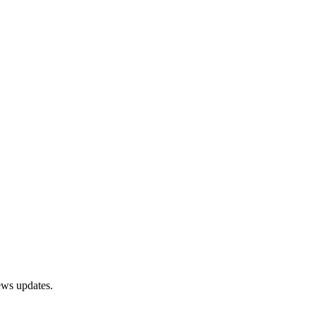
ews updates.