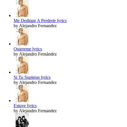
Me Dedique A Perderte lyrics
by Alejandro Fernandez
Quiereme lyrics
by Alejandro Fernández
Si Tu Supieras lyrics
by Alejandro Fernandez
Estuve lyrics
by Alejandro Fernandez