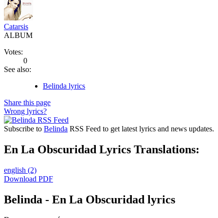
Catarsis
ALBUM
Votes:
0
See also:
Belinda lyrics
Share this page
Wrong lyrics?
Subscribe to
Belinda
RSS Feed to get latest lyrics and news updates.
En La Obscuridad Lyrics Translations:
english
(2)
Download PDF
Belinda - En La Obscuridad lyrics