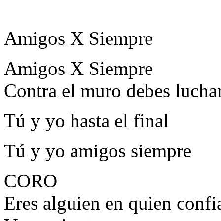
Amigos X Siempre
Amigos X Siempre
Contra el muro debes lucha
Tú y yo hasta el final
Tú y yo amigos siempre
CORO
Eres alguien en quien confi