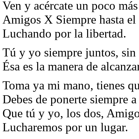
Ven y acércate un poco más
Amigos X Siempre hasta el 
Luchando por la libertad.
Tú y yo siempre juntos, sin 
Ésa es la manera de alcanzar
Toma ya mi mano, tienes qu
Debes de ponerte siempre a
Que tú y yo, los dos, Amig
Lucharemos por un lugar.