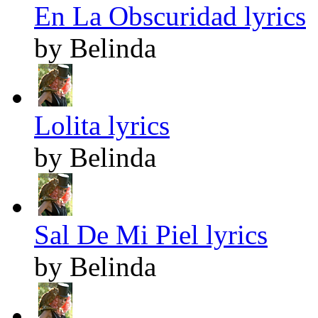
En La Obscuridad lyrics
by Belinda
Lolita lyrics
by Belinda
Sal De Mi Piel lyrics
by Belinda