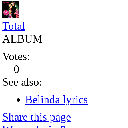
Total
ALBUM
Votes:
0
See also:
Belinda lyrics
Share this page