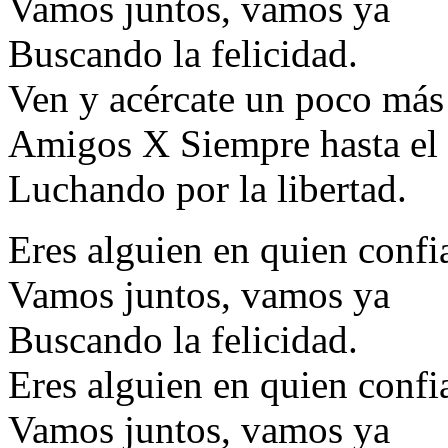
Vamos juntos, vamos ya
Buscando la felicidad.
Ven y acércate un poco más
Amigos X Siempre hasta el 
Luchando por la libertad.
Eres alguien en quien confi
Vamos juntos, vamos ya
Buscando la felicidad.
Eres alguien en quien confi
Vamos juntos, vamos ya