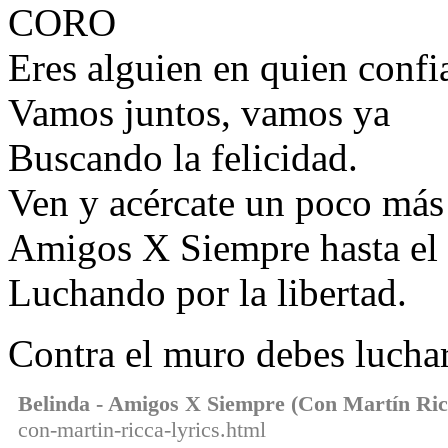
CORO
Eres alguien en quien confi
Vamos juntos, vamos ya
Buscando la felicidad.
Ven y acércate un poco más
Amigos X Siempre hasta el 
Luchando por la libertad.
Contra el muro debes lucha
Belinda - Amigos X Siempre (Con Martín Ric
con-martin-ricca-lyrics.html