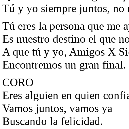
Tú y yo siempre juntos, no
Tú eres la persona que me 
Es nuestro destino el que n
A que tú y yo, Amigos X S
Encontremos un gran final.
CORO
Eres alguien en quien confi
Vamos juntos, vamos ya
Buscando la felicidad.