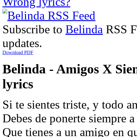
Wrong lyrics?
Subscribe to
Belinda
RSS Fe
updates.
Download PDF
Belinda - Amigos X Sie
lyrics
Si te sientes triste, y todo 
Debes de ponerte siempre a 
Que tienes a un amigo en qu