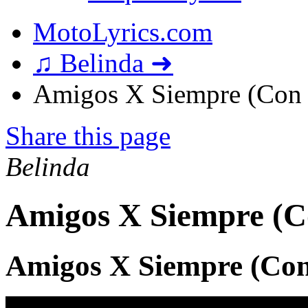
MotoLyrics.com
♫ Belinda ➜
Amigos X Siempre (Con M
Share this page
Belinda
Amigos X Siempre (Co
Amigos X Siempre (Con