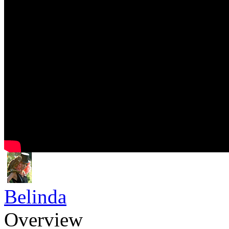
Belinda
Overview