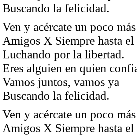
Buscando la felicidad.
Ven y acércate un poco más
Amigos X Siempre hasta el 
Luchando por la libertad.
Eres alguien en quien confi
Vamos juntos, vamos ya
Buscando la felicidad.
Ven y acércate un poco más
Amigos X Siempre hasta el 