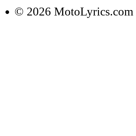
© 2026 MotoLyrics.com |