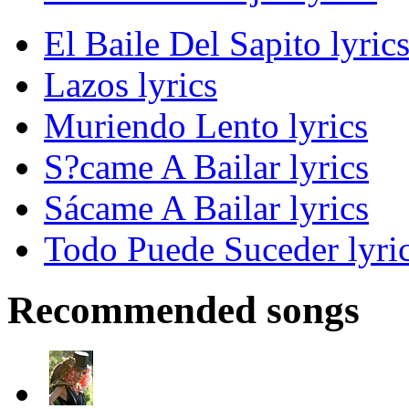
El Baile Del Sapito lyric
Lazos lyrics
Muriendo Lento lyrics
S?came A Bailar lyrics
Sácame A Bailar lyrics
Todo Puede Suceder lyri
Recommended songs