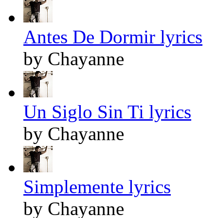
Antes De Dormir lyrics
by Chayanne
Un Siglo Sin Ti lyrics
by Chayanne
Simplemente lyrics
by Chayanne