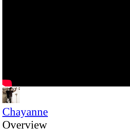
Chayanne
Overview