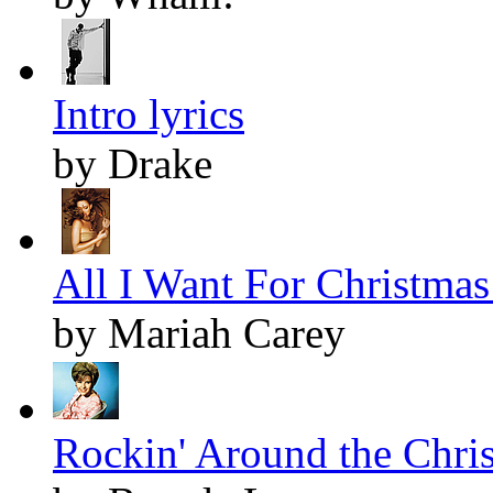
Intro lyrics
by Drake
All I Want For Christmas 
by Mariah Carey
Rockin' Around the Chris