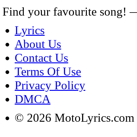
Find your favourite song!
Lyrics
About Us
Contact Us
Terms Of Use
Privacy Policy
DMCA
© 2026 MotoLyrics.com |