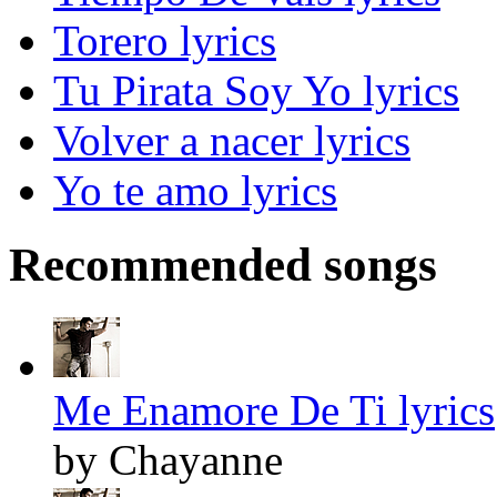
Torero lyrics
Tu Pirata Soy Yo lyrics
Volver a nacer lyrics
Yo te amo lyrics
Recommended songs
Me Enamore De Ti lyrics
by Chayanne