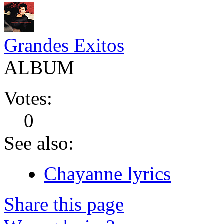
Grandes Exitos
ALBUM
Votes:
0
See also:
Chayanne lyrics
Share this page