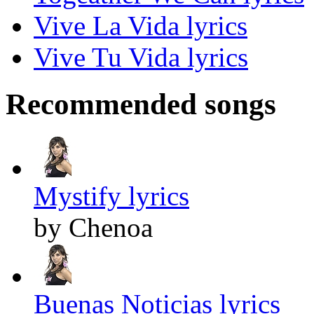
Vive La Vida lyrics
Vive Tu Vida lyrics
Recommended songs
Mystify lyrics
by Chenoa
Buenas Noticias lyrics