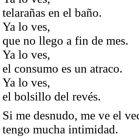
telarañas en el baño.
Ya lo ves,
que no llego a fin de mes.
Ya lo ves,
el consumo es un atraco.
Ya lo ves,
el bolsillo del revés.
Si me desnudo, me ve el ve
tengo mucha intimidad.