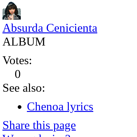
Absurda Cenicienta
ALBUM
Votes:
0
See also:
Chenoa lyrics
Share this page