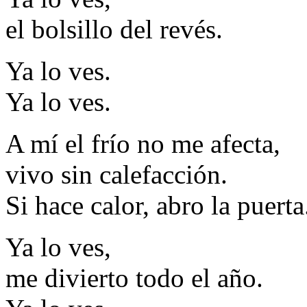
el bolsillo del revés.
Ya lo ves.
Ya lo ves.
A mí el frío no me afecta,
vivo sin calefacción.
Si hace calor, abro la puerta
Ya lo ves,
me divierto todo el año.