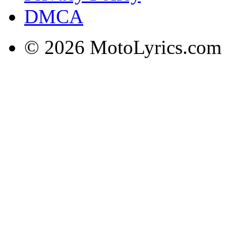
DMCA
© 2026 MotoLyrics.com |