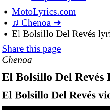
MotoLyrics.com
♫ Chenoa ➜
El Bolsillo Del Revés lyr
Share this page
Chenoa
El Bolsillo Del Revés 
El Bolsillo Del Revés vi