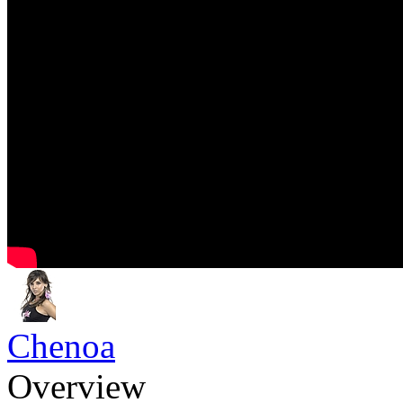
Chenoa
Overview