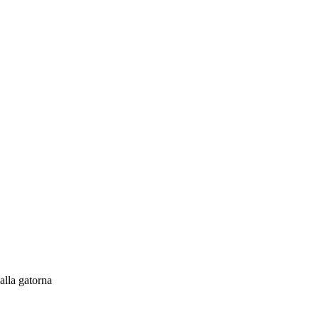
alla gatorna