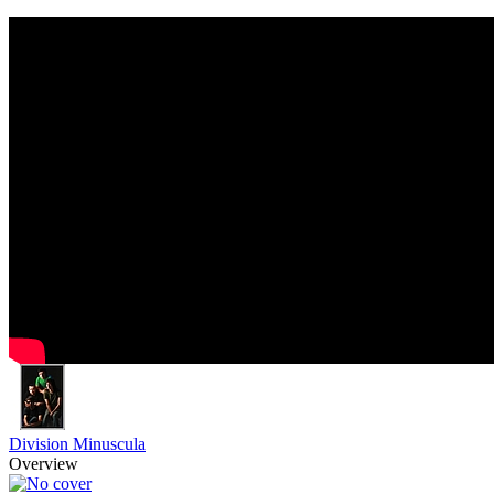
Division Minuscula
Overview