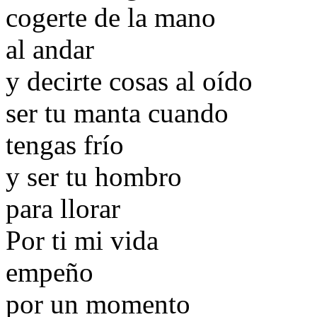
cogerte de la mano
al andar
y decirte cosas al oído
ser tu manta cuando
tengas frío
y ser tu hombro
para llorar
Por ti mi vida
empeño
por un momento