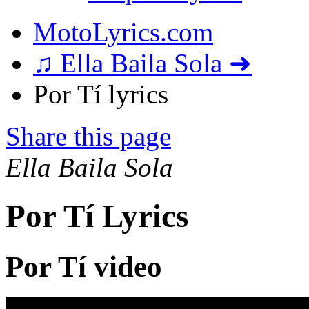
MotoLyrics.com
♫ Ella Baila Sola ➜
Por Tí lyrics
Share this page
Ella Baila Sola
Por Tí Lyrics
Por Tí video