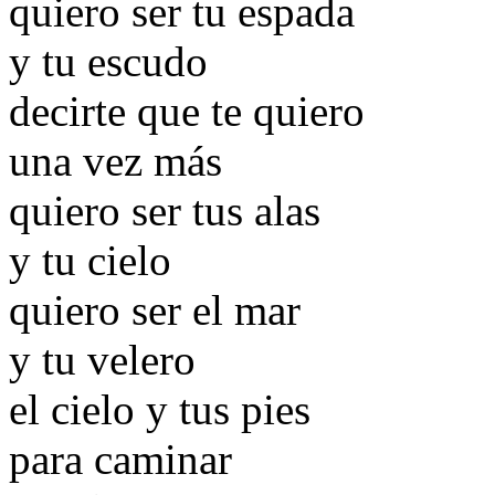
quiero ser tu espada
y tu escudo
decirte que te quiero
una vez más
quiero ser tus alas
y tu cielo
quiero ser el mar
y tu velero
el cielo y tus pies
para caminar