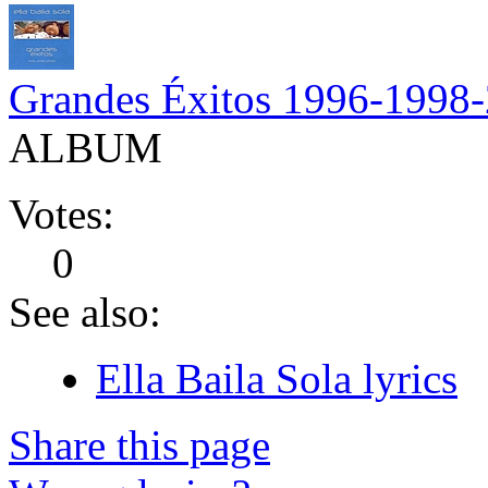
Grandes Éxitos 1996-1998
ALBUM
Votes:
0
See also:
Ella Baila Sola lyrics
Share this page