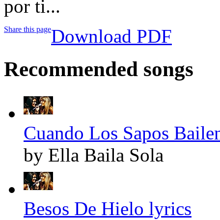
por ti...
Share this page
Download PDF
Recommended songs
Cuando Los Sapos Bailen
by Ella Baila Sola
Besos De Hielo lyrics