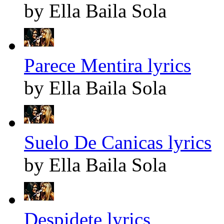
by Ella Baila Sola
Parece Mentira lyrics
by Ella Baila Sola
Suelo De Canicas lyrics
by Ella Baila Sola
Despidete lyrics