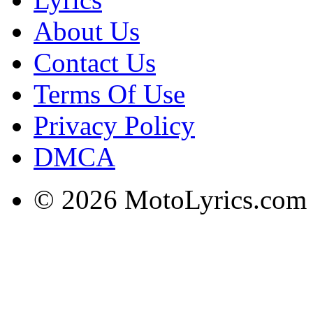
About Us
Contact Us
Terms Of Use
Privacy Policy
DMCA
© 2026 MotoLyrics.com |