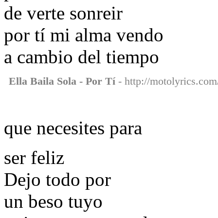
de verte sonreir
por tí mi alma vendo
a cambio del tiempo
Ella Baila Sola - Por Tí
- http://motolyrics.com/
que necesites para
ser feliz
Dejo todo por
un beso tuyo