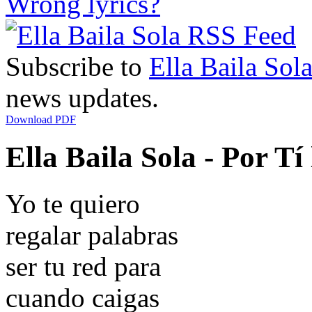
Wrong lyrics?
Subscribe to
Ella Baila Sol
news updates.
Download PDF
Ella Baila Sola - Por Tí 
Yo te quiero
regalar palabras
ser tu red para
cuando caigas