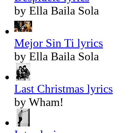
by Ella Baila Sola
Mejor Sin Ti lyrics
by Ella Baila Sola
Last Christmas lyrics
by Wham!