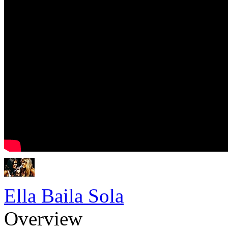
Ella Baila Sola
Overview