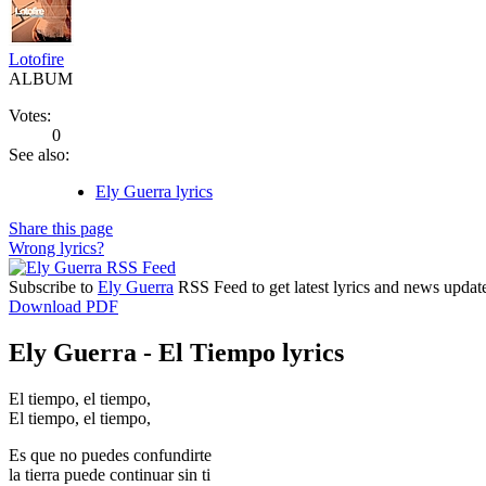
Lotofire
ALBUM
Votes:
0
See also:
Ely Guerra lyrics
Share this page
Wrong lyrics?
Subscribe to
Ely Guerra
RSS Feed to get latest lyrics and news updat
Download PDF
Ely Guerra - El Tiempo lyrics
El tiempo, el tiempo,
El tiempo, el tiempo,
Es que no puedes confundirte
la tierra puede continuar sin ti