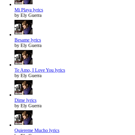
Mi Playa lyrics
by Ely Guerra
Besame lyrics
by Ely Guerra
Te Amo, I Love You lyrics
by Ely Guerra
Dime lyrics
by Ely Guerra
Quiereme Mucho lyrics