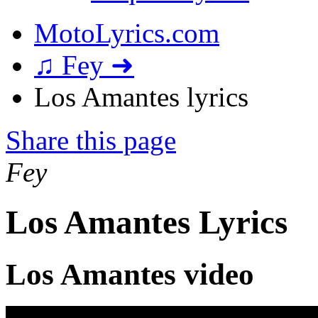
MotoLyrics.com
♫ Fey ➜
Los Amantes lyrics
Share this page
Fey
Los Amantes Lyrics
Los Amantes video