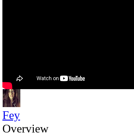
Fey
Overview