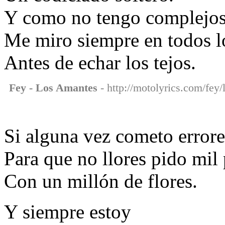
Y como no tengo complejo
Me miro siempre en todos l
Antes de echar los tejos.
Fey - Los Amantes
- http://motolyrics.com/fey/
Si alguna vez cometo errore
Para que no llores pido mil
Con un millón de flores.
Y siempre estoy