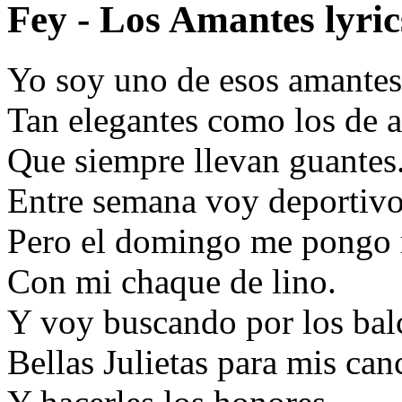
Fey - Los Amantes lyric
Yo soy uno de esos amantes
Tan elegantes como los de a
Que siempre llevan guantes
Entre semana voy deportiv
Pero el domingo me pongo
Con mi chaque de lino.
Y voy buscando por los bal
Bellas Julietas para mis can