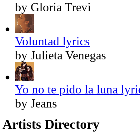
by Gloria Trevi
Voluntad lyrics
by Julieta Venegas
Yo no te pido la luna lyri
by Jeans
Artists Directory