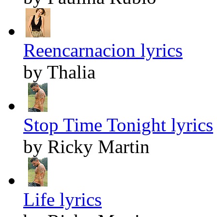
Reencarnacion lyrics
by Thalia
Stop Time Tonight lyrics
by Ricky Martin
Life lyrics