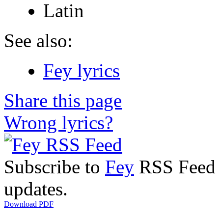
Latin
See also:
Fey lyrics
Share this page
Wrong lyrics?
Subscribe to
Fey
RSS Feed t
updates.
Download PDF