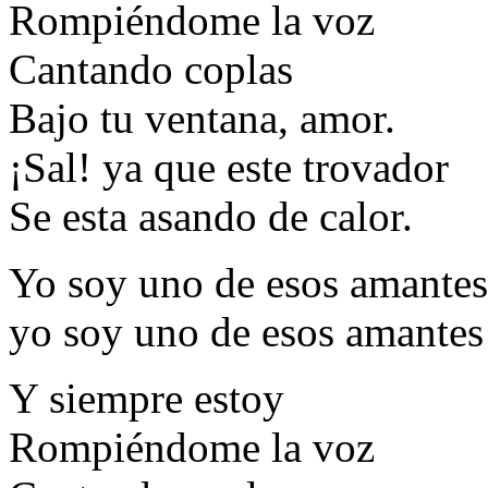
Rompiéndome la voz
Cantando coplas
Bajo tu ventana, amor.
¡Sal! ya que este trovador
Se esta asando de calor.
Yo soy uno de esos amantes
yo soy uno de esos amantes
Y siempre estoy
Rompiéndome la voz