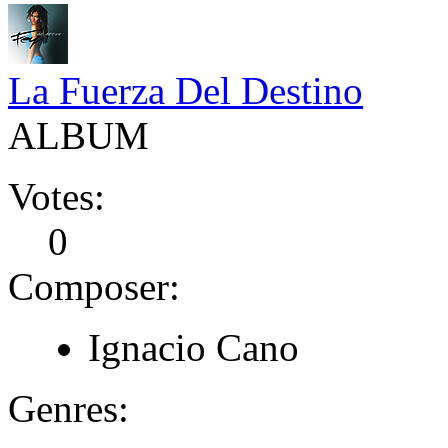
La Fuerza Del Destino
ALBUM
Votes:
0
Composer:
Ignacio Cano
Genres: