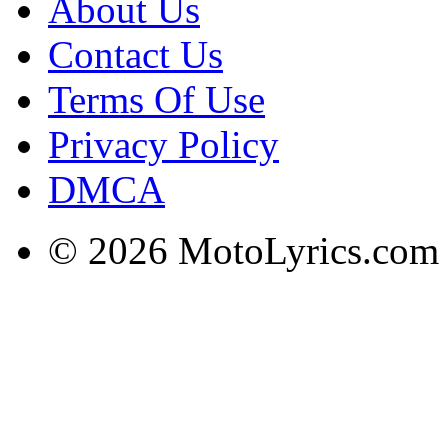
About Us
Contact Us
Terms Of Use
Privacy Policy
DMCA
© 2026 MotoLyrics.com |