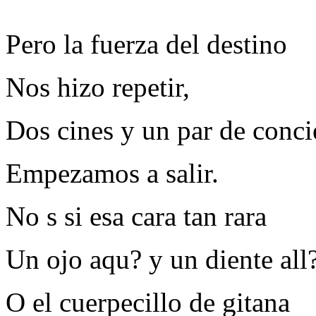
Pero la fuerza del destino
Nos hizo repetir,
Dos cines y un par de conci
Empezamos a salir.
No s si esa cara tan rara
Un ojo aqu? y un diente all
O el cuerpecillo de gitana