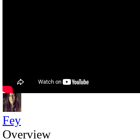
Fey
Overview