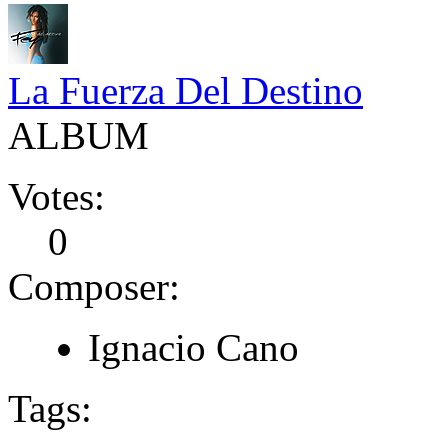
La Fuerza Del Destino
ALBUM
Votes:
0
Composer:
Ignacio Cano
Tags: