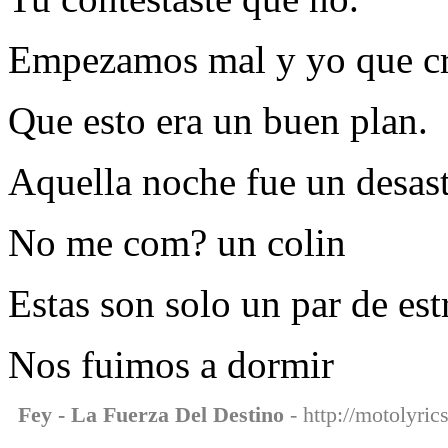
Empezamos mal y yo que c
Que esto era un buen plan.
Aquella noche fue un desas
No me com? un colin
Estas son solo un par de est
Nos fuimos a dormir
Fey - La Fuerza Del Destino
- http://motolyric