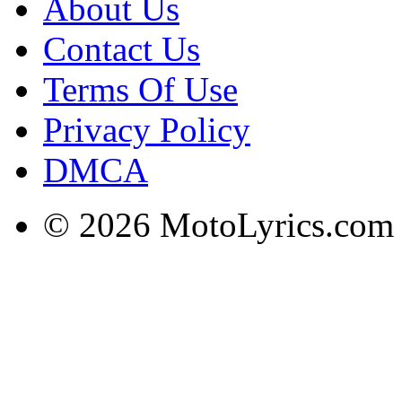
About Us
Contact Us
Terms Of Use
Privacy Policy
DMCA
© 2026 MotoLyrics.com |