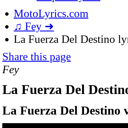
MotoLyrics.com
♫ Fey ➜
La Fuerza Del Destino ly
Share this page
Fey
La Fuerza Del Destin
La Fuerza Del Destino 