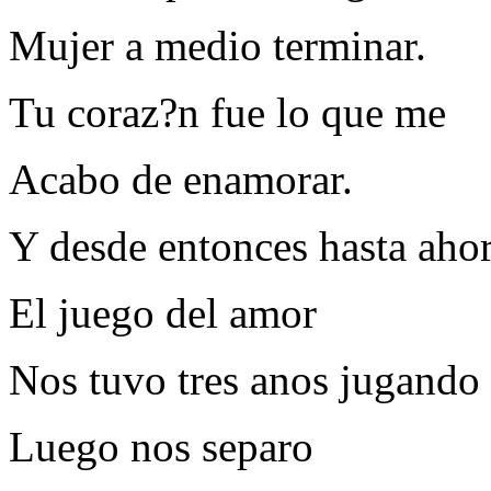
Mujer a medio terminar.
Tu coraz?n fue lo que me
Acabo de enamorar.
Y desde entonces hasta aho
El juego del amor
Nos tuvo tres anos jugando
Luego nos separo