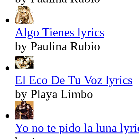
Algo Tienes lyrics
by Paulina Rubio
El Eco De Tu Voz lyrics
by Playa Limbo
Yo no te pido la luna lyri