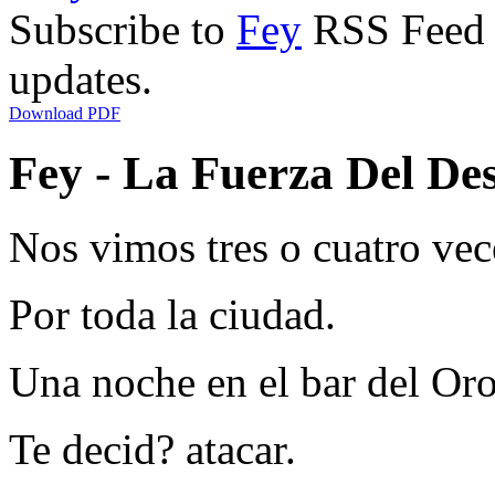
Subscribe to
Fey
RSS Feed t
updates.
Download PDF
Fey - La Fuerza Del Des
Nos vimos tres o cuatro vec
Por toda la ciudad.
Una noche en el bar del Or
Te decid? atacar.