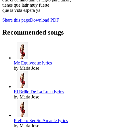
tienes que latir muy fuerte
que la vida espera ya
Share this page
Download PDF
Recommended songs
Me Equivoque lyrics
by Maria Jose
El Brillo De La Luna lyrics
by Maria Jose
Prefiero Ser Su Amante lyrics
by Maria Jose