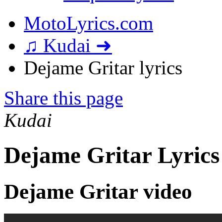
MotoLyrics.com
♫ Kudai ➜
Dejame Gritar lyrics
Share this page
Kudai
Dejame Gritar Lyrics
Dejame Gritar video