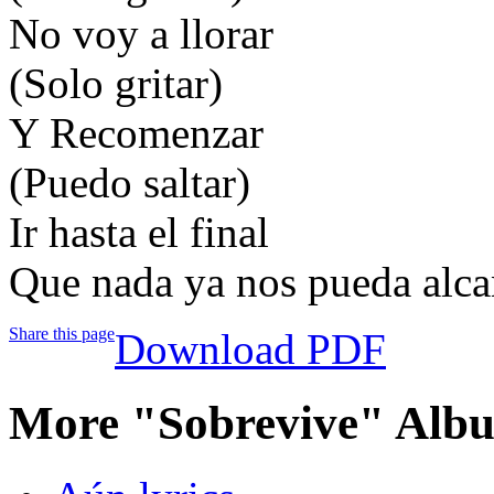
No voy a llorar
(Solo gritar)
Y Recomenzar
(Puedo saltar)
Ir hasta el final
Que nada ya nos pueda alca
Share this page
Download PDF
More "Sobrevive" Albu