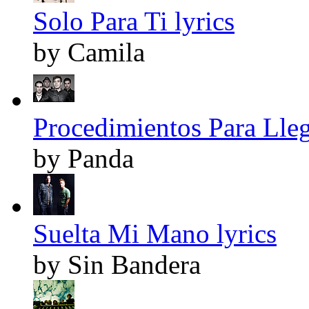
Solo Para Ti lyrics
by Camila
Procedimientos Para Lle
by Panda
Suelta Mi Mano lyrics
by Sin Bandera