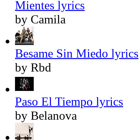
Mientes lyrics
by Camila
Besame Sin Miedo lyrics
by Rbd
Paso El Tiempo lyrics
by Belanova