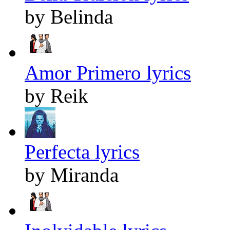
by Belinda
Amor Primero lyrics
by Reik
Perfecta lyrics
by Miranda