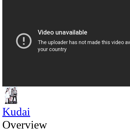
Kudai
Overview