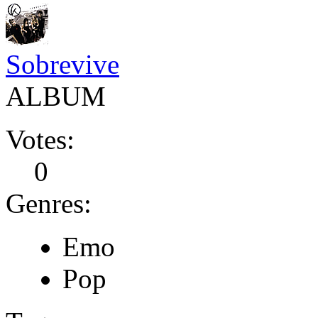
Sobrevive
ALBUM
Votes:
0
Genres:
Emo
Pop