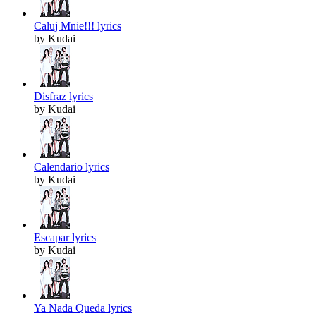
Caluj Mnie!!! lyrics
by Kudai
Disfraz lyrics
by Kudai
Calendario lyrics
by Kudai
Escapar lyrics
by Kudai
Ya Nada Queda lyrics