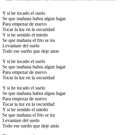
Y si he tocado el suelo
Se que mañana habra algun lugar
Para empezar de nuevo
Tocar la luz en la oscuridad
Y si he sentido el miedo
Se que mañana el frio se ira
Levantare del suelo
Todo ese sueño que deje atras
Y si he tocado el suelo
Se que mañana habra algun lugar
Para empezar de nuevo
Tocar la luz en la oscuridad
Y si he tocado el suelo
Se que mañana habra algun lugar
Para empezar de nuevo
Tocar la luz en la oscuridad
Y si he sentido el miedo
Se que mañana el frio se ira
Levantare del suelo
Todo ese sueño que deje atrás