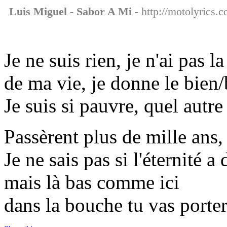
Luis Miguel - Sabor A Mi
- http://motolyrics.c
Je ne suis rien, je n'ai pas l
de ma vie, je donne le bien
Je suis si pauvre, quel autr
Passèrent plus de mille ans
Je ne sais pas si l'éternité a
mais là bas comme ici
dans la bouche tu vas porte