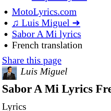
MotoLyrics.com
♫ Luis Miguel ➜
Sabor A Mi lyrics
French translation
Share this page
Luis Miguel
Sabor A Mi Lyrics Fre
Lyrics