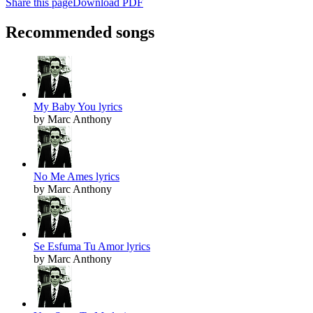
Share this page
Download PDF
Recommended songs
My Baby You lyrics
by Marc Anthony
No Me Ames lyrics
by Marc Anthony
Se Esfuma Tu Amor lyrics
by Marc Anthony