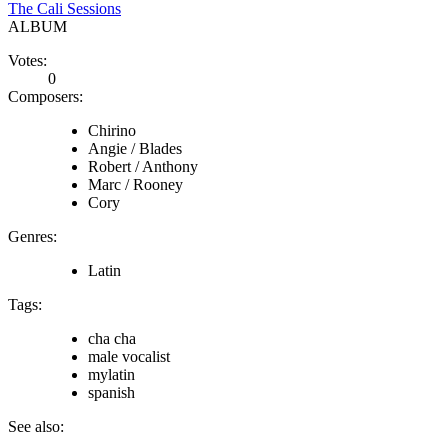
The Cali Sessions
ALBUM
Votes:
0
Composers:
Chirino
Angie / Blades
Robert / Anthony
Marc / Rooney
Cory
Genres:
Latin
Tags:
cha cha
male vocalist
mylatin
spanish
See also: