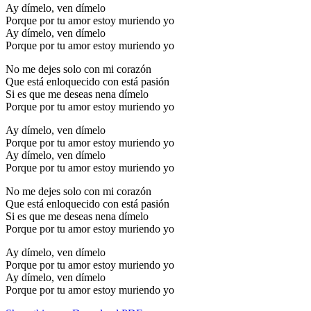
Ay dímelo, ven dímelo
Porque por tu amor estoy muriendo yo
Ay dímelo, ven dímelo
Porque por tu amor estoy muriendo yo
No me dejes solo con mi corazón
Que está enloquecido con está pasión
Si es que me deseas nena dímelo
Porque por tu amor estoy muriendo yo
Ay dímelo, ven dímelo
Porque por tu amor estoy muriendo yo
Ay dímelo, ven dímelo
Porque por tu amor estoy muriendo yo
No me dejes solo con mi corazón
Que está enloquecido con está pasión
Si es que me deseas nena dímelo
Porque por tu amor estoy muriendo yo
Ay dímelo, ven dímelo
Porque por tu amor estoy muriendo yo
Ay dímelo, ven dímelo
Porque por tu amor estoy muriendo yo