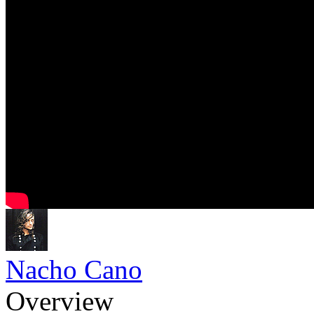
Nacho Cano
Overview