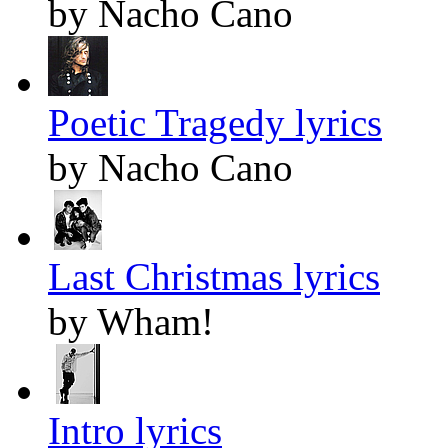
by Nacho Cano
Poetic Tragedy lyrics
by Nacho Cano
Last Christmas lyrics
by Wham!
Intro lyrics