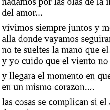
nadamos por las olas de la i
del amor...
vivimos siempre juntos y m
alla donde vayamos seguira
no te sueltes la mano que el 
y yo cuido que el viento no 
y llegara el momento en qu
en un mismo corazon....
las cosas se complican si el