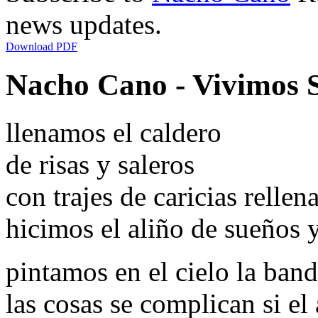
news updates.
Download PDF
Nacho Cano - Vivimos S
llenamos el caldero
de risas y saleros
con trajes de caricias relle
hicimos el aliño de sueños 
pintamos en el cielo la band
las cosas se complican si el 