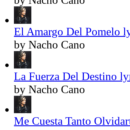
El Amargo Del Pomelo ly
by Nacho Cano
La Fuerza Del Destino ly
by Nacho Cano
Me Cuesta Tanto Olvidart