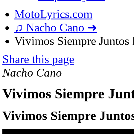
MotoLyrics.com
♫ Nacho Cano ➜
Vivimos Siempre Juntos l
Share this page
Nacho Cano
Vivimos Siempre Junt
Vivimos Siempre Juntos