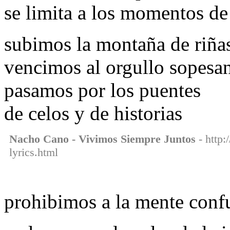
se limita a los momentos de 
subimos la montaña de riñas
vencimos al orgullo sopesan
pasamos por los puentes
de celos y de historias
Nacho Cano - Vivimos Siempre Juntos
- http:
lyrics.html
prohibimos a la mente conf