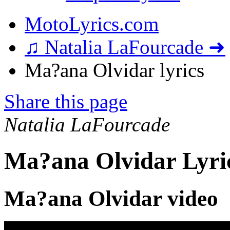
MotoLyrics.com
♫ Natalia LaFourcade ➜
Ma?ana Olvidar lyrics
Share this page
Natalia LaFourcade
Ma?ana Olvidar Lyri
Ma?ana Olvidar video