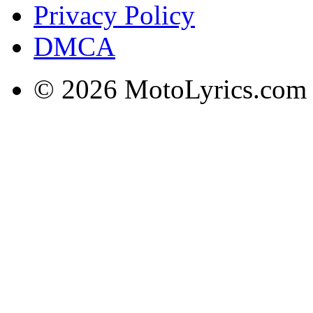
Privacy Policy
DMCA
© 2026 MotoLyrics.com |