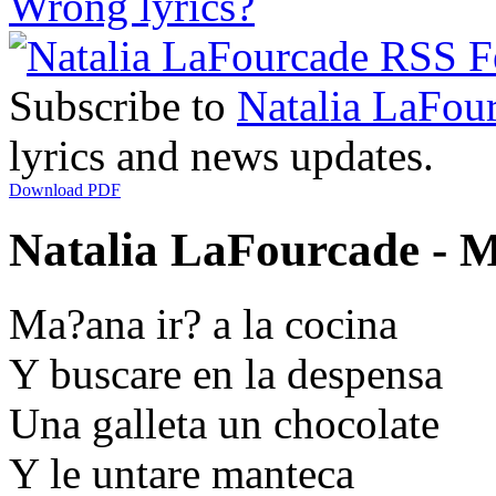
Wrong lyrics?
Subscribe to
Natalia LaFou
lyrics and news updates.
Download PDF
Natalia LaFourcade - M
Ma?ana ir? a la cocina
Y buscare en la despensa
Una galleta un chocolate
Y le untare manteca