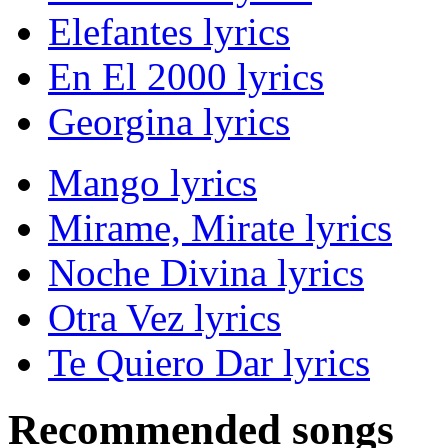
Elefantes lyrics
En El 2000 lyrics
Georgina lyrics
Mango lyrics
Mirame, Mirate lyrics
Noche Divina lyrics
Otra Vez lyrics
Te Quiero Dar lyrics
Recommended songs