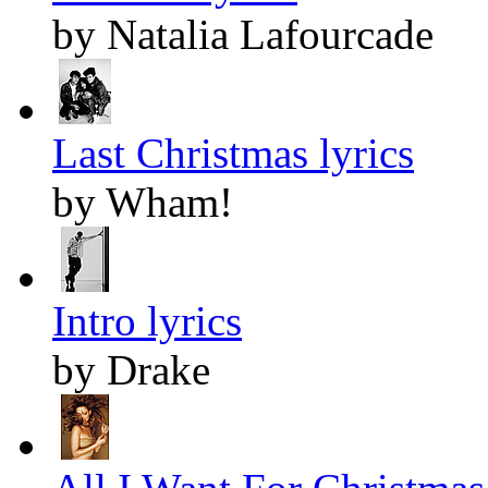
by Natalia Lafourcade
Last Christmas lyrics
by Wham!
Intro lyrics
by Drake