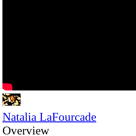
Natalia LaFourcade
Overview