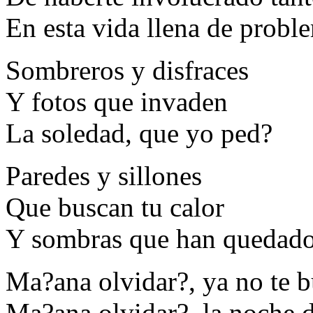
En esta vida llena de probl
Sombreros y disfraces
Y fotos que invaden
La soledad, que yo ped?
Paredes y sillones
Que buscan tu calor
Y sombras que han quedado 
Ma?ana olvidar?, ya no te b
Ma?ana olvidar?, la noche d