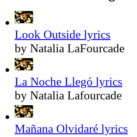
Look Outside lyrics
by Natalia LaFourcade
La Noche Llegó lyrics
by Natalia Lafourcade
Mañana Olvidaré lyrics