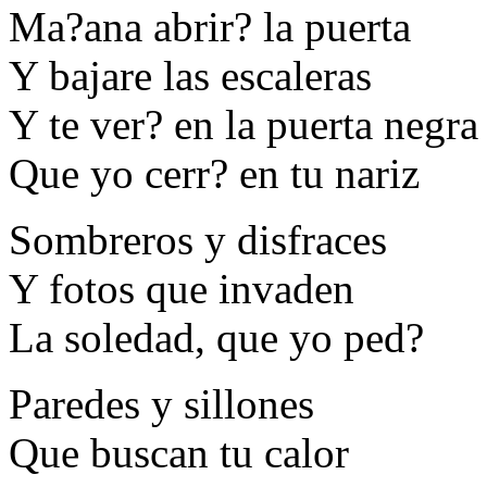
Ma?ana abrir? la puerta
Y bajare las escaleras
Y te ver? en la puerta negra
Que yo cerr? en tu nariz
Sombreros y disfraces
Y fotos que invaden
La soledad, que yo ped?
Paredes y sillones
Que buscan tu calor