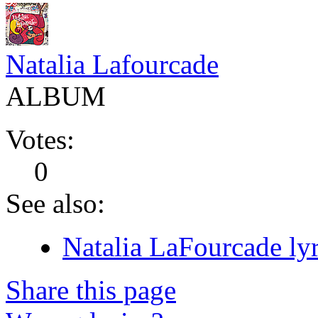
Natalia Lafourcade
ALBUM
Votes:
0
See also:
Natalia LaFourcade lyr
Share this page