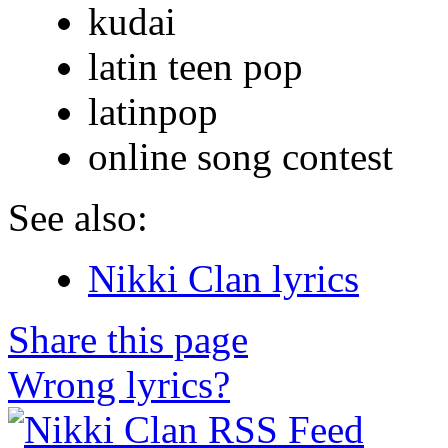
kudai
latin teen pop
latinpop
online song contest
See also:
Nikki Clan lyrics
Share this page
Wrong lyrics?