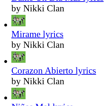
by Nikki Clan
Mirame lyrics
by Nikki Clan
Corazon Abierto lyrics
by Nikki Clan