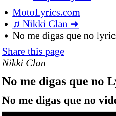
MotoLyrics.com
♫ Nikki Clan ➜
No me digas que no lyric
Share this page
Nikki Clan
No me digas que no L
No me digas que no vid