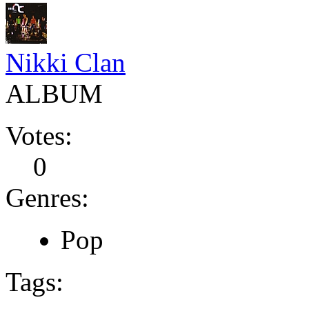
Nikki Clan
ALBUM
Votes:
0
Genres:
Pop
Tags: