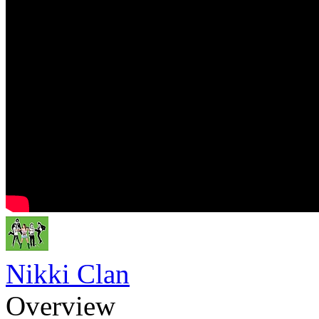
Nikki Clan
Overview