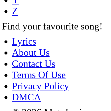
Z
Find your favourite song!
Lyrics
About Us
Contact Us
Terms Of Use
Privacy Policy
DMCA