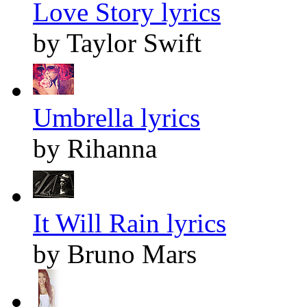
Love Story lyrics
by Taylor Swift
Umbrella lyrics
by Rihanna
It Will Rain lyrics
by Bruno Mars