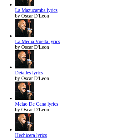
La Mazucamba lyrics
by Oscar D'Leon
La Media Vuelta lyrics
by Oscar D'Leon
Detalles lyrics
by Oscar D'Leon
Melao De Cana lyrics
by Oscar D'Leon
Hechicera lyrics